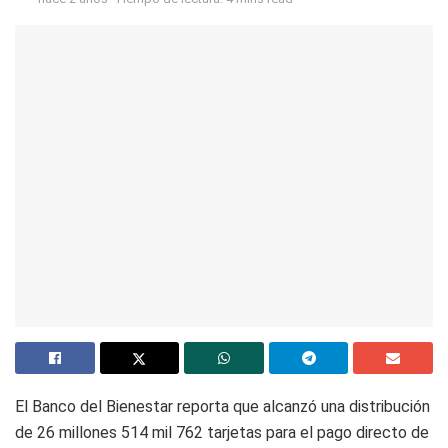
El Banco del Bienestar reporta que alcanzó una distribución
de 26 millones 514 mil 762 tarjetas para el pago directo de