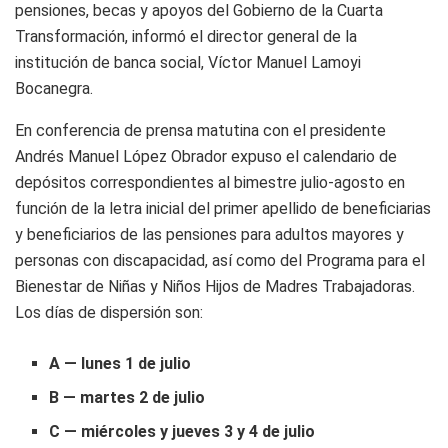
pensiones, becas y apoyos del Gobierno de la Cuarta
Transformación, informó el director general de la
institución de banca social, Víctor Manuel Lamoyi
Bocanegra.
En conferencia de prensa matutina con el presidente
Andrés Manuel López Obrador expuso el calendario de
depósitos correspondientes al bimestre julio-agosto en
función de la letra inicial del primer apellido de beneficiarias
y beneficiarios de las pensiones para adultos mayores y
personas con discapacidad, así como del Programa para el
Bienestar de Niñas y Niños Hijos de Madres Trabajadoras.
Los días de dispersión son:
A — lunes 1 de julio
B — martes 2 de julio
C — miércoles y jueves 3 y 4 de julio