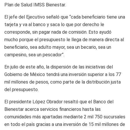
Plan de Salud IMSS Bienestar.
El jefe del Ejecutivo señaló que “cada beneficiario tiene una
tarjeta y va al banco y saca lo que por derecho le
corresponde, sin pagar nada de comisión. Esto ayudó
mucho porque el presupuesto le llega de manera directa al
beneficiario, sea adulto mayor, sea un becario, sea un
campesino, sea un pescador”.
En julio de este año, la dispersión de las iniciativas del
Gobierno de México tendrá una inversión superior a los 77
mil millones de pesos, como parte de la distribución justa
del presupuesto.
El presidente López Obrador resaltó que el Banco del
Bienestar acerca servicios financieros hasta las
comunidades más apartadas mediante 2 mil 750 sucursales
en todo el país gracias a una inversión de 15 mil millones de