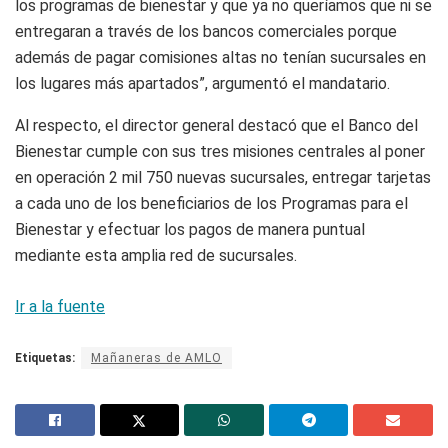
los programas de bienestar y que ya no queríamos que ni se
entregaran a través de los bancos comerciales porque
además de pagar comisiones altas no tenían sucursales en
los lugares más apartados”, argumentó el mandatario.
Al respecto, el director general destacó que el Banco del
Bienestar cumple con sus tres misiones centrales al poner
en operación 2 mil 750 nuevas sucursales, entregar tarjetas
a cada uno de los beneficiarios de los Programas para el
Bienestar y efectuar los pagos de manera puntual
mediante esta amplia red de sucursales.
Ir a la fuente
Etiquetas:
Mañaneras de AMLO