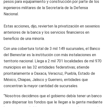
pesos para equipamiento y construcción por parte de los
ingenieros militares de la Secretaría de la Defensa
Nacional.
Estas acciones, dijo, revierten la privatización en sexenios
anteriores de la banca y los servicios financieros en
beneficio de una minoría.
Con una cobertura total de 3 mil 149 sucursales, el Banco
del Bienestar es la institución con más instalaciones en
territorio nacional. Llega a 2 mil 701 localidades de mil 970
municipios en las 32 entidades federativas; atiende
prioritariamente a Oaxaca, Veracruz, Puebla, Estado de
México, Chiapas, Jalisco y Guerrero, entidades que
concentran la mayor cantidad de sucursales.
“Nosotros decidimos que el gobierno debía tener un banco
para dispersar los fondos que le llegan a la gente mediante