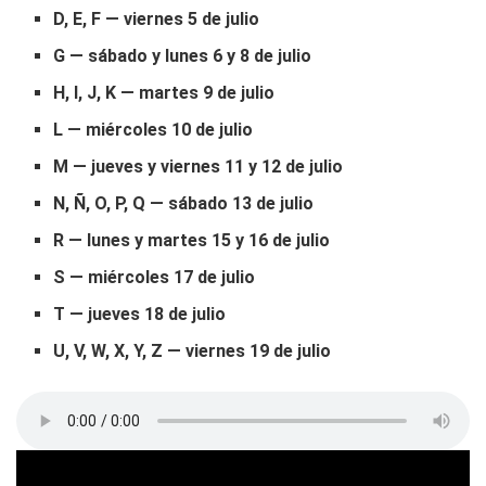
D, E, F — viernes 5 de julio
G — sábado y lunes 6 y 8 de julio
H, I, J, K — martes 9 de julio
L — miércoles 10 de julio
M — jueves y viernes 11 y 12 de julio
N, Ñ, O, P, Q — sábado 13 de julio
R — lunes y martes 15 y 16 de julio
S — miércoles 17 de julio
T — jueves 18 de julio
U, V, W, X, Y, Z — viernes 19 de julio