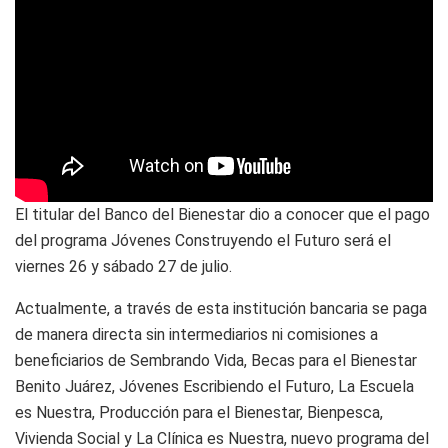
El titular del Banco del Bienestar dio a conocer que el pago
del programa Jóvenes Construyendo el Futuro será el
viernes 26 y sábado 27 de julio.
Actualmente, a través de esta institución bancaria se paga
de manera directa sin intermediarios ni comisiones a
beneficiarios de Sembrando Vida, Becas para el Bienestar
Benito Juárez, Jóvenes Escribiendo el Futuro, La Escuela
es Nuestra, Producción para el Bienestar, Bienpesca,
Vivienda Social y La Clínica es Nuestra, nuevo programa del