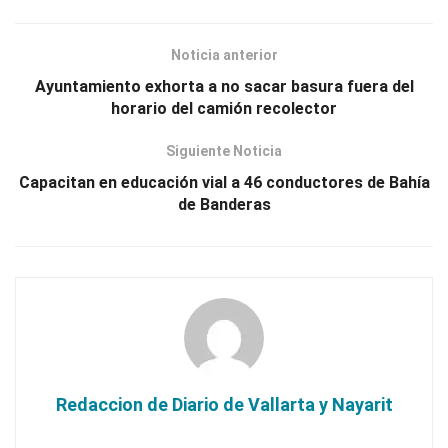
Noticia anterior
Ayuntamiento exhorta a no sacar basura fuera del
horario del camión recolector
Siguiente Noticia
Capacitan en educación vial a 46 conductores de Bahía
de Banderas
Redaccion de Diario de Vallarta y Nayarit