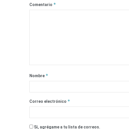
*
Comentario
*
Nombre
*
Correo electrónico
Sí, agrégame a tu lista de correos.