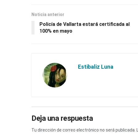
Noticia anterior
Policía de Vallarta estará certificada al
100% en mayo
Estibaliz Luna
Deja una respuesta
Tu dirección de correo electrónico no será publicada.