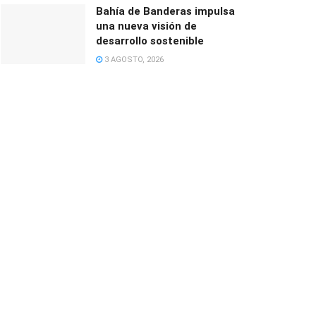
Bahía de Banderas impulsa
una nueva visión de
desarrollo sostenible
3 AGOSTO, 2026