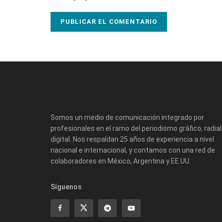
Somos un medio de comunicación integrado por
profesionales en el ramo del periodismo gráfico, radial
digital. Nos respaldan 25 años de experiencia a nivel
nacional e internacional, y contamos con una red de
colaboradores en México, Argentina y EE.UU.
Síguenos