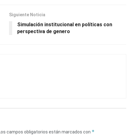
Siguiente Noticia
Simulación institucional en políticas con
perspectiva de genero
*
Los campos obligatorios están marcados con