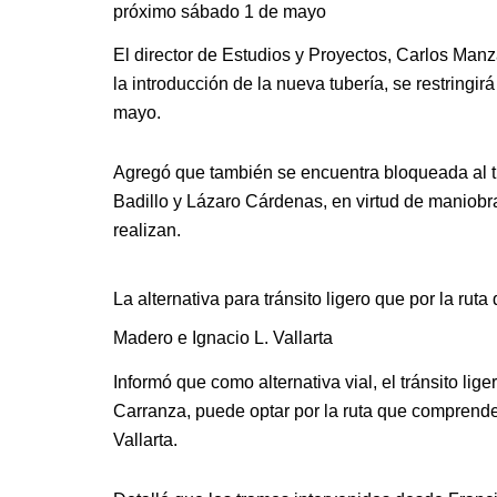
próximo sábado 1 de mayo
El director de Estudios y Proyectos, Carlos Man
la introducción de la nueva tubería, se restringir
mayo.
Agregó que también se encuentra bloqueada al trán
Badillo y Lázaro Cárdenas, en virtud de maniobr
realizan.
La alternativa para tránsito ligero que por la rut
Madero e Ignacio L. Vallarta
Informó que como alternativa vial, el tránsito lig
Carranza, puede optar por la ruta que comprende 
Vallarta.