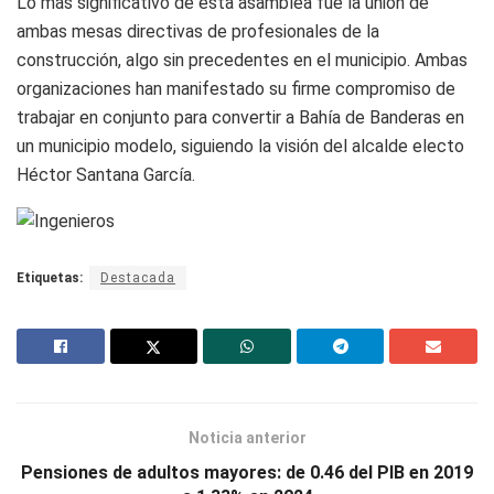
Lo más significativo de esta asamblea fue la unión de
ambas mesas directivas de profesionales de la
construcción, algo sin precedentes en el municipio. Ambas
organizaciones han manifestado su firme compromiso de
trabajar en conjunto para convertir a Bahía de Banderas en
un municipio modelo, siguiendo la visión del alcalde electo
Héctor Santana García.
Etiquetas:
Destacada
Noticia anterior
Pensiones de adultos mayores: de 0.46 del PIB en 2019