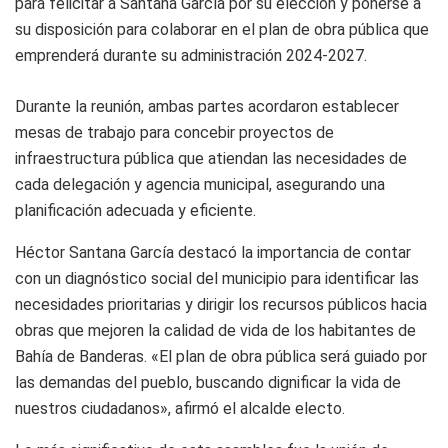
para felicitar a Santana García por su elección y ponerse a
su disposición para colaborar en el plan de obra pública que
emprenderá durante su administración 2024-2027.
Durante la reunión, ambas partes acordaron establecer
mesas de trabajo para concebir proyectos de
infraestructura pública que atiendan las necesidades de
cada delegación y agencia municipal, asegurando una
planificación adecuada y eficiente.
Héctor Santana García destacó la importancia de contar
con un diagnóstico social del municipio para identificar las
necesidades prioritarias y dirigir los recursos públicos hacia
obras que mejoren la calidad de vida de los habitantes de
Bahía de Banderas. «El plan de obra pública será guiado por
las demandas del pueblo, buscando dignificar la vida de
nuestros ciudadanos», afirmó el alcalde electo.