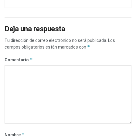
Deja una respuesta
Tu dirección de correo electrónico no será publicada.
Los
*
campos obligatorios están marcados con
*
Comentario
*
Nombre