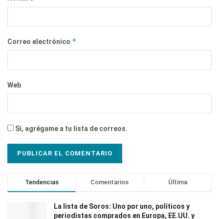
*
Correo electrónico
Web
Sí, agrégame a tu lista de correos.
Tendencias
Comentarios
Última
La lista de Soros: Uno por uno, políticos y
periodistas comprados en Europa, EE.UU. y