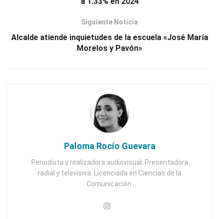
a 1.33% en 2024
Siguiente Noticia
Alcalde atiende inquietudes de la escuela «José María
Morelos y Pavón»
Paloma Rocío Guevara
Periodista y realizadora audiovisual. Presentadora
radial y televisiva. Licenciada en Ciencias de la
Comunicación.