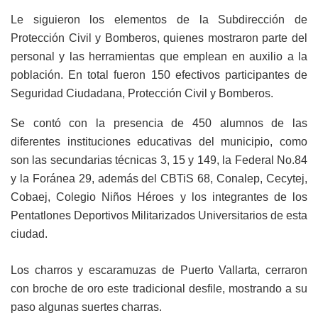
Le siguieron los elementos de la Subdirección de
Protección Civil y Bomberos, quienes mostraron parte del
personal y las herramientas que emplean en auxilio a la
población. En total fueron 150 efectivos participantes de
Seguridad Ciudadana, Protección Civil y Bomberos.
Se contó con la presencia de 450 alumnos de las
diferentes instituciones educativas del municipio, como
son las secundarias técnicas 3, 15 y 149, la Federal No.84
y la Foránea 29, además del CBTiS 68, Conalep, Cecytej,
Cobaej, Colegio Niños Héroes y los integrantes de los
Pentatlones Deportivos Militarizados Universitarios de esta
ciudad.
Los charros y escaramuzas de Puerto Vallarta, cerraron
con broche de oro este tradicional desfile, mostrando a su
paso algunas suertes charras.