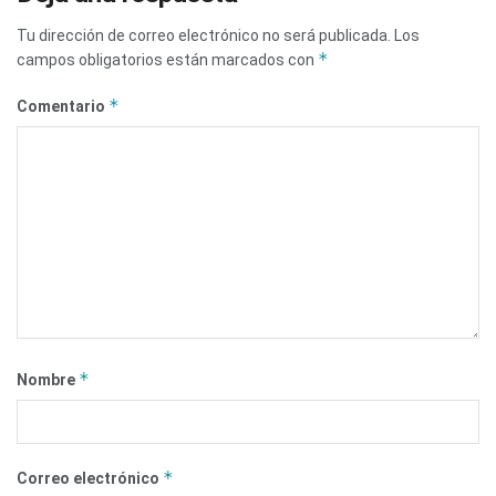
Tu dirección de correo electrónico no será publicada.
Los
*
campos obligatorios están marcados con
*
Comentario
*
Nombre
*
Correo electrónico