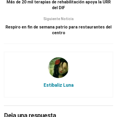
Más de 20 mil terapias de rehabilitación apoya la URR
del DIF
Siguiente Noticia
Respiro en fin de semana patrio para restaurantes del
centro
Estibaliz Luna
Deja una respuesta