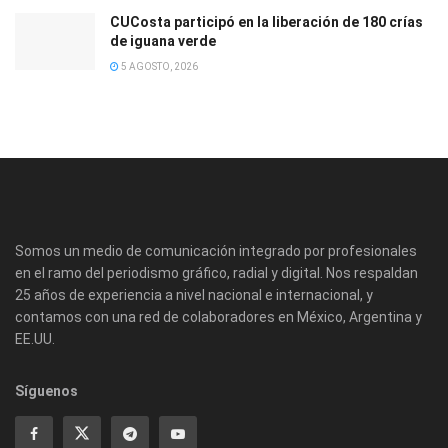
CUCosta participó en la liberación de 180 crías
de iguana verde
5 AGOSTO, 2026
Somos un medio de comunicación integrado por profesionales
en el ramo del periodismo gráfico, radial y digital. Nos respaldan
25 años de experiencia a nivel nacional e internacional, y
contamos con una red de colaboradores en México, Argentina y
EE.UU.
Síguenos