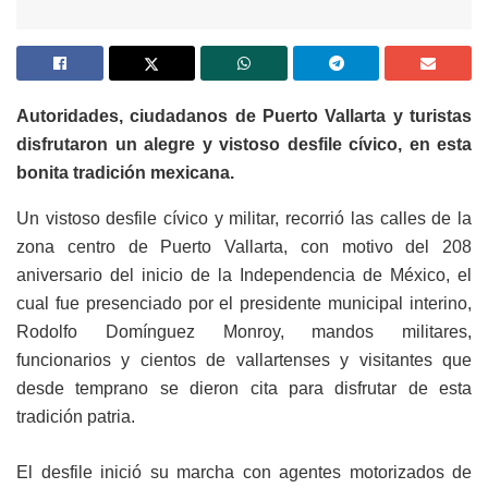
Autoridades, ciudadanos de Puerto Vallarta y turistas
disfrutaron u
n alegre y vistoso desfile cívico, en
esta
bonita tradición mexicana.
Un vistoso desfile cívico y militar, recorrió las calles de la
zona centro de Puerto Vallarta, con motivo del 208
aniversario del inicio de la Independencia de México, el
cual fue presenciado por el presidente municipal interino,
Rodolfo Domínguez Monroy, mandos militares,
funcionarios y cientos de vallartenses y visitantes que
desde temprano se dieron cita para disfrutar de esta
tradición patria.
El desfile inició su marcha con agentes motorizados de