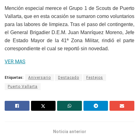
Mención especial merece el Grupo 1 de Scouts de Puerto
Vallarta, que en esta ocasión se sumaron como voluntarios
para las labores de limpieza.
Tras el paso del contingente,
el General Brigadier D.E.M. Juan Manríquez Moreno, Jefe
de Estado Mayor de la 41ª Zona Militar, rindió el parte
correspondiente el cual se reportó sin novedad.
VER MAS
Etiquetas:
Aniversario
Destacado
Festejos
Puerto Vallarta
Noticia anterior