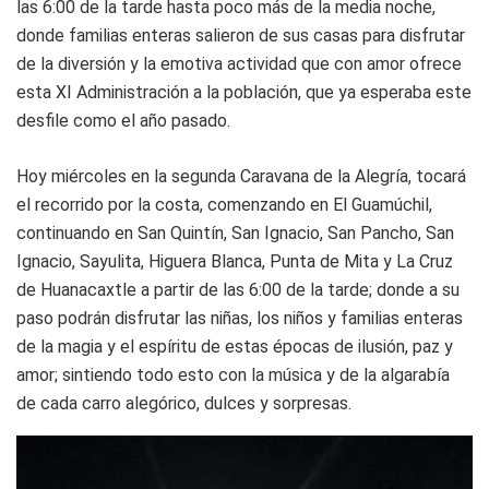
las 6:00 de la tarde hasta poco más de la media noche,
donde familias enteras salieron de sus casas para disfrutar
de la diversión y la emotiva actividad que con amor ofrece
esta XI Administración a la población, que ya esperaba este
desfile como el año pasado.
Hoy miércoles en la segunda Caravana de la Alegría, tocará
el recorrido por la costa, comenzando en El Guamúchil,
continuando en San Quintín, San Ignacio, San Pancho, San
Ignacio, Sayulita, Higuera Blanca, Punta de Mita y La Cruz
de Huanacaxtle a partir de las 6:00 de la tarde; donde a su
paso podrán disfrutar las niñas, los niños y familias enteras
de la magia y el espíritu de estas épocas de ilusión, paz y
amor; sintiendo todo esto con la música y de la algarabía
de cada carro alegórico, dulces y sorpresas.