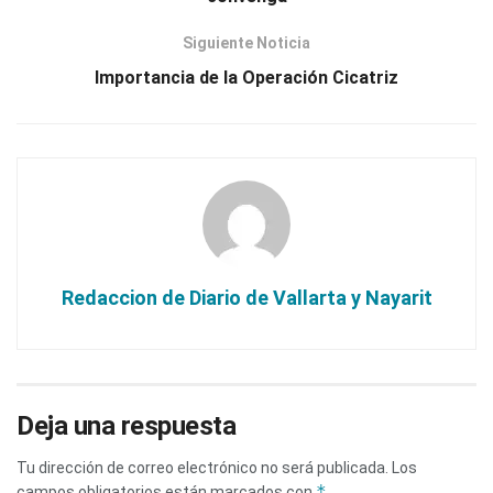
Siguiente Noticia
Importancia de la Operación Cicatriz
Redaccion de Diario de Vallarta y Nayarit
Deja una respuesta
Tu dirección de correo electrónico no será publicada.
Los
*
campos obligatorios están marcados con