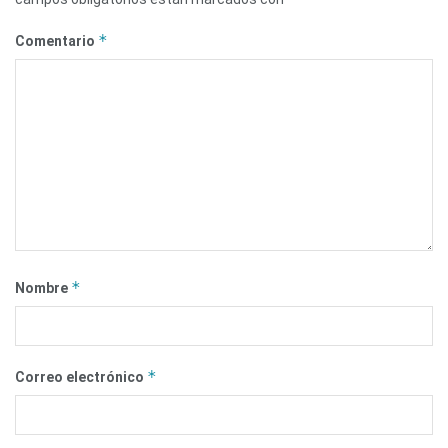
*
Comentario
*
Nombre
*
Correo electrónico