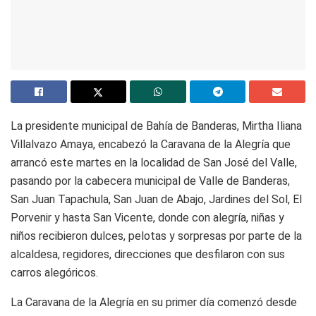
La presidente municipal de Bahía de Banderas, Mirtha Iliana
Villalvazo Amaya, encabezó la Caravana de la Alegría que
arrancó este martes en la localidad de San José del Valle,
pasando por la cabecera municipal de Valle de Banderas,
San Juan Tapachula, San Juan de Abajo, Jardines del Sol, El
Porvenir y hasta San Vicente, donde con alegría, niñas y
niños recibieron dulces, pelotas y sorpresas por parte de la
alcaldesa, regidores, direcciones que desfilaron con sus
carros alegóricos.
La Caravana de la Alegría en su primer día comenzó desde