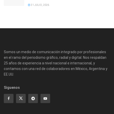
31 JULIO, 2026
Somos un medio de comunicación integrado por profesionales
en el ramo del periodismo gráfico, radial y digital. Nos respaldan
25 años de experiencia a nivel nacional e internacional, y
contamos con una red de colaboradores en México, Argentina y
EE.UU.
Síguenos