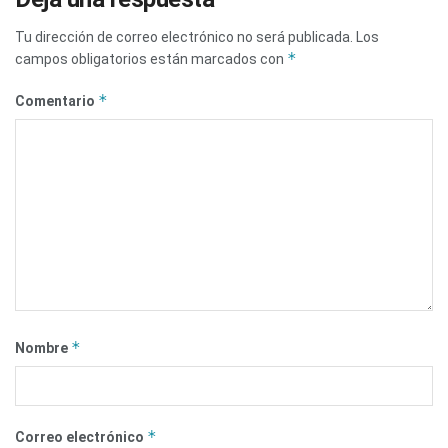
Tu dirección de correo electrónico no será publicada.
Los
*
campos obligatorios están marcados con
*
Comentario
*
Nombre
*
Correo electrónico