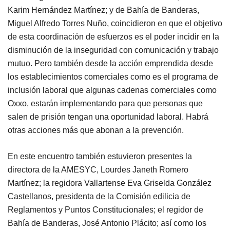
Karim Hernández Martínez; y de Bahía de Banderas,
Miguel Alfredo Torres Nuño, coincidieron en que el objetivo
de esta coordinación de esfuerzos es el poder incidir en la
disminución de la inseguridad con comunicación y trabajo
mutuo. Pero también desde la acción emprendida desde
los establecimientos comerciales como es el programa de
inclusión laboral que algunas cadenas comerciales como
Oxxo, estarán implementando para que personas que
salen de prisión tengan una oportunidad laboral. Habrá
otras acciones más que abonan a la prevención.
En este encuentro también estuvieron presentes la
directora de la AMESYC, Lourdes Janeth Romero
Martínez; la regidora Vallartense Eva Griselda González
Castellanos, presidenta de la Comisión edilicia de
Reglamentos y Puntos Constitucionales; el regidor de
Bahía de Banderas, José Antonio Plácito; así como los