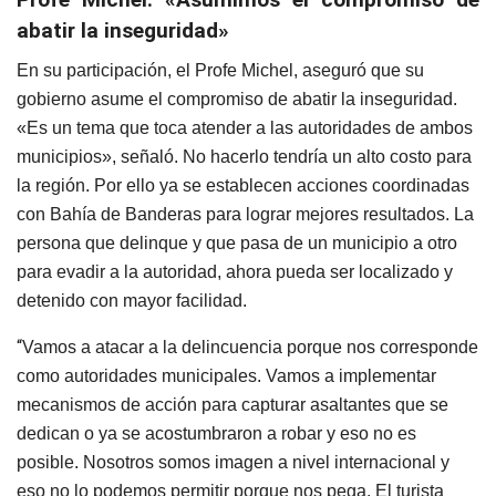
abatir la inseguridad»
En su participación, el Profe Michel, aseguró que su
gobierno asume el compromiso de abatir la inseguridad.
«Es un tema que toca atender a las autoridades de ambos
municipios», señaló. No hacerlo tendría un alto costo para
la región. Por ello ya se establecen acciones coordinadas
con Bahía de Banderas para lograr mejores resultados. La
persona que delinque y que pasa de un municipio a otro
para evadir a la autoridad, ahora pueda ser localizado y
detenido con mayor facilidad.
“
Vamos a atacar a la delincuencia porque nos corresponde
como autoridades municipales. Vamos a implementar
mecanismos de acción para capturar asaltantes que se
dedican o ya se acostumbraron a robar y eso no es
posible. Nosotros somos imagen a nivel internacional y
eso no lo podemos permitir porque nos pega. El turista