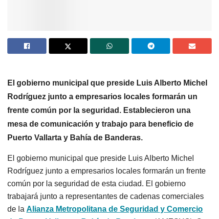
El gobierno municipal que preside Luis Alberto Michel
Rodríguez junto a empresarios locales formarán un
frente común por la seguridad. Establecieron una
mesa de comunicación y trabajo para beneficio de
Puerto Vallarta y Bahía de Banderas.
El gobierno municipal que preside Luis Alberto Michel
Rodríguez junto a empresarios locales formarán un frente
común por la seguridad de esta ciudad. El gobierno
trabajará junto a representantes de cadenas comerciales
de la
Alianza Metropolitana de Seguridad y Comercio