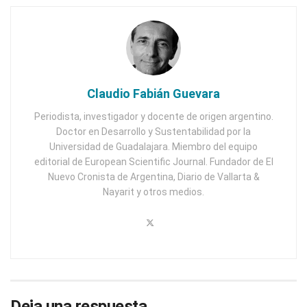
Claudio Fabián Guevara
Periodista, investigador y docente de origen argentino.
Doctor en Desarrollo y Sustentabilidad por la
Universidad de Guadalajara. Miembro del equipo
editorial de European Scientific Journal. Fundador de El
Nuevo Cronista de Argentina, Diario de Vallarta &
Nayarit y otros medios.
Deja una respuesta