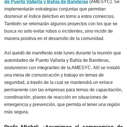
de Puerto Vallarta y Bahía de Banderas
(AMESYC). Se
implementarán estrategias conjuntas que permitan
disminuir el índice delictivo en torno a estos comercios.
También se retomarán algunos proyectos con los que se
busca no solo evitar robos o incidentes, sino incidir de
manera positiva en el desarrollo de la comunidad.
Así quedó de manifiesto este lunes durante la reunión que
autoridades de Puerto Vallarta y Bahía de Banderas,
sostuvieron con integrantes de la AMESYC. Allí se instaló
una mesa de comunicación y trabajo en temas de
seguridad, a través de la cual se mantendrá un enlace
permanente con las empresas para temas de capacitación,
coordinación, planes de reacción en situaciones de
emergencia y prevención, que permita el tener una región
más segura.
Profe Michel: «Asumimos el compromiso de