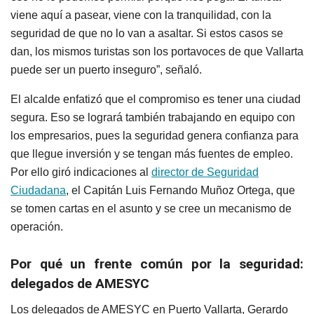
viene aquí a pasear, viene con la tranquilidad, con la
seguridad de que no lo van a asaltar. Si estos casos se
dan, los mismos turistas son los portavoces de que Vallarta
puede ser un puerto inseguro”, señaló.
El alcalde enfatizó que el compromiso es tener una ciudad
segura. Eso se logrará también trabajando en equipo con
los empresarios, pues la seguridad genera confianza para
que llegue inversión y se tengan más fuentes de empleo.
Por ello giró indicaciones al
director de Seguridad
Ciudadana
, el Capitán Luis Fernando Muñoz Ortega, que
se tomen cartas en el asunto y se cree un mecanismo de
operación.
Por qué un frente común por la seguridad:
delegados de AMESYC
Los delegados de AMESYC en Puerto Vallarta, Gerardo