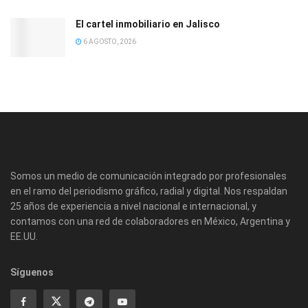
El cartel inmobiliario en Jalisco
6 AGOSTO, 2026
Somos un medio de comunicación integrado por profesionales
en el ramo del periodismo gráfico, radial y digital. Nos respaldan
25 años de experiencia a nivel nacional e internacional, y
contamos con una red de colaboradores en México, Argentina y
EE.UU.
Síguenos