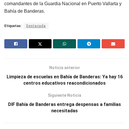
comandantes de la Guardia Nacional en Puerto Vallarta y
Bahía de Banderas.
Etiquetas:
Destacada
Noticia anterior
Limpieza de escuelas en Bahía de Banderas: Ya hay 16
centros educativos reacondicionados
Siguiente Noticia
DIF Bahía de Banderas entrega despensas a familias
necesitadas