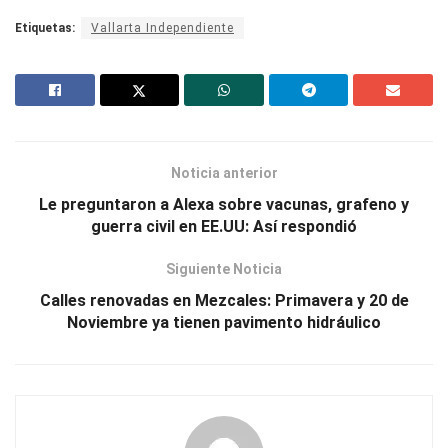
Etiquetas:
Vallarta Independiente
Noticia anterior
Le preguntaron a Alexa sobre vacunas, grafeno y
guerra civil en EE.UU: Así respondió
Siguiente Noticia
Calles renovadas en Mezcales: Primavera y 20 de
Noviembre ya tienen pavimento hidráulico