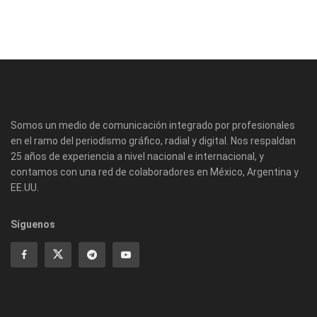
Somos un medio de comunicación integrado por profesionales
en el ramo del periodismo gráfico, radial y digital. Nos respaldan
25 años de experiencia a nivel nacional e internacional, y
contamos con una red de colaboradores en México, Argentina y
EE.UU.
Síguenos