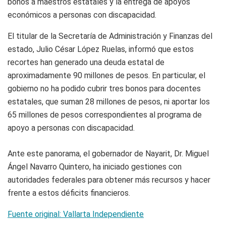
bonos a maestros estatales y la entrega de apoyos
económicos a personas con discapacidad.
El titular de la Secretaría de Administración y Finanzas del
estado, Julio César López Ruelas, informó que estos
recortes han generado una deuda estatal de
aproximadamente 90 millones de pesos. En particular, el
gobierno no ha podido cubrir tres bonos para docentes
estatales, que suman 28 millones de pesos, ni aportar los
65 millones de pesos correspondientes al programa de
apoyo a personas con discapacidad.
Ante este panorama, el gobernador de Nayarit, Dr. Miguel
Ángel Navarro Quintero, ha iniciado gestiones con
autoridades federales para obtener más recursos y hacer
frente a estos déficits financieros.
Fuente original: Vallarta Independiente