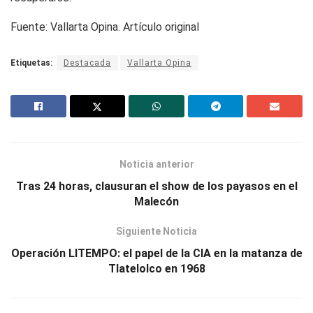
Fuente: Vallarta Opina. Artículo original
Etiquetas:
Destacada
Vallarta Opina
Noticia anterior
Tras 24 horas, clausuran el show de los payasos en el
Malecón
Siguiente Noticia
Operación LITEMPO: el papel de la CIA en la matanza de
Tlatelolco en 1968