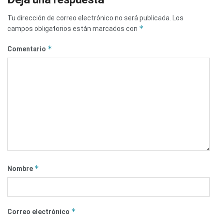
Tu dirección de correo electrónico no será publicada.
Los
*
campos obligatorios están marcados con
*
Comentario
*
Nombre
*
Correo electrónico