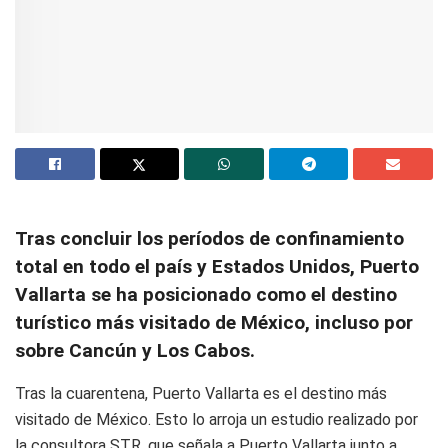
Tras concluir los períodos de confinamiento
total en todo el país y Estados Unidos, Puerto
Vallarta se ha posicionado como el destino
turístico más visitado de México, incluso por
sobre Cancún y Los Cabos.
Tras la cuarentena, Puerto Vallarta es el destino más
visitado de México. Esto lo arroja un estudio realizado por
la consultora STR, que señala a Puerto Vallarta junto a