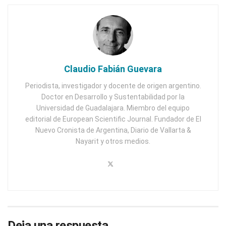
Claudio Fabián Guevara
Periodista, investigador y docente de origen argentino.
Doctor en Desarrollo y Sustentabilidad por la
Universidad de Guadalajara. Miembro del equipo
editorial de European Scientific Journal. Fundador de El
Nuevo Cronista de Argentina, Diario de Vallarta &
Nayarit y otros medios.
Deja una respuesta