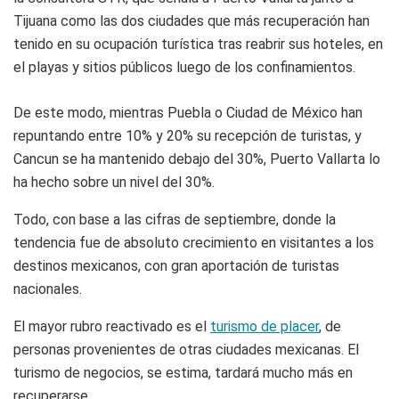
Tijuana como las dos ciudades que más recuperación han
tenido en su ocupación turística tras reabrir sus hoteles, en
el playas y sitios públicos luego de los confinamientos.
De este modo, mientras Puebla o Ciudad de México han
repuntando entre 10% y 20% su recepción de turistas, y
Cancun se ha mantenido debajo del 30%, Puerto Vallarta lo
ha hecho sobre un nivel del 30%.
Todo, con base a las cifras de septiembre, donde la
tendencia fue de absoluto crecimiento en visitantes a los
destinos mexicanos, con gran aportación de turistas
nacionales.
El mayor rubro reactivado es el
turismo de placer
, de
personas provenientes de otras ciudades mexicanas. El
turismo de negocios, se estima, tardará mucho más en
recuperarse.