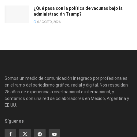
¿Qué pasa con la política de vacunas bajo la
administración Trump?
6 AGOSTO, 2026
Somos un medio de comunicación integrado por profesionales
en el ramo del periodismo gráfico, radial y digital. Nos respaldan
25 años de experiencia a nivel nacional e internacional, y
contamos con una red de colaboradores en México, Argentina y
EE.UU.
Síguenos