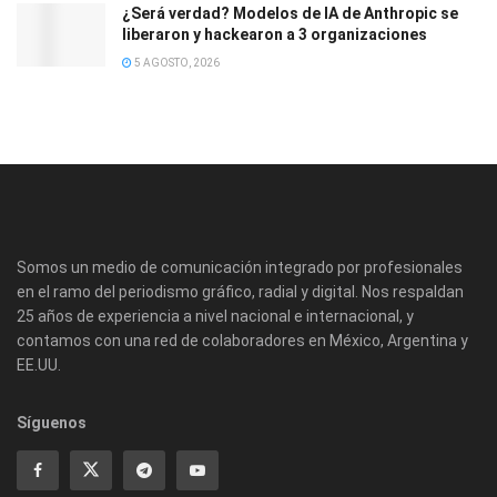
¿Será verdad? Modelos de IA de Anthropic se
liberaron y hackearon a 3 organizaciones
5 AGOSTO, 2026
Somos un medio de comunicación integrado por profesionales
en el ramo del periodismo gráfico, radial y digital. Nos respaldan
25 años de experiencia a nivel nacional e internacional, y
contamos con una red de colaboradores en México, Argentina y
EE.UU.
Síguenos