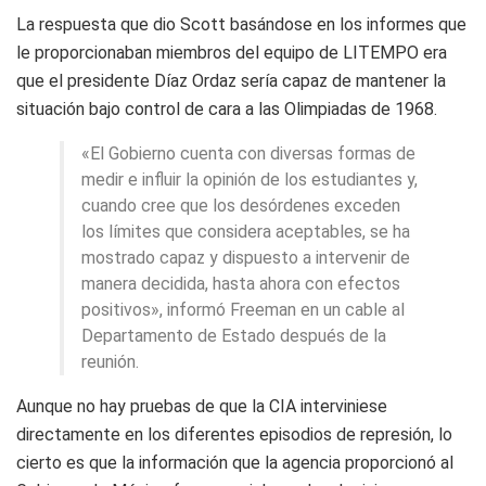
La respuesta que dio Scott basándose en los informes que
le proporcionaban miembros del equipo de LITEMPO era
que el presidente Díaz Ordaz sería capaz de mantener la
situación bajo control de cara a las Olimpiadas de 1968.
«El Gobierno cuenta con diversas formas de
medir e influir la opinión de los estudiantes y,
cuando cree que los desórdenes exceden
los límites que considera aceptables, se ha
mostrado capaz y dispuesto a intervenir de
manera decidida, hasta ahora con efectos
positivos», informó Freeman en un cable al
Departamento de Estado después de la
reunión.
Aunque no hay pruebas de que la CIA interviniese
directamente en los diferentes episodios de represión, lo
cierto es que la información que la agencia proporcionó al