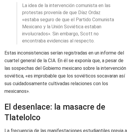
La idea de la intervención comunista en las
protestas provenía de que Díaz Ordaz
«estaba seguro de que el Partido Comunista
Mexicano y la Unión Soviética estaban
involucrados». Sin embargo, Scott no
encontraba evidencias al respecto.
Estas inconsistencias serían registradas en un informe del
cuartel general de la CIA. En él se exponía que, a pesar de
las sospechas del Gobierno mexicano sobre la intervención
soviética, «es improbable que los soviéticos socavaran así
sus cuidadosamente cultivadas relaciones con los
mexicanos».
El desenlace: la masacre de
Tlatelolco
La frecuencia de las manifestaciones estudiantiles previa a