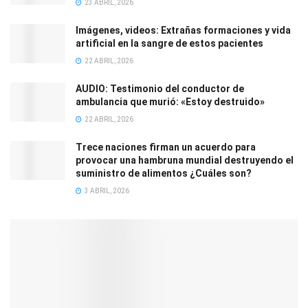
23 ABRIL, 2026
Imágenes, videos: Extrañas formaciones y vida
artificial en la sangre de estos pacientes
22 ABRIL, 2026
AUDIO: Testimonio del conductor de
ambulancia que murió: «Estoy destruido»
22 ABRIL, 2026
Trece naciones firman un acuerdo para
provocar una hambruna mundial destruyendo el
suministro de alimentos ¿Cuáles son?
3 ABRIL, 2026