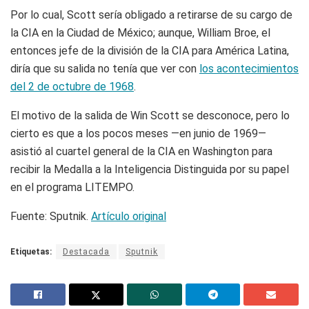
Por lo cual, Scott sería obligado a retirarse de su cargo de
la CIA en la Ciudad de México; aunque, William Broe, el
entonces jefe de la división de la CIA para América Latina,
diría que su salida no tenía que ver con
los acontecimientos
del 2 de octubre de 1968
.
El motivo de la salida de Win Scott se desconoce, pero lo
cierto es que a los pocos meses —en junio de 1969—
asistió al cuartel general de la CIA en Washington para
recibir la Medalla a la Inteligencia Distinguida por su papel
en el programa LITEMPO.
Fuente: Sputnik.
Artículo original
Etiquetas:
Destacada
Sputnik