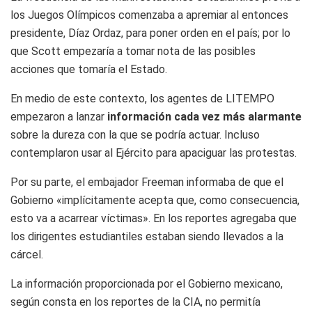
los Juegos Olímpicos comenzaba a apremiar al entonces
presidente, Díaz Ordaz, para poner orden en el país; por lo
que Scott empezaría a tomar nota de las posibles
acciones que tomaría el Estado.
En medio de este contexto, los agentes de LITEMPO
empezaron a lanzar
información cada vez más alarmante
sobre la dureza con la que se podría actuar. Incluso
contemplaron usar al Ejército para apaciguar las protestas.
Por su parte, el embajador Freeman informaba de que el
Gobierno «implícitamente acepta que, como consecuencia,
esto va a acarrear víctimas». En los reportes agregaba que
los dirigentes estudiantiles estaban siendo llevados a la
cárcel.
La información proporcionada por el Gobierno mexicano,
según consta en los reportes de la CIA, no permitía