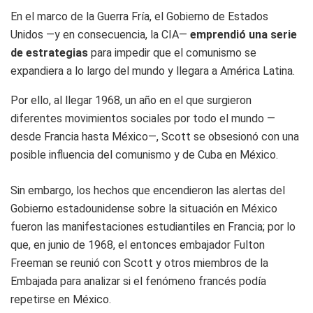
En el marco de la Guerra Fría, el Gobierno de Estados
Unidos —y en consecuencia, la CIA—
emprendió una serie
de estrategias
para impedir que el comunismo se
expandiera a lo largo del mundo y llegara a América Latina.
Por ello, al llegar 1968, un año en el que surgieron
diferentes movimientos sociales por todo el mundo —
desde Francia hasta México—, Scott se obsesionó con una
posible influencia del comunismo y de Cuba en México.
Sin embargo, los hechos que encendieron las alertas del
Gobierno estadounidense sobre la situación en México
fueron las manifestaciones estudiantiles en Francia; por lo
que, en junio de 1968, el entonces embajador Fulton
Freeman se reunió con Scott y otros miembros de la
Embajada para analizar si el fenómeno francés podía
repetirse en México.