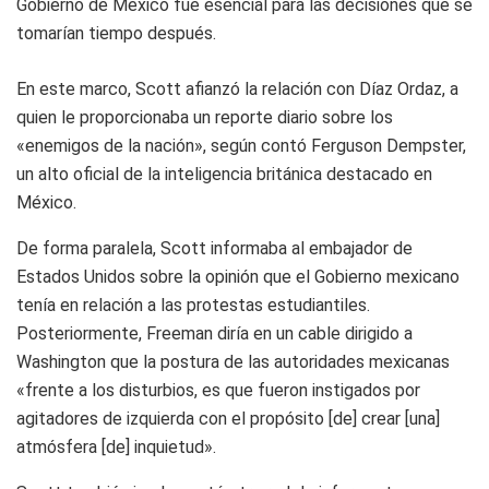
Gobierno de México fue esencial para las decisiones que se
tomarían tiempo después.
En este marco, Scott afianzó la relación con Díaz Ordaz, a
quien le proporcionaba un reporte diario sobre los
«enemigos de la nación», según contó Ferguson Dempster,
un alto oficial de la inteligencia británica destacado en
México.
De forma paralela, Scott informaba al embajador de
Estados Unidos sobre la opinión que el Gobierno mexicano
tenía en relación a las protestas estudiantiles.
Posteriormente, Freeman diría en un cable dirigido a
Washington que la postura de las autoridades mexicanas
«frente a los disturbios, es que fueron instigados por
agitadores de izquierda con el propósito [de] crear [una]
atmósfera [de] inquietud».