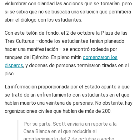
vislumbrar con claridad las acciones que se tomarían, pero
sí se sabía que no se buscaba una solución que permitiera
abrir el diálogo con los estudiantes.
Con este telón de fondo, el 2 de octubre la Plaza de las
Tres Culturas —donde los estudiantes tenían planeado
hacer una manifestación— se encontró rodeada por
tanques del Ejército. En pleno mitin
comenzaron los
disparos
, y decenas de personas terminaron tiradas en el
piso.
La información proporcionada por el Estado apuntó a que
se trató de un enfrentamiento con estudiantes en el que
habían muerto una veintena de personas. No obstante, hay
organizaciones civiles que hablan de más de 200.
Por su parte, Scott enviaría un reporte a la
Casa Blanca en el que reduciría el
acontecimiento del 2 de octubre a «ocho