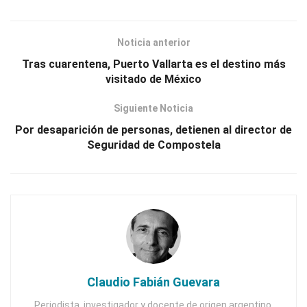
Noticia anterior
Tras cuarentena, Puerto Vallarta es el destino más
visitado de México
Siguiente Noticia
Por desaparición de personas, detienen al director de
Seguridad de Compostela
Claudio Fabián Guevara
Periodista, investigador y docente de origen argentino.