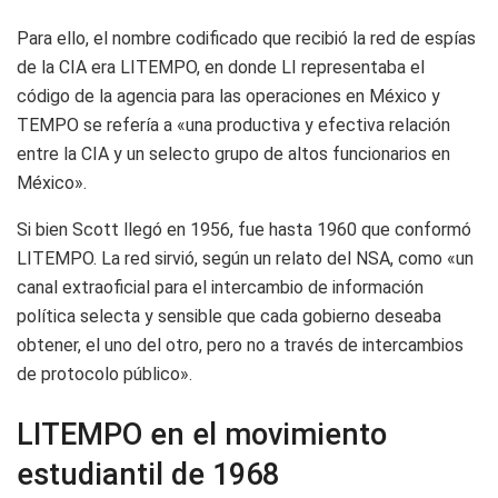
Para ello, el nombre codificado que recibió la red de espías
de la CIA era LITEMPO, en donde LI representaba el
código de la agencia para las operaciones en México y
TEMPO se refería a «una productiva y efectiva relación
entre la CIA y un selecto grupo de altos funcionarios en
México».
Si bien Scott llegó en 1956, fue hasta 1960 que conformó
LITEMPO. La red sirvió, según un relato del NSA, como «un
canal extraoficial para el intercambio de información
política selecta y sensible que cada gobierno deseaba
obtener, el uno del otro, pero no a través de intercambios
de protocolo público».
LITEMPO en el movimiento
estudiantil de 1968