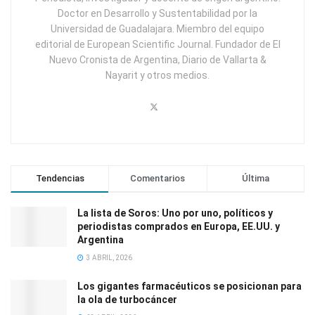
Doctor en Desarrollo y Sustentabilidad por la
Universidad de Guadalajara. Miembro del equipo
editorial de European Scientific Journal. Fundador de El
Nuevo Cronista de Argentina, Diario de Vallarta &
Nayarit y otros medios.
Tendencias
Comentarios
Última
La lista de Soros: Uno por uno, políticos y
periodistas comprados en Europa, EE.UU. y
Argentina
3 ABRIL, 2026
Los gigantes farmacéuticos se posicionan para
la ola de turbocáncer