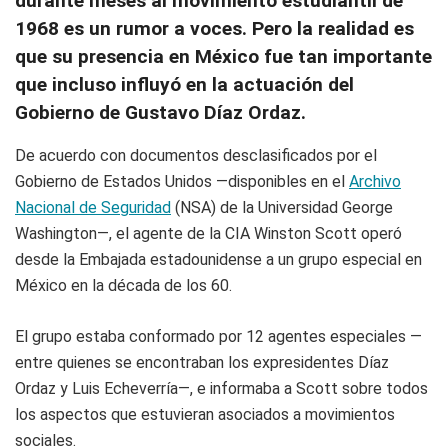
durante meses al movimiento estudiantil de
1968 es un rumor a voces. Pero la realidad es
que su presencia en México fue tan importante
que incluso influyó en la actuación del
Gobierno de Gustavo Díaz Ordaz.
De acuerdo con documentos desclasificados por el
Gobierno de Estados Unidos —disponibles en el
Archivo
Nacional de Seguridad
(NSA) de la Universidad George
Washington—, el agente de la CIA Winston Scott operó
desde la Embajada estadounidense a un grupo especial en
México en la década de los 60.
El grupo estaba conformado por 12 agentes especiales —
entre quienes se encontraban los expresidentes Díaz
Ordaz y Luis Echeverría—, e informaba a Scott sobre todos
los aspectos que estuvieran asociados a movimientos
sociales.