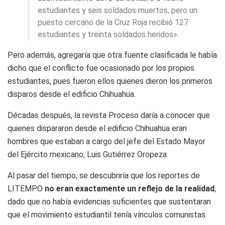
estudiantes y seis soldados muertos, pero un
puesto cercano de la Cruz Roja recibió 127
estudiantes y treinta soldados heridos».
Pero además, agregaría que otra fuente clasificada le había
dicho que el conflicto fue ocasionado por los propios
estudiantes, pues fueron ellos quienes dieron los primeros
disparos desde el edificio Chihuahua.
Décadas después, la revista Proceso daría a conocer que
quienes dispararon desde el edificio Chihuahua eran
hombres que estaban a cargo del jefe del Estado Mayor
del Ejército mexicano, Luis Gutiérrez Oropeza.
Al pasar del tiempo, se descubriría que los reportes de
LITEMPO
no eran exactamente un reflejo de la realidad
,
dado que no había evidencias suficientes que sustentaran
que el movimiento estudiantil tenía vínculos comunistas.