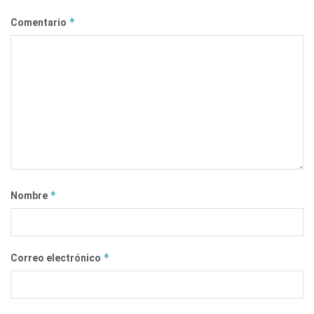
*
Comentario
*
Nombre
*
Correo electrónico