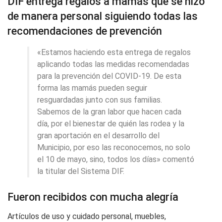
DIF entrega regalos a mamás que se hizo
de manera personal siguiendo todas las
recomendaciones de prevención
«Estamos haciendo esta entrega de regalos
aplicando todas las medidas recomendadas
para la prevención del COVID-19. De esta
forma las mamás pueden seguir
resguardadas junto con sus familias.
Sabemos de la gran labor que hacen cada
día, por el bienestar de quién las rodea y la
gran aportación en el desarrollo del
Municipio, por eso las reconocemos, no solo
el 10 de mayo, sino, todos los días» comentó
la titular del Sistema DIF.
Fueron recibidos con mucha alegría
Artículos de uso y cuidado personal, muebles,