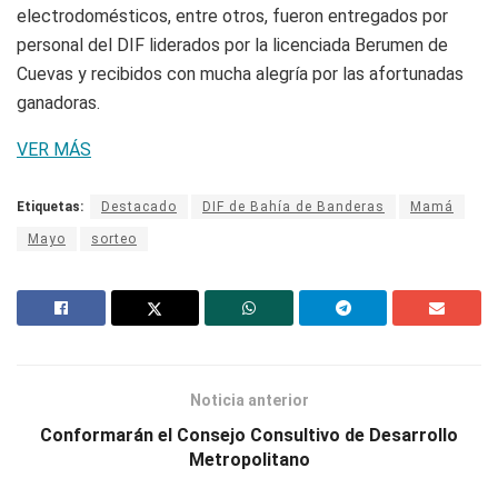
electrodomésticos, entre otros, fueron entregados por
personal del DIF liderados por la licenciada Berumen de
Cuevas y recibidos con mucha alegría por las afortunadas
ganadoras.
VER MÁS
Etiquetas:
Destacado
DIF de Bahía de Banderas
Mamá
Mayo
sorteo
Noticia anterior
Conformarán el Consejo Consultivo de Desarrollo
Metropolitano