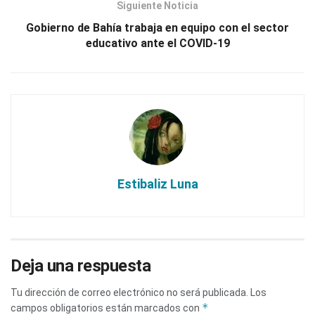
Siguiente Noticia
Gobierno de Bahía trabaja en equipo con el sector
educativo ante el COVID-19
Estibaliz Luna
Deja una respuesta
Tu dirección de correo electrónico no será publicada.
Los
*
campos obligatorios están marcados con