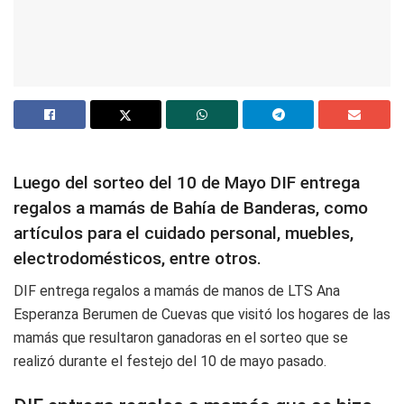
Luego del sorteo del 10 de Mayo DIF entrega
regalos a mamás de Bahía de Banderas, como
artículos para el cuidado personal, muebles,
electrodomésticos, entre otros.
DIF entrega regalos a mamás de manos de LTS Ana
Esperanza Berumen de Cuevas que visitó los hogares de las
mamás que resultaron ganadoras en el sorteo que se
realizó durante el festejo del 10 de mayo pasado.