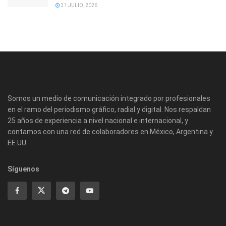
31 JULIO, 2026
Somos un medio de comunicación integrado por profesionales
en el ramo del periodismo gráfico, radial y digital. Nos respaldan
25 años de experiencia a nivel nacional e internacional, y
contamos con una red de colaboradores en México, Argentina y
EE.UU.
Síguenos