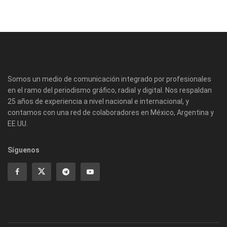
Somos un medio de comunicación integrado por profesionales
en el ramo del periodismo gráfico, radial y digital. Nos respaldan
25 años de experiencia a nivel nacional e internacional, y
contamos con una red de colaboradores en México, Argentina y
EE.UU.
Síguenos