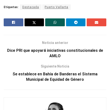
Etiquetas:
Destacada
Puerto Vallarta
Noticia anterior
Dice PRI que apoyará iniciativas constitucionales de
AMLO
Siguiente Noticia
Se establece en Bahía de Banderas el Sistema
Municipal de Equidad de Género