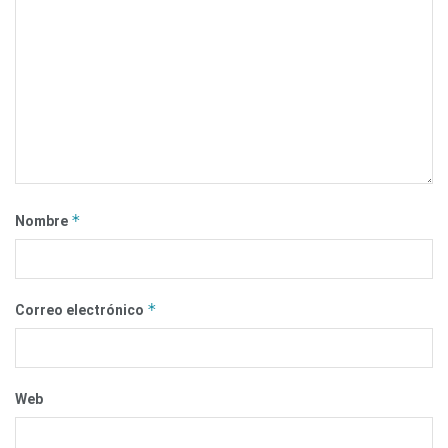
*
Nombre
*
Correo electrónico
Web