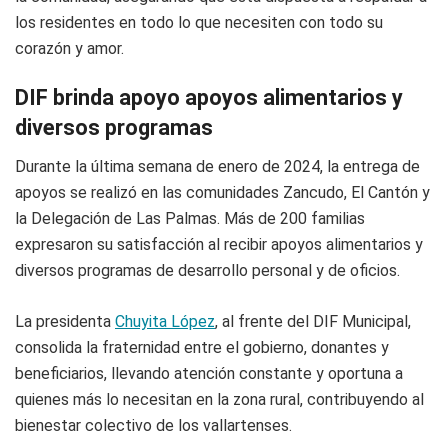
los residentes en todo lo que necesiten con todo su
corazón y amor.
DIF brinda apoyo apoyos alimentarios y
diversos programas
Durante la última semana de enero de 2024, la entrega de
apoyos se realizó en las comunidades Zancudo, El Cantón y
la Delegación de Las Palmas. Más de 200 familias
expresaron su satisfacción al recibir apoyos alimentarios y
diversos programas de desarrollo personal y de oficios.
La presidenta
Chuyita López
, al frente del DIF Municipal,
consolida la fraternidad entre el gobierno, donantes y
beneficiarios, llevando atención constante y oportuna a
quienes más lo necesitan en la zona rural, contribuyendo al
bienestar colectivo de los vallartenses.