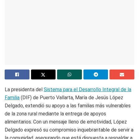
La presidenta del
Sistema para el Desarrollo Integral de la
Familia
(DIF) de Puerto Vallarta, María de Jesús López
Delgado, extendió su apoyo a las familias más vulnerables
de la zona rural mediante la entrega de apoyos
alimentarios. Con un mensaje lleno de emotividad, López
Delgado expresó su compromiso inquebrantable de servir a
la comunidad, asegurando que está dispuesta a respaldar a