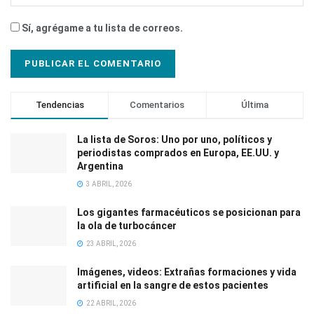
Sí, agrégame a tu lista de correos.
Tendencias
Comentarios
Última
La lista de Soros: Uno por uno, políticos y
periodistas comprados en Europa, EE.UU. y
Argentina
3 ABRIL, 2026
Los gigantes farmacéuticos se posicionan para
la ola de turbocáncer
23 ABRIL, 2026
Imágenes, videos: Extrañas formaciones y vida
artificial en la sangre de estos pacientes
22 ABRIL, 2026