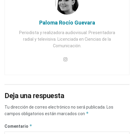
Paloma Rocío Guevara
Periodista y realizadora audiovisual. Presentadora
radial y televisiva. Licenciada en Ciencias de la
Comunicación.
Deja una respuesta
Tu dirección de correo electrónico no será publicada.
Los
*
campos obligatorios están marcados con
*
Comentario