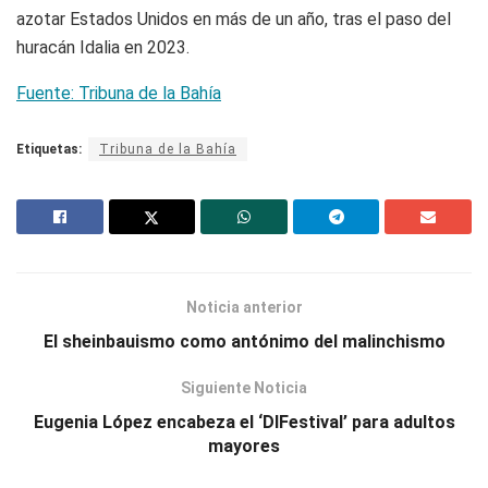
azotar Estados Unidos en más de un año, tras el paso del
huracán Idalia en 2023.
Fuente: Tribuna de la Bahía
Etiquetas:
Tribuna de la Bahía
Noticia anterior
El sheinbauismo como antónimo del malinchismo
Siguiente Noticia
Eugenia López encabeza el ‘DIFestival’ para adultos
mayores