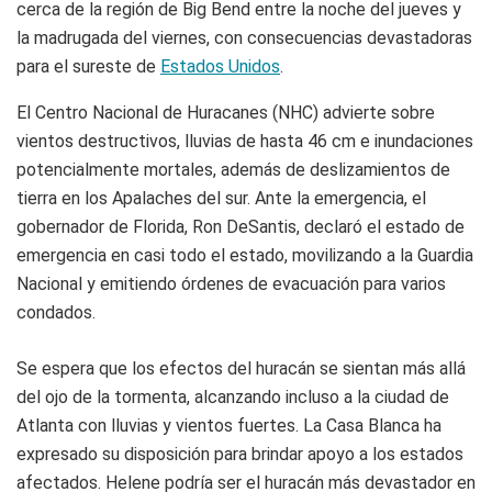
cerca de la región de Big Bend entre la noche del jueves y
la madrugada del viernes, con consecuencias devastadoras
para el sureste de
Estados Unidos
.
El Centro Nacional de Huracanes (NHC) advierte sobre
vientos destructivos, lluvias de hasta 46 cm e inundaciones
potencialmente mortales, además de deslizamientos de
tierra en los Apalaches del sur. Ante la emergencia, el
gobernador de Florida, Ron DeSantis, declaró el estado de
emergencia en casi todo el estado, movilizando a la Guardia
Nacional y emitiendo órdenes de evacuación para varios
condados.
Se espera que los efectos del huracán se sientan más allá
del ojo de la tormenta, alcanzando incluso a la ciudad de
Atlanta con lluvias y vientos fuertes. La Casa Blanca ha
expresado su disposición para brindar apoyo a los estados
afectados. Helene podría ser el huracán más devastador en