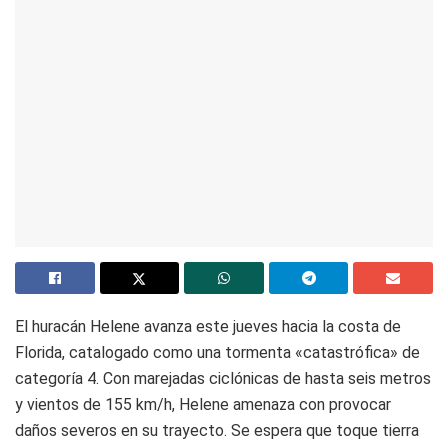
El huracán Helene avanza este jueves hacia la costa de
Florida, catalogado como una tormenta «catastrófica» de
categoría 4. Con marejadas ciclónicas de hasta seis metros
y vientos de 155 km/h, Helene amenaza con provocar
daños severos en su trayecto. Se espera que toque tierra