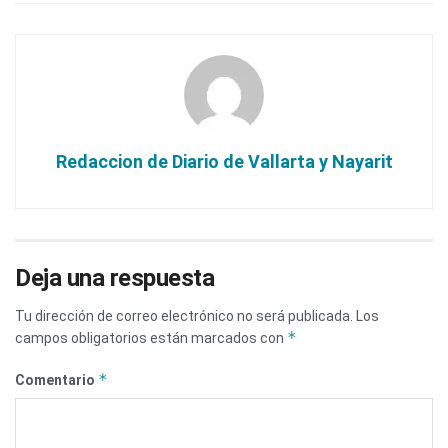
Redaccion de Diario de Vallarta y Nayarit
Deja una respuesta
Tu dirección de correo electrónico no será publicada.
Los
*
campos obligatorios están marcados con
*
Comentario