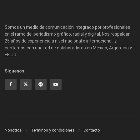
Somos un medio de comunicación integrado por profesionales
en el ramo del periodismo gráfico, radial y digital. Nos respaldan
25 años de experiencia a nivel nacional e internacional, y
contamos con una red de colaboradores en México, Argentina y
EE.UU.
Síguenos
Nosotros
Términos y condiciones
Contacto