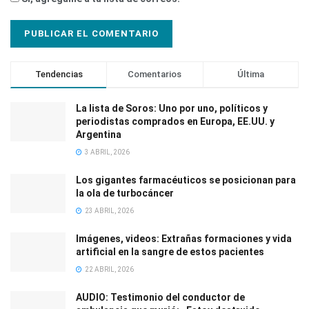
Tendencias
Comentarios
Última
La lista de Soros: Uno por uno, políticos y
periodistas comprados en Europa, EE.UU. y
Argentina
3 ABRIL, 2026
Los gigantes farmacéuticos se posicionan para
la ola de turbocáncer
23 ABRIL, 2026
Imágenes, videos: Extrañas formaciones y vida
artificial en la sangre de estos pacientes
22 ABRIL, 2026
AUDIO: Testimonio del conductor de