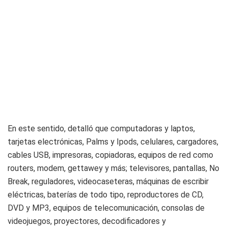
En este sentido, detalló que computadoras y laptos,
tarjetas electrónicas, Palms y Ipods, celulares, cargadores,
cables USB, impresoras, copiadoras, equipos de red como
routers, modem, gettawey y más; televisores, pantallas, No
Break, reguladores, videocaseteras, máquinas de escribir
eléctricas, baterías de todo tipo, reproductores de CD,
DVD y MP3, equipos de telecomunicación, consolas de
videojuegos, proyectores, decodificadores y