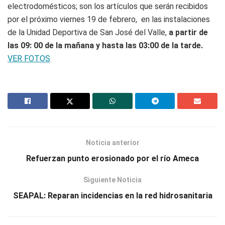
electrodomésticos; son los artículos que serán recibidos
por el próximo viernes 19 de febrero, en las instalaciones
de la Unidad Deportiva de San José del Valle,
a partir de
las 09: 00 de la mañana y hasta las 03:00 de la tarde.
VER FOTOS
Noticia anterior
Refuerzan punto erosionado por el río Ameca
Siguiente Noticia
SEAPAL: Reparan incidencias en la red hidrosanitaria