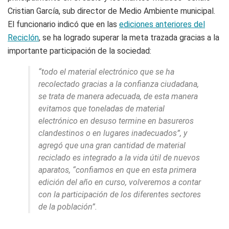
Cristian García, sub director de Medio Ambiente municipal.
El funcionario indicó que en las
ediciones anteriores del
Reciclón
, se ha logrado superar la meta trazada gracias a la
importante participación de la sociedad:
“todo el material electrónico que se ha
recolectado gracias a la confianza ciudadana,
se trata de manera adecuada, de esta manera
evitamos que toneladas de material
electrónico en desuso termine en basureros
clandestinos o en lugares inadecuados”, y
agregó que una gran cantidad de material
reciclado es integrado a la vida útil de nuevos
aparatos, “confiamos en que en esta primera
edición del año en curso, volveremos a contar
con la participación de los diferentes sectores
de la población”.