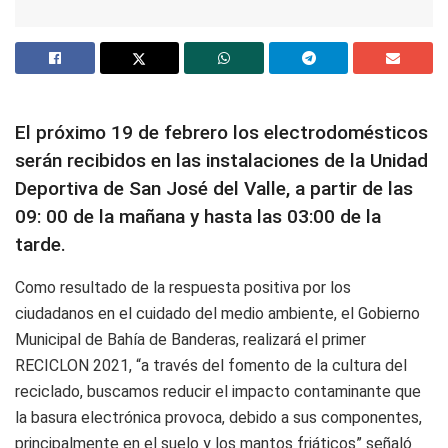
El próximo 19 de febrero los electrodomésticos
serán recibidos en las instalaciones de la Unidad
Deportiva de San José del Valle, a partir de las
09: 00 de la mañana y hasta las 03:00 de la
tarde.
Como resultado de la respuesta positiva por los
ciudadanos en el cuidado del medio ambiente, el Gobierno
Municipal de Bahía de Banderas, realizará el primer
RECICLON 2021, “a través del fomento de la cultura del
reciclado, buscamos reducir el impacto contaminante que
la basura electrónica provoca, debido a sus componentes,
principalmente en el suelo y los mantos friáticos” señaló