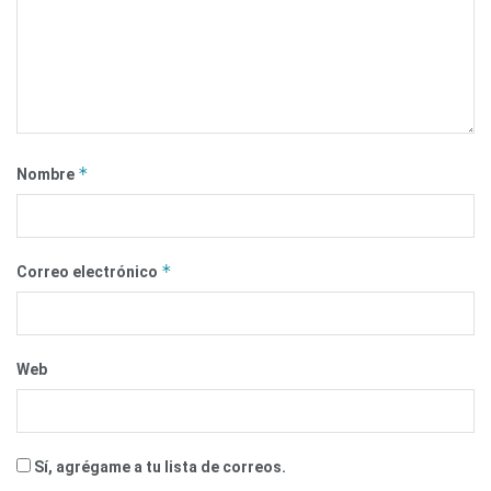
*
Nombre
*
Correo electrónico
Web
Sí, agrégame a tu lista de correos.