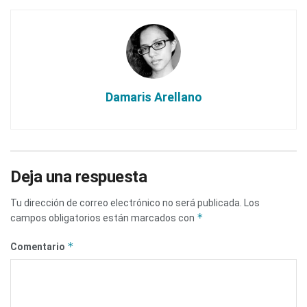
Damaris Arellano
Deja una respuesta
Tu dirección de correo electrónico no será publicada.
Los
*
campos obligatorios están marcados con
*
Comentario