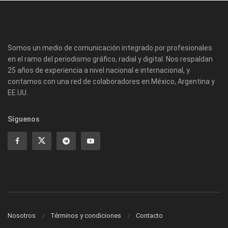
Somos un medio de comunicación integrado por profesionales
en el ramo del periodismo gráfico, radial y digital. Nos respaldan
25 años de experiencia a nivel nacional e internacional, y
contamos con una red de colaboradores en México, Argentina y
EE.UU.
Síguenos
Nosotros
Términos y condiciones
Contacto