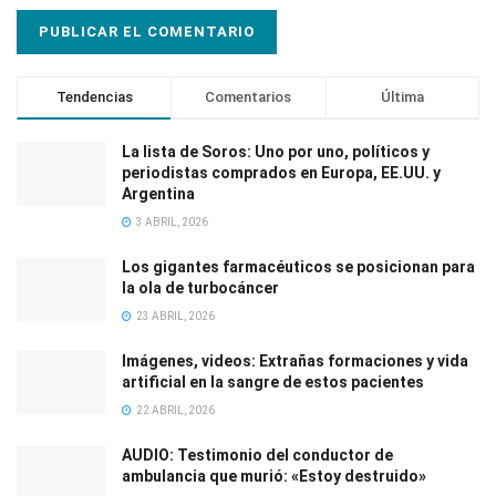
Tendencias
Comentarios
Última
La lista de Soros: Uno por uno, políticos y
periodistas comprados en Europa, EE.UU. y
Argentina
3 ABRIL, 2026
Los gigantes farmacéuticos se posicionan para
la ola de turbocáncer
23 ABRIL, 2026
Imágenes, videos: Extrañas formaciones y vida
artificial en la sangre de estos pacientes
22 ABRIL, 2026
AUDIO: Testimonio del conductor de
ambulancia que murió: «Estoy destruido»