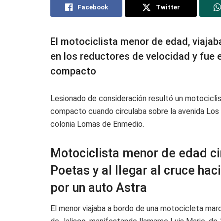
Facebook
Twitter
El motociclista menor de edad, viaja
en los reductores de velocidad y fue
compacto
Lesionado de consideración resultó un motociclis
compacto cuando circulaba sobre la avenida Los P
colonia Lomas de Enmedio.
Motociclista menor de edad ci
Poetas y al llegar al cruce ha
por un auto Astra
El menor viajaba a bordo de una motocicleta marc