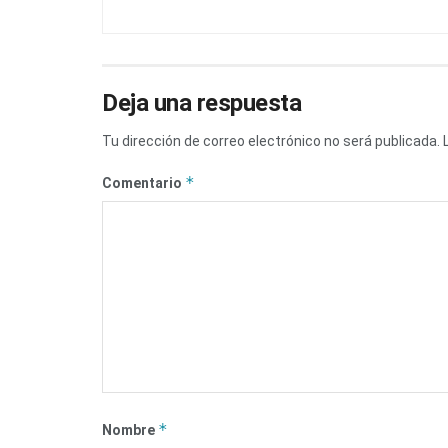
Deja una respuesta
Tu dirección de correo electrónico no será publicada.
*
Comentario
*
Nombre