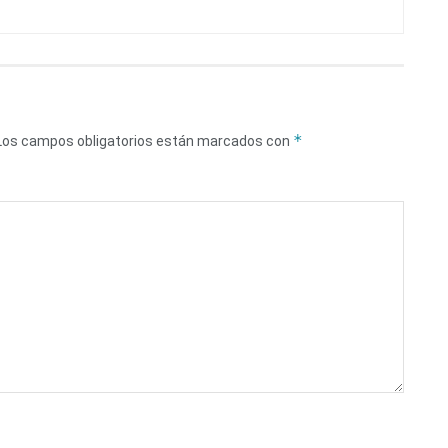
*
Los campos obligatorios están marcados con