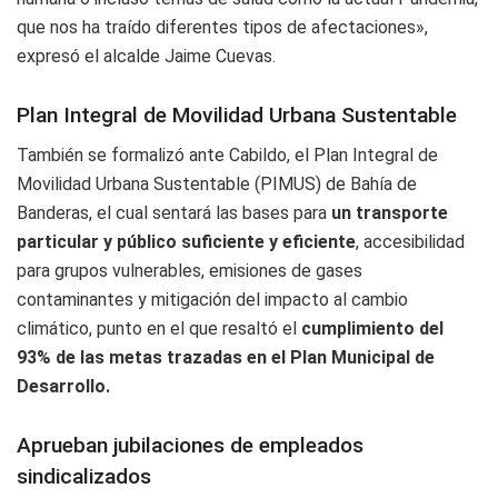
que nos ha traído diferentes tipos de afectaciones»,
expresó el alcalde Jaime Cuevas.
Plan Integral de Movilidad Urbana Sustentable
También se formalizó ante Cabildo, el Plan Integral de
Movilidad Urbana Sustentable (PIMUS) de Bahía de
Banderas, el cual sentará las bases para
un transporte
particular y público suficiente y eficiente
, accesibilidad
para grupos vulnerables, emisiones de gases
contaminantes y mitigación del impacto al cambio
climático, punto en el que resaltó el
cumplimiento del
93% de las metas trazadas en el Plan Municipal de
Desarrollo.
Aprueban jubilaciones de empleados
sindicalizados