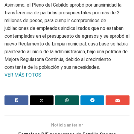
Asimismo, el Pleno del Cabildo aprobó por unanimidad la
transferencia de partidas presupuestales por más de 2
millones de pesos, para cumplir compromisos de
jubilaciones de empleados sindicalizados que no estaban
contempladas en el presupuesto de egresos y se aprobó el
nuevo Reglamento de Limpia municipal, cuya base se había
planteado al inicio de la administración, bajo una política de
Mejora Regulatoria Continúa, debido al crecimiento
constante de la población y sus necesidades.
VER MÁS FOTOS
Noticia anterior