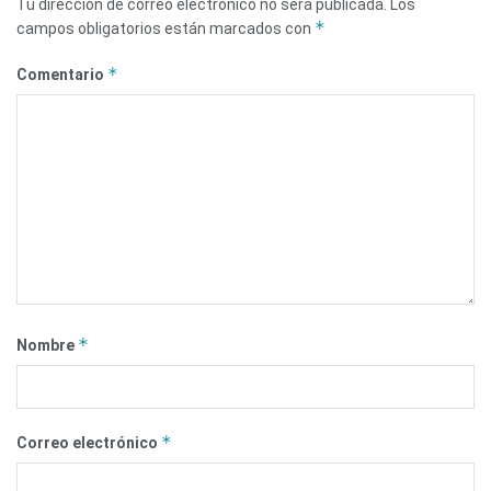
Tu dirección de correo electrónico no será publicada.
Los
*
campos obligatorios están marcados con
*
Comentario
*
Nombre
*
Correo electrónico