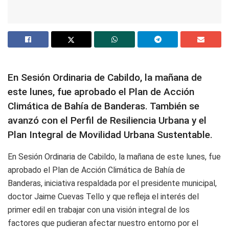
En Sesión Ordinaria de Cabildo, la mañana de
este lunes, fue aprobado el Plan de Acción
Climática de Bahía de Banderas. También se
avanzó con el Perfil de Resiliencia Urbana y el
Plan Integral de Movilidad Urbana Sustentable.
En Sesión Ordinaria de Cabildo, la mañana de este lunes, fue
aprobado el Plan de Acción Climática de Bahía de
Banderas, iniciativa respaldada por el presidente municipal,
doctor Jaime Cuevas Tello y que refleja el interés del
primer edil en trabajar con una visión integral de los
factores que pudieran afectar nuestro entorno por el