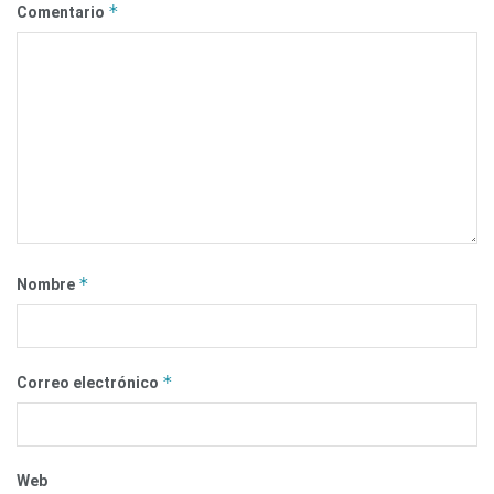
*
Comentario
*
Nombre
*
Correo electrónico
Web