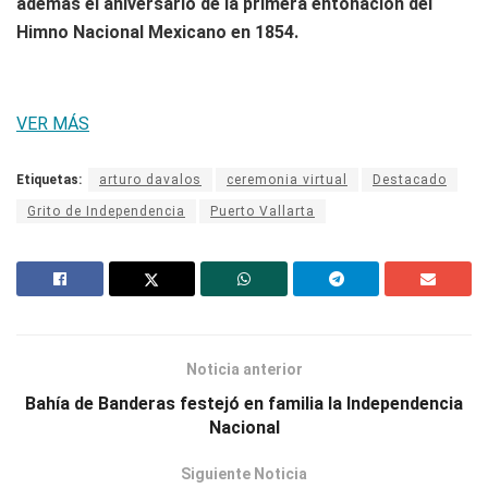
además el aniversario de la primera entonación del
Himno Nacional Mexicano en 1854.
VER MÁS
Etiquetas:
arturo davalos
ceremonia virtual
Destacado
Grito de Independencia
Puerto Vallarta
Noticia anterior
Bahía de Banderas festejó en familia la Independencia
Nacional
Siguiente Noticia