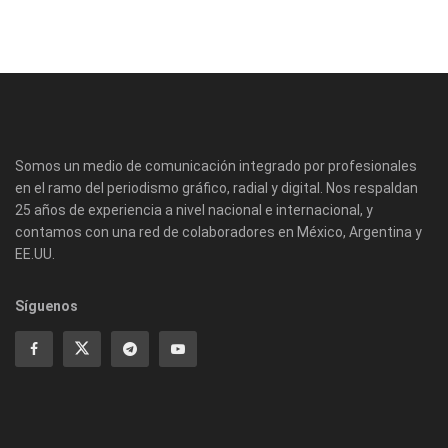
Somos un medio de comunicación integrado por profesionales
en el ramo del periodismo gráfico, radial y digital. Nos respaldan
25 años de experiencia a nivel nacional e internacional, y
contamos con una red de colaboradores en México, Argentina y
EE.UU.
Síguenos