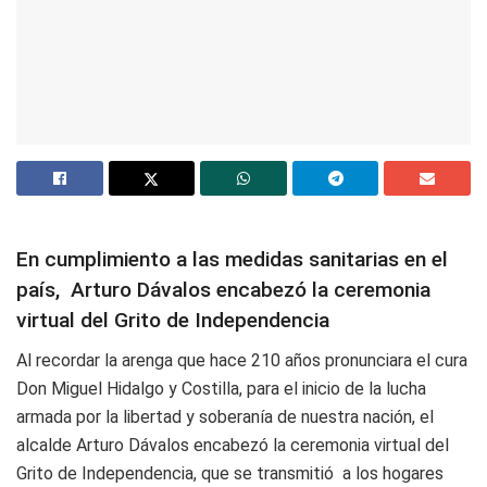
En cumplimiento a las medidas sanitarias en el
país, Arturo Dávalos encabezó la ceremonia
virtual del Grito de Independencia
Al recordar la arenga que hace 210 años pronunciara el cura
Don Miguel Hidalgo y Costilla, para el inicio de la lucha
armada por la libertad y soberanía de nuestra nación, el
alcalde Arturo Dávalos encabezó la ceremonia virtual del
Grito de Independencia, que se transmitió a los hogares