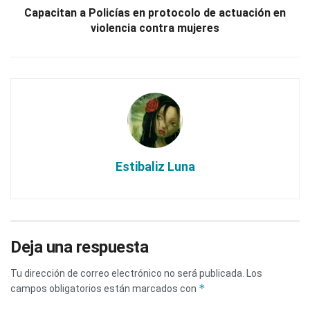
Capacitan a Policías en protocolo de actuación en
violencia contra mujeres
Estibaliz Luna
Deja una respuesta
Tu dirección de correo electrónico no será publicada.
Los
*
campos obligatorios están marcados con