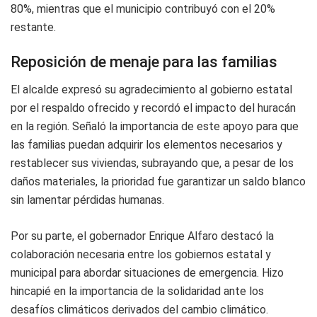
80%, mientras que el municipio contribuyó con el 20%
restante.
Reposición de menaje para las familias
El alcalde expresó su agradecimiento al gobierno estatal
por el respaldo ofrecido y recordó el impacto del huracán
en la región. Señaló la importancia de este apoyo para que
las familias puedan adquirir los elementos necesarios y
restablecer sus viviendas, subrayando que, a pesar de los
daños materiales, la prioridad fue garantizar un saldo blanco
sin lamentar pérdidas humanas.
Por su parte, el gobernador Enrique Alfaro destacó la
colaboración necesaria entre los gobiernos estatal y
municipal para abordar situaciones de emergencia. Hizo
hincapié en la importancia de la solidaridad ante los
desafíos climáticos derivados del cambio climático.