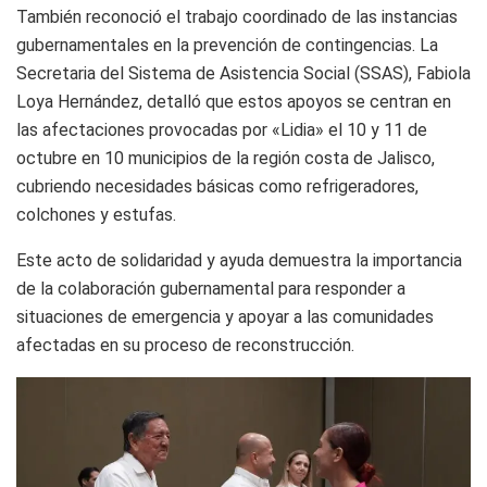
También reconoció el trabajo coordinado de las instancias
gubernamentales en la prevención de contingencias. La
Secretaria del Sistema de Asistencia Social (SSAS), Fabiola
Loya Hernández, detalló que estos apoyos se centran en
las afectaciones provocadas por «Lidia» el 10 y 11 de
octubre en 10 municipios de la región costa de Jalisco,
cubriendo necesidades básicas como refrigeradores,
colchones y estufas.
Este acto de solidaridad y ayuda demuestra la importancia
de la colaboración gubernamental para responder a
situaciones de emergencia y apoyar a las comunidades
afectadas en su proceso de reconstrucción.