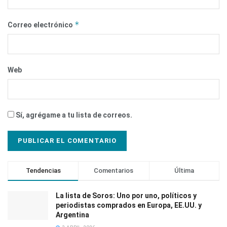
*
Correo electrónico
Web
Sí, agrégame a tu lista de correos.
Tendencias
Comentarios
Última
La lista de Soros: Uno por uno, políticos y
periodistas comprados en Europa, EE.UU. y
Argentina