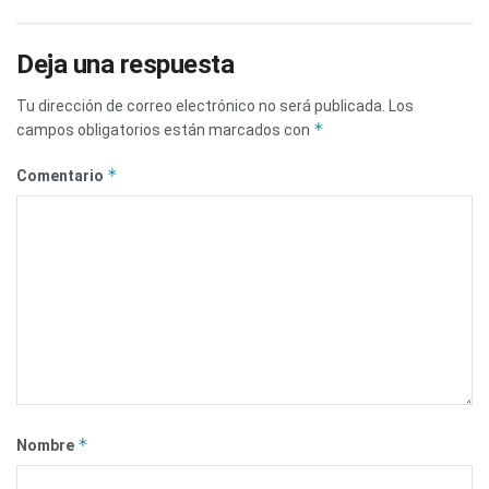
Deja una respuesta
Tu dirección de correo electrónico no será publicada.
Los
*
campos obligatorios están marcados con
*
Comentario
*
Nombre