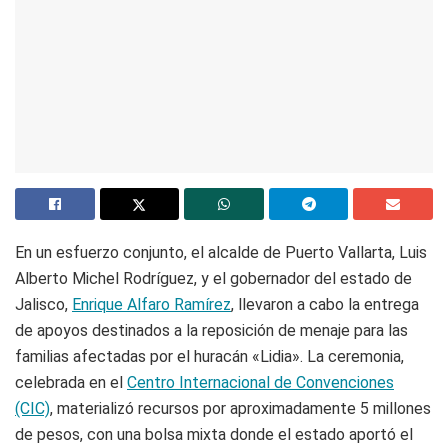
En un esfuerzo conjunto, el alcalde de Puerto Vallarta, Luis
Alberto Michel Rodríguez, y el gobernador del estado de
Jalisco,
Enrique Alfaro Ramírez
, llevaron a cabo la entrega
de apoyos destinados a la reposición de menaje para las
familias afectadas por el huracán «Lidia». La ceremonia,
celebrada en el
Centro Internacional de Convenciones
(CIC)
, materializó recursos por aproximadamente 5 millones
de pesos, con una bolsa mixta donde el estado aportó el