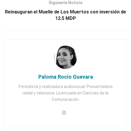
Siguiente Noticia
Reinauguran el Muelle de Los Muertos con inversión de
12.5 MDP
Paloma Rocío Guevara
Periodista y realizadora audiovisual. Presentadora
radial y televisiva. Licenciada en Ciencias de la
Comunicación.