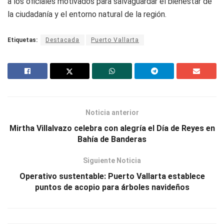
a los oficiales motivados para salvaguardar el bienestar de
la ciudadanía y el entorno natural de la región.
Etiquetas:
Destacada
Puerto Vallarta
Noticia anterior
Mirtha Villalvazo celebra con alegría el Día de Reyes en
Bahía de Banderas
Siguiente Noticia
Operativo sustentable: Puerto Vallarta establece
puntos de acopio para árboles navideños