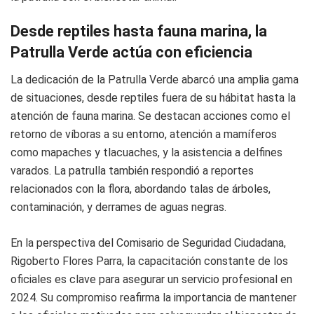
Desde reptiles hasta fauna marina, la
Patrulla Verde actúa con eficiencia
La dedicación de la Patrulla Verde abarcó una amplia gama
de situaciones, desde reptiles fuera de su hábitat hasta la
atención de fauna marina. Se destacan acciones como el
retorno de víboras a su entorno, atención a mamíferos
como mapaches y tlacuaches, y la asistencia a delfines
varados. La patrulla también respondió a reportes
relacionados con la flora, abordando talas de árboles,
contaminación, y derrames de aguas negras.
En la perspectiva del Comisario de Seguridad Ciudadana,
Rigoberto Flores Parra, la capacitación constante de los
oficiales es clave para asegurar un servicio profesional en
2024. Su compromiso reafirma la importancia de mantener