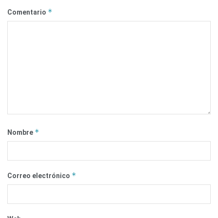
*
Comentario
*
Nombre
*
Correo electrónico