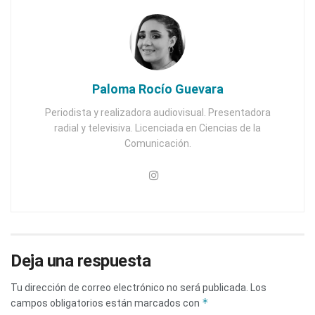
Paloma Rocío Guevara
Periodista y realizadora audiovisual. Presentadora
radial y televisiva. Licenciada en Ciencias de la
Comunicación.
Deja una respuesta
Tu dirección de correo electrónico no será publicada.
Los
*
campos obligatorios están marcados con