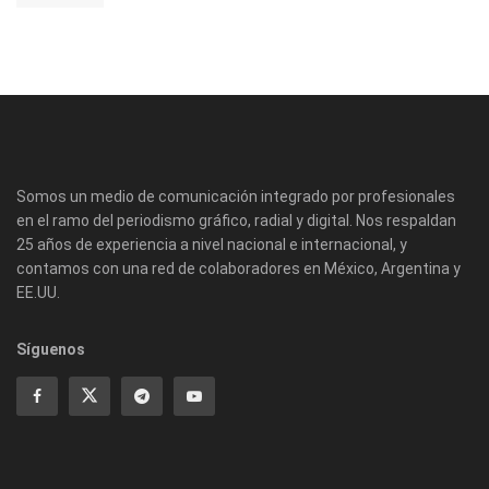
Somos un medio de comunicación integrado por profesionales
en el ramo del periodismo gráfico, radial y digital. Nos respaldan
25 años de experiencia a nivel nacional e internacional, y
contamos con una red de colaboradores en México, Argentina y
EE.UU.
Síguenos