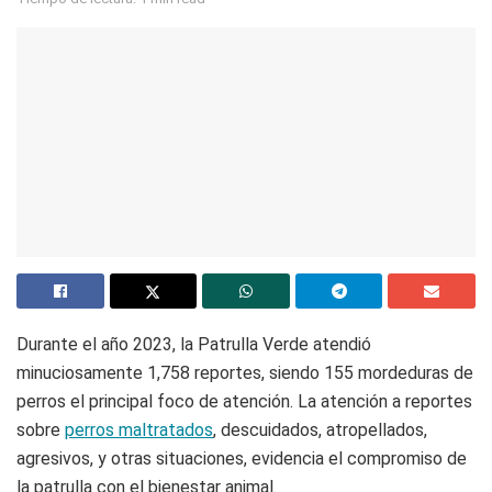
Durante el año 2023, la Patrulla Verde atendió
minuciosamente 1,758 reportes, siendo 155 mordeduras de
perros el principal foco de atención. La atención a reportes
sobre
perros maltratados
, descuidados, atropellados,
agresivos, y otras situaciones, evidencia el compromiso de
la patrulla con el bienestar animal.