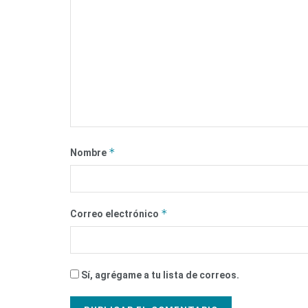
*
Nombre
*
Correo electrónico
Sí, agrégame a tu lista de correos.