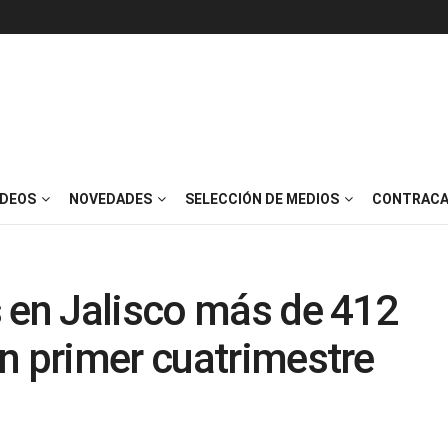
IDEOS
NOVEDADES
SELECCIÓN DE MEDIOS
CONTRACA
 en Jalisco más de 412
n primer cuatrimestre