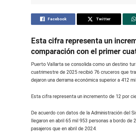
Facebook
Twitter
Esta cifra representa un incre
comparación con el primer cua
Puerto Vallarta se consolida como un destino turí
cuatrimestre de 2025 recibió 76 cruceros que tra
dejaron una derrama económica superior a 412 mi
Esta cifra representa un incremento de 12 por ci
De acuerdo con datos de la Administración del Si
llegaron en abril 65 mil 953 personas a bordo de 
pasajeros que en abril de 2024.