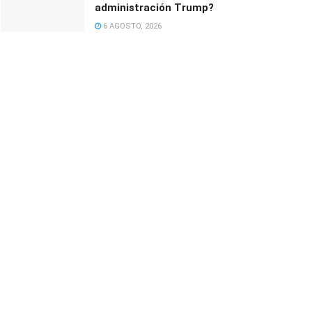
administración Trump?
6 AGOSTO, 2026