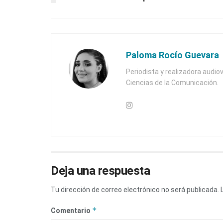
Paloma Rocío Guevara
Periodista y realizadora audiov
Ciencias de la Comunicación.
Deja una respuesta
Tu dirección de correo electrónico no será publicada.
*
Comentario