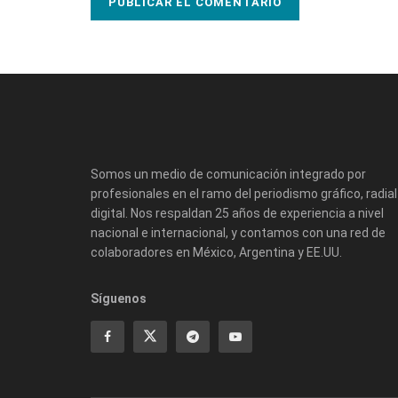
Somos un medio de comunicación integrado por
profesionales en el ramo del periodismo gráfico, radial
digital. Nos respaldan 25 años de experiencia a nivel
nacional e internacional, y contamos con una red de
colaboradores en México, Argentina y EE.UU.
Síguenos