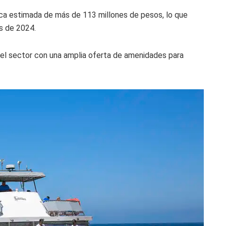
ica estimada de más de 113 millones de pesos, lo que
s de 2024.
n el sector con una amplia oferta de amenidades para