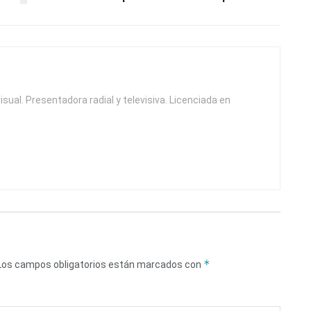
isual. Presentadora radial y televisiva. Licenciada en
*
Los campos obligatorios están marcados con