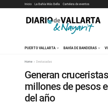
Inicio
La Bahía Más Bella
Cartelera de eventos
PUERTO VALLARTA
BAHÍA DE BANDERAS
V
Home
Destacadas
Generan cruceristas
millones de pesos e
del año