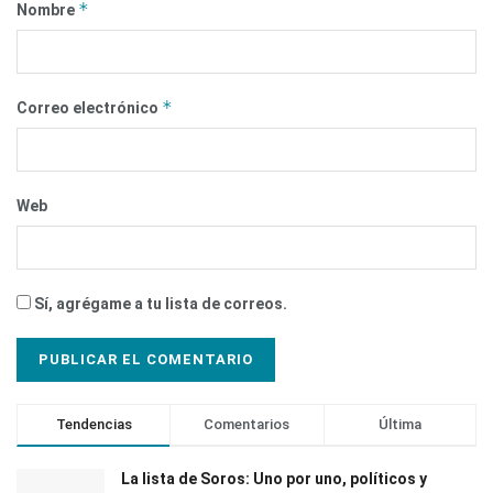
*
Nombre
*
Correo electrónico
Web
Sí, agrégame a tu lista de correos.
Tendencias
Comentarios
Última
La lista de Soros: Uno por uno, políticos y