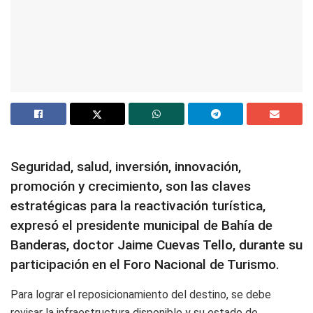
Seguridad, salud, inversión, innovación,
promoción y crecimiento, son las claves
estratégicas para la reactivación turística,
expresó el presidente municipal de Bahía de
Banderas, doctor Jaime Cuevas Tello, durante su
participación en el Foro Nacional de Turismo.
Para lograr el reposicionamiento del destino, se debe
revisar la infraestructura disponible y su estado de