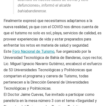
defunciones», informó el alcalde
bahiabanderense.
Finalmente expresó que necesitamos adaptarnos a la
nueva realidad, ya que con el COVID nos dimos cuenta de
que el turismo no solo es sol, playa, servicios de calidad, es
proveer experiencias de vida y estar preparados para
enfrentar los retos en materia de salud y seguridad.
Este
Foro Nacional de Turismo
, fue organizado por la
Universidad Tecnológica de Bahía de Banderas, cuyo rector,
Lic. Miguel Ignacio Navarro Gutiérrez, encabezó el esfuerzo
de 53 Universidades Tecnológicas y Politécnicas que
comparten el programa y carrera de Turismo, todas
pertenecen a la Dirección General de Universidades
Tecnológicas y Politécnicas.
El Doctor Jaime Cuevas, fue invitado a participar como
panelista en la mesa número 3 con el tema «Seguridad y