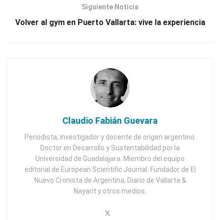
Siguiente Noticia
Volver al gym en Puerto Vallarta: vive la experiencia
Claudio Fabián Guevara
Periodista, investigador y docente de origen argentino.
Doctor en Desarrollo y Sustentabilidad por la
Universidad de Guadalajara. Miembro del equipo
editorial de European Scientific Journal. Fundador de El
Nuevo Cronista de Argentina, Diario de Vallarta &
Nayarit y otros medios.