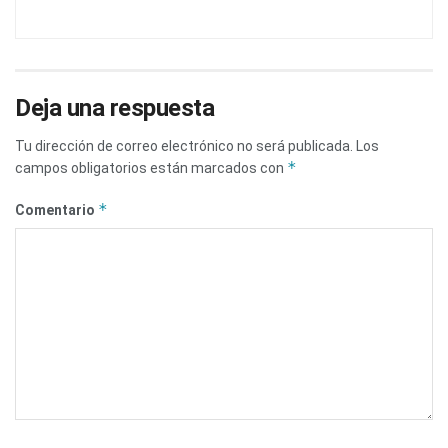
Deja una respuesta
Tu dirección de correo electrónico no será publicada.
Los
*
campos obligatorios están marcados con
*
Comentario