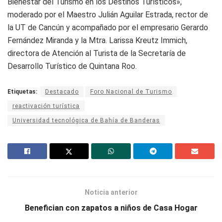
Bienestar del Turismo en los Destinos Turísticos»,
moderado por el Maestro Julián Aguilar Estrada, rector de
la UT de Cancún y acompañado por el empresario Gerardo
Fernández Miranda y la Mtra. Larissa Kreutz Immich,
directora de Atención al Turista de la Secretaría de
Desarrollo Turístico de Quintana Roo.
Etiquetas:
Destacado
Foro Nacional de Turismo
reactivación turística
Universidad tecnológica de Bahía de Banderas
Noticia anterior
Benefician con zapatos a niños de Casa Hogar