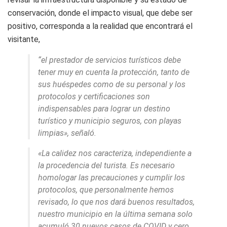
conservación, donde el impacto visual, que debe ser
positivo, corresponda a la realidad que encontrará el
visitante,
“el prestador de servicios turísticos debe
tener muy en cuenta la protección, tanto de
sus huéspedes como de su personal y los
protocolos y certificaciones son
indispensables para lograr un destino
turístico y municipio seguros, con playas
limpias», señaló.
«La calidez nos caracteriza, independiente a
la procedencia del turista. Es necesario
homologar las precauciones y cumplir los
protocolos, que personalmente hemos
revisado, lo que nos dará buenos resultados,
nuestro municipio en la última semana solo
acumuló 30 nuevos casos de COVID y cero