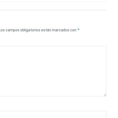
*
Los campos obligatorios están marcados con