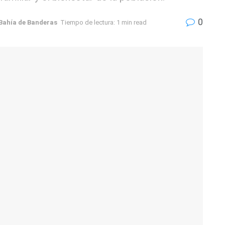
0
Bahía de Banderas
Tiempo de lectura: 1 min read