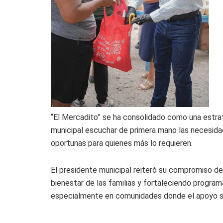
“El Mercadito” se ha consolidado como una estrat
municipal escuchar de primera mano las necesida
oportunas para quienes más lo requieren.
El presidente municipal reiteró su compromiso de s
bienestar de las familias y fortaleciendo progra
especialmente en comunidades donde el apoyo s