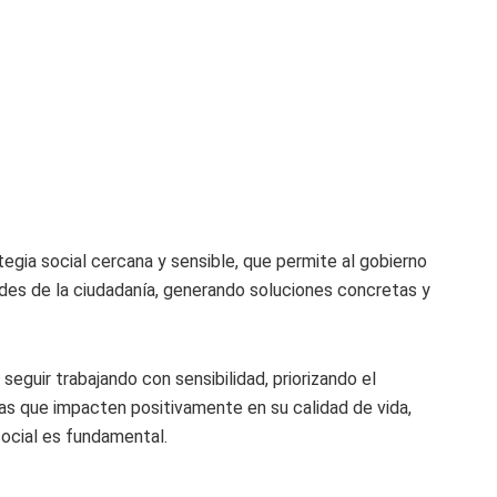
egia social cercana y sensible, que permite al gobierno
des de la ciudadanía, generando soluciones concretas y
eguir trabajando con sensibilidad, priorizando el
mas que impacten positivamente en su calidad de vida,
ocial es fundamental.