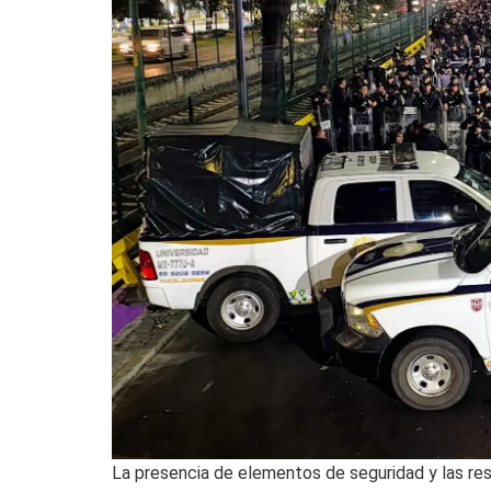
La presencia de elementos de seguridad y las res