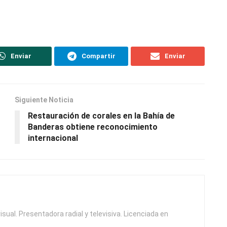
Enviar
Compartir
Enviar
Siguiente Noticia
Restauración de corales en la Bahía de
Banderas obtiene reconocimiento
internacional
isual. Presentadora radial y televisiva. Licenciada en