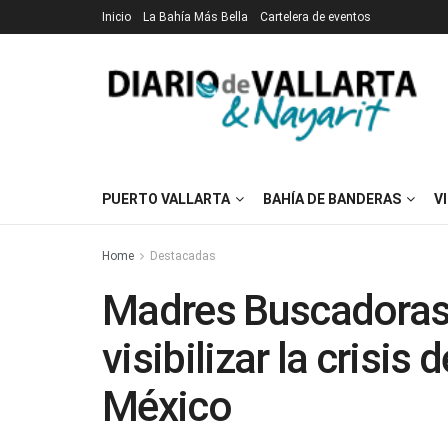
Inicio
La Bahía Más Bella
Cartelera de eventos
PUERTO VALLARTA
BAHÍA DE BANDERAS
V
Home
Destacadas
Madres Buscadoras
visibilizar la crisis
México