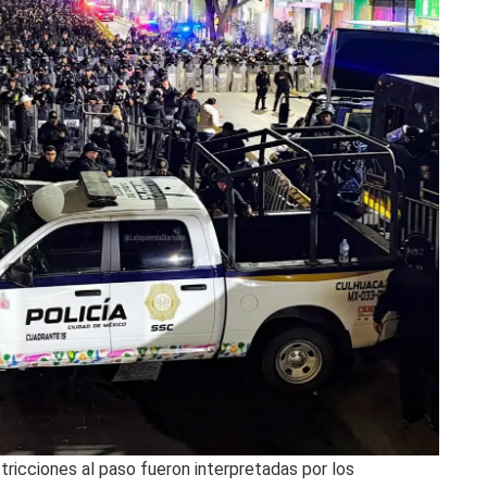
tricciones al paso fueron interpretadas por los