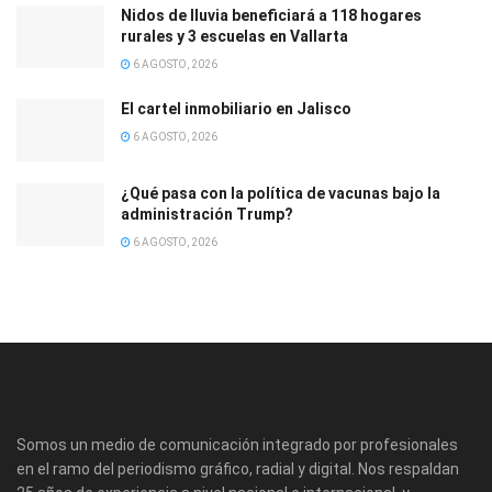
Nidos de lluvia beneficiará a 118 hogares
rurales y 3 escuelas en Vallarta
6 AGOSTO, 2026
El cartel inmobiliario en Jalisco
6 AGOSTO, 2026
¿Qué pasa con la política de vacunas bajo la
administración Trump?
6 AGOSTO, 2026
Somos un medio de comunicación integrado por profesionales
en el ramo del periodismo gráfico, radial y digital. Nos respaldan