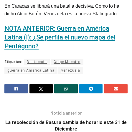
En Caracas se librará una batalla decisiva. Como lo ha
dicho Atilio Borón,
Venezuela
es
la nueva Stalingrado.
NOTA ANTERIOR: Guerra en América
Latina (I): ¿Se perfila el nuevo mapa del
Pentágono?
Etiquetas:
Destacada
Golpe Maestro
guerra en América Latina
venezuela
Noticia anterior
La recolección de Basura cambia de horario este 31 de
Diciembre