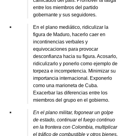
calificados del país. Promover la fatiga
entre los miembros del partido
gobernante y sus seguidores.
En el plano mediático, ridiculizar la
figura de Maduro, hacerlo caer en
incontinencias verbales y
equivocaciones para provocar
desconfianza hacia su figura. Acosarlo,
ridiculizarlo y ponerlo como ejemplo de
torpeza e incompetencia. Minimizar su
importancia internacional. Exponerlo
como una marioneta de Cuba.
Exacerbar las diferencias entre los
miembros del grupo en el gobierno.
En el plano militar,
fogonear un golpe
de estado, c
ontinuar el fuego continuo
en la frontera con Colombia, multiplicar
el tráfico de combustible y otros bienes,