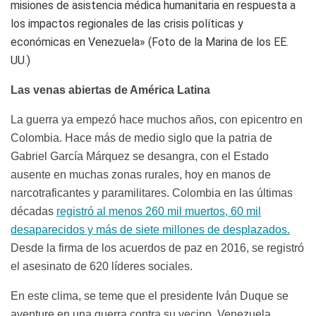
misiones de asistencia médica humanitaria en respuesta a
los impactos regionales de las crisis políticas y
económicas en Venezuela» (Foto de la Marina de los EE.
UU.)
Las venas abiertas de América Latina
La guerra ya empezó hace muchos años, con epicentro en
Colombia. Hace más de medio siglo que la patria de
Gabriel García Márquez se desangra, con el Estado
ausente en muchas zonas rurales, hoy en manos de
narcotraficantes y paramilitares. Colombia en las últimas
décadas
registró al menos 260 mil muertos, 60 mil
desaparecidos y más de siete millones de desplazados.
Desde la firma de los acuerdos de paz en 2016, se registró
el asesinato de 620 líderes sociales.
En este clima, se teme que el presidente Iván Duque se
aventure en una guerra contra su vecino, Venezuela.