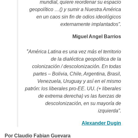
mundial, quiere reordenar su espacio
geopolítico …() y sumir a Nuestra América
en un caos sin fin de odios ideológicos
externamente implantados”.
Miguel Angel Barrios
“
América Latina es una vez más el territorio
de la dialéctica geopolítica de la
colonización / descolonización. En todas
partes – Bolivia, Chile, Argentina, Brasil,
Venezuela, Uruguay y así en el mismo
patrón: los liberales pro-EE. UU. (+ liberales
de extrema derecha) vs las fuerzas de
descolonización, en su mayoría de
izquierda”.
Alexander Dugin
Por Claudio Fabian Guevara