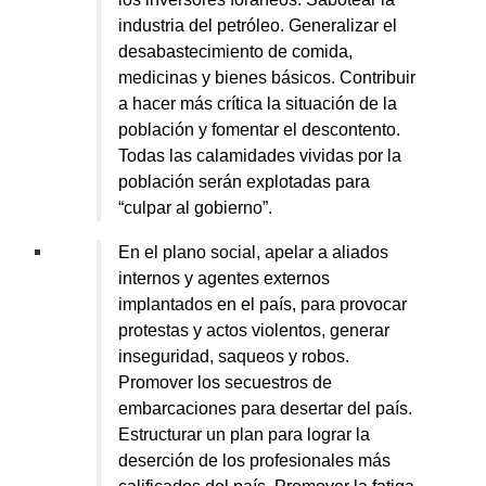
industria del petróleo. Generalizar el
desabastecimiento de comida,
medicinas y bienes básicos. Contribuir
a hacer más crítica la situación de la
población y fomentar el descontento.
Todas las calamidades vividas por la
población serán explotadas para
“culpar al gobierno”.
En el plano social, apelar a aliados
internos y agentes externos
implantados en el país, para provocar
protestas y actos violentos, generar
inseguridad, saqueos y robos.
Promover los secuestros de
embarcaciones para desertar del país.
Estructurar un plan para lograr la
deserción de los profesionales más