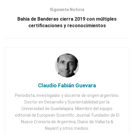
Siguiente Noticia
Bahía de Banderas cierra 2019 con múltiples
certificaciones y reconocimientos
Claudio Fabián Guevara
Periodista, investigador y docente de origen argentino.
Doctor en Desarrollo y Sustentabilidad por la
Universidad de Guadalajara. Miembro del equipo
editorial de European Scientific Journal. Fundador de El
Nuevo Cronista de Argentina, Diario de Vallarta &
Nayarit y otros medios.