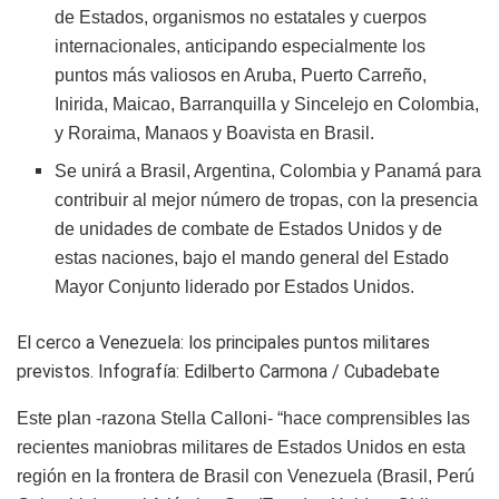
de Estados, organismos no estatales y cuerpos
internacionales, anticipando especialmente los
puntos más valiosos en Aruba, Puerto Carreño,
Inirida, Maicao, Barranquilla y Sincelejo en Colombia,
y Roraima, Manaos y Boavista en Brasil.
Se unirá
a Brasil, Argentina, Colombia y Panamá para
contribuir al mejor número de tropas, con la presencia
de unidades de combate de Estados Unidos y de
est
as naciones, bajo el mando general del Estado
Mayor Conjunto liderado por Estados Unidos.
El cerco a Venezuela: los principales puntos militares
previstos. Infografía: Edilberto Carmona / Cubadebate
Este plan -razona Stella Calloni- “
hace comprensibles las
recientes maniobras militares de Estados Unidos en esta
región en la frontera de Brasil con Venezuela (Brasil, Perú