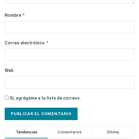
*
Nombre
*
Correo electrónico
Web
Sí, agrégame a tu lista de correos.
Tendencias
Comentarios
Última