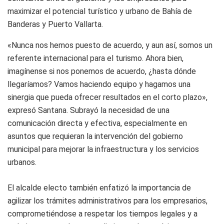
maximizar el potencial turístico y urbano de Bahía de
Banderas y Puerto Vallarta.
«Nunca nos hemos puesto de acuerdo, y aun así, somos un
referente internacional para el turismo. Ahora bien,
imagínense si nos ponemos de acuerdo, ¿hasta dónde
llegaríamos? Vamos haciendo equipo y hagamos una
sinergia que pueda ofrecer resultados en el corto plazo»,
expresó Santana. Subrayó la necesidad de una
comunicación directa y efectiva, especialmente en
asuntos que requieran la intervención del gobierno
municipal para mejorar la infraestructura y los servicios
urbanos.
El alcalde electo también enfatizó la importancia de
agilizar los trámites administrativos para los empresarios,
comprometiéndose a respetar los tiempos legales y a