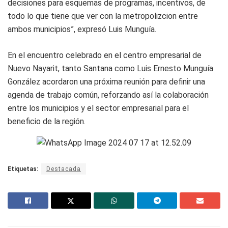
decisiones para esquemas de programas, incentivos, de
todo lo que tiene que ver con la metropolizcion entre
ambos municipios”, expresó Luis Munguía.
En el encuentro celebrado en el centro empresarial de
Nuevo Nayarit, tanto Santana como Luis Ernesto Munguía
González acordaron una próxima reunión para definir una
agenda de trabajo común, reforzando así la colaboración
entre los municipios y el sector empresarial para el
beneficio de la región.
Etiquetas:
Destacada