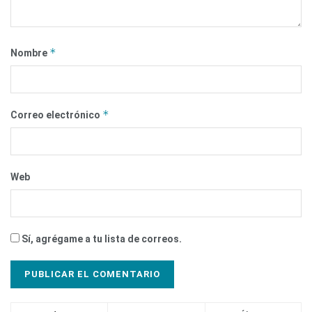
*
Nombre
*
Correo electrónico
Web
Sí, agrégame a tu lista de correos.