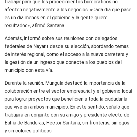
trabajar para que los procedimientos burocráticos no
afecten negativamente a los negocios. «Cada día que pase
es un día menos en el gobierno y la gente quiere
resultados», afirmó Santana.
Además, informó sobre sus reuniones con delegados
federales de Nayarit desde su elección, abordando temas
de interés regional, como el acceso a la nueva carretera y
la gestión de un ingreso que conecte a los pueblos del
municipio con esta vía.
Durante la reunión, Munguía destacó la importancia de la
colaboración entre el sector empresarial y el gobierno local
para lograr proyectos que beneficien a toda la ciudadanía
que vive en ambos municipios. En este sentido, señaló que
trabajará en conjunto con su amigo y presidente electo de
Bahía de Banderas, Héctor Santana, sin fronteras, sin egos
y sin colores políticos.