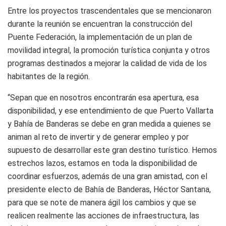
Entre los proyectos trascendentales que se mencionaron
durante la reunión se encuentran la construcción del
Puente Federación, la implementación de un plan de
movilidad integral, la promoción turística conjunta y otros
programas destinados a mejorar la calidad de vida de los
habitantes de la región.
“Sepan que en nosotros encontrarán esa apertura, esa
disponibilidad, y ese entendimiento de que Puerto Vallarta
y Bahía de Banderas se debe en gran medida a quienes se
animan al reto de invertir y de generar empleo y por
supuesto de desarrollar este gran destino turístico. Hemos
estrechos lazos, estamos en toda la disponibilidad de
coordinar esfuerzos, además de una gran amistad, con el
presidente electo de Bahía de Banderas, Héctor Santana,
para que se note de manera ágil los cambios y que se
realicen realmente las acciones de infraestructura, las