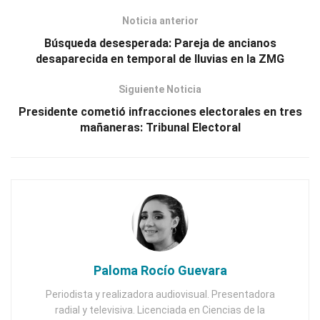
Noticia anterior
Búsqueda desesperada: Pareja de ancianos
desaparecida en temporal de lluvias en la ZMG
Siguiente Noticia
Presidente cometió infracciones electorales en tres
mañaneras: Tribunal Electoral
Paloma Rocío Guevara
Periodista y realizadora audiovisual. Presentadora
radial y televisiva. Licenciada en Ciencias de la