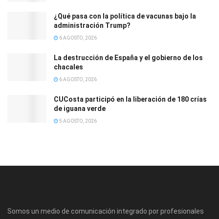
¿Qué pasa con la política de vacunas bajo la
administración Trump?
6 AGOSTO, 2026
La destrucción de España y el gobierno de los
chacales
6 AGOSTO, 2026
CUCosta participó en la liberación de 180 crías
de iguana verde
5 AGOSTO, 2026
Somos un medio de comunicación integrado por profesionales