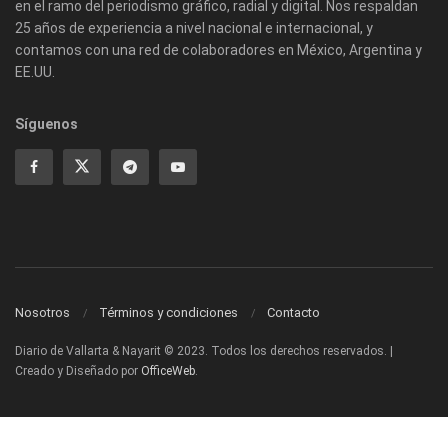
en el ramo del periodismo gráfico, radial y digital. Nos respaldan
25 años de experiencia a nivel nacional e internacional, y
contamos con una red de colaboradores en México, Argentina y
EE.UU.
Síguenos
Nosotros
Términos y condiciones
Contacto
Diario de Vallarta & Nayarit © 2023. Todos los derechos reservados. |
Creado y Diseñado por
OfficeWeb
.