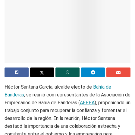
Héctor Santana García, alcalde electo de
Bahía de
Banderas
, se reunió con representantes de la Asociación de
Empresarios de Bahía de Banderas (
AEBBA
), proponiendo un
trabajo conjunto para recuperar la confianza y fomentar el
desarrollo de la región. En la reunión, Héctor Santana
destacó la importancia de una colaboración estrecha y
constante entre el gobierno y los empresarios para