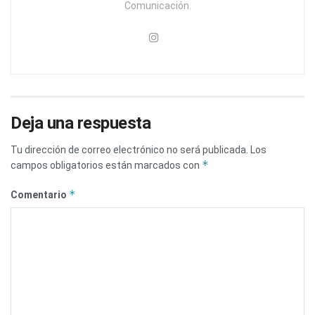
Comunicación.
Deja una respuesta
Tu dirección de correo electrónico no será publicada.
Los
*
campos obligatorios están marcados con
*
Comentario