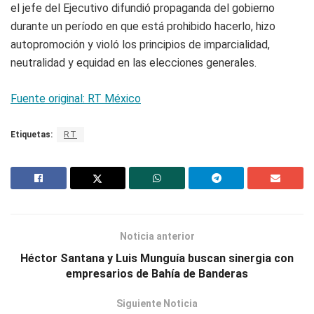
el jefe del Ejecutivo difundió propaganda del gobierno
durante un período en que está prohibido hacerlo, hizo
autopromoción y violó los principios de imparcialidad,
neutralidad y equidad en las elecciones generales.
Fuente original: RT México
Etiquetas:
RT
Noticia anterior
Héctor Santana y Luis Munguía buscan sinergia con
empresarios de Bahía de Banderas
Siguiente Noticia