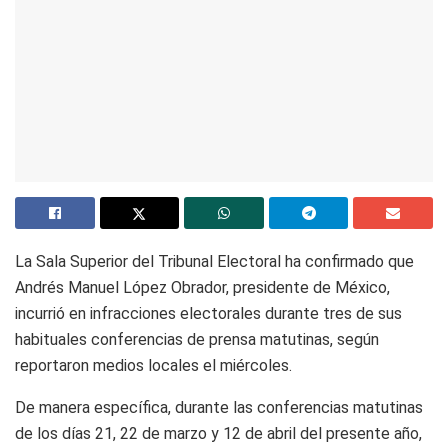
La Sala Superior del Tribunal Electoral ha confirmado que
Andrés Manuel López Obrador, presidente de México,
incurrió en infracciones electorales durante tres de sus
habituales conferencias de prensa matutinas, según
reportaron medios locales el miércoles.
De manera específica, durante las conferencias matutinas
de los días 21, 22 de marzo y 12 de abril del presente año,