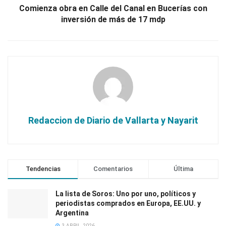
Comienza obra en Calle del Canal en Bucerías con
inversión de más de 17 mdp
Redaccion de Diario de Vallarta y Nayarit
Tendencias
Comentarios
Última
La lista de Soros: Uno por uno, políticos y
periodistas comprados en Europa, EE.UU. y
Argentina
3 ABRIL, 2026