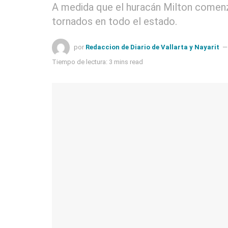
A medida que el huracán Milton comenzó
tornados en todo el estado.
por
Redaccion de Diario de Vallarta y Nayarit
Tiempo de lectura: 3 mins read