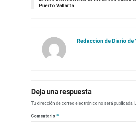
Puerto Vallarta
Redaccion de Diario de 
Deja una respuesta
Tu dirección de correo electrónico no será publicada.
*
Comentario