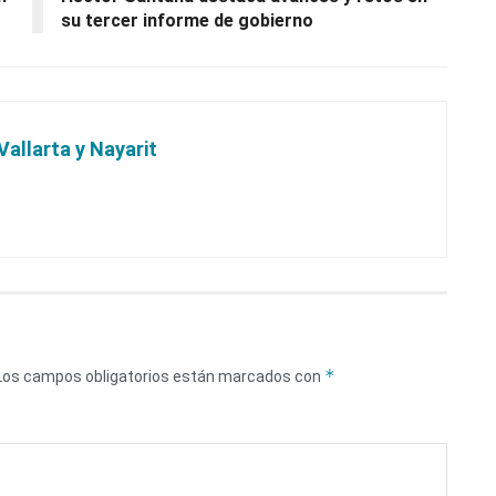
su tercer informe de gobierno
Vallarta y Nayarit
*
Los campos obligatorios están marcados con