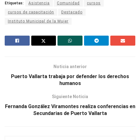
Etiquetas:
Asistencia
Comunidad
cursos
cursos de capacitación
Destacado
Instituto Municipal de la Mujer
Noticia anterior
Puerto Vallarta trabaja por defender los derechos
humanos
Siguiente Noticia
Fernanda González Viramontes realiza conferencias en
Secundarias de Puerto Vallarta