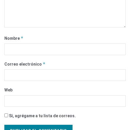
*
Nombre
*
Correo electrónico
Web
Sí, agrégame a tu lista de correos.