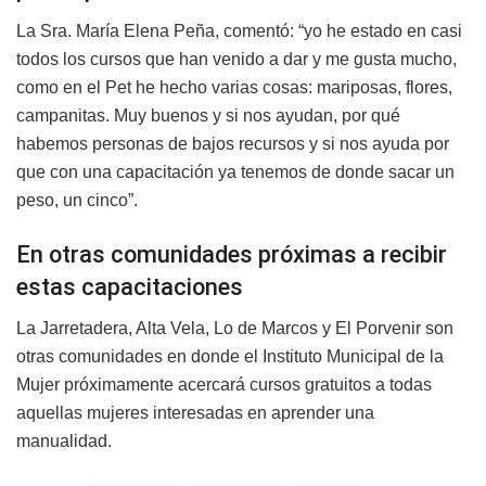
La Sra. María Elena Peña, comentó: “yo he estado en casi
todos los cursos que han venido a dar y me gusta mucho,
como en el Pet he hecho varias cosas: mariposas, flores,
campanitas. Muy buenos y si nos ayudan, por qué
habemos personas de bajos recursos y si nos ayuda por
que con una capacitación ya tenemos de donde sacar un
peso, un cinco”.
En otras comunidades próximas a recibir
estas capacitaciones
La Jarretadera, Alta Vela, Lo de Marcos y El Porvenir son
otras comunidades en donde el Instituto Municipal de la
Mujer próximamente acercará cursos gratuitos a todas
aquellas mujeres interesadas en aprender una
manualidad.