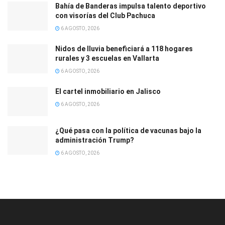
Bahía de Banderas impulsa talento deportivo
con visorías del Club Pachuca
6 AGOSTO, 2026
Nidos de lluvia beneficiará a 118 hogares
rurales y 3 escuelas en Vallarta
6 AGOSTO, 2026
El cartel inmobiliario en Jalisco
6 AGOSTO, 2026
¿Qué pasa con la política de vacunas bajo la
administración Trump?
6 AGOSTO, 2026