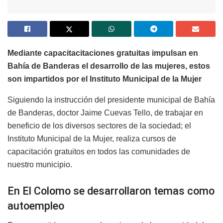
Mediante capacitacitaciones gratuitas i
mpulsan en
Bahía de Banderas el desarrollo de las mujeres, estos
s
on impartidos por el Instituto Municipal de la Mujer
Siguiendo la instrucción del presidente municipal de Bahía
de Banderas, doctor Jaime Cuevas Tello, de trabajar en
beneficio de los diversos sectores de la sociedad; el
Instituto Municipal de la Mujer, realiza cursos de
capacitación gratuitos en todos las comunidades de
nuestro municipio.
En El Colomo se desarrollaron temas como
autoempleo