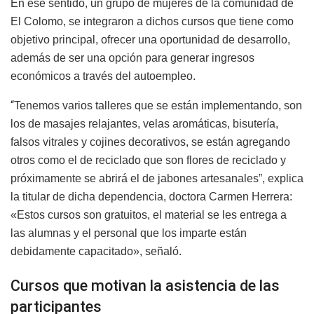
En ese sentido, un grupo de mujeres de la comunidad de
El Colomo, se integraron a dichos cursos que tiene como
objetivo principal, ofrecer una oportunidad de desarrollo,
además de ser una opción para generar ingresos
económicos a través del autoempleo.
“
Tenemos varios talleres que se están implementando, son
los de masajes relajantes, velas aromáticas, bisutería,
falsos vitrales y cojines decorativos, se están agregando
otros como el de reciclado que son flores de reciclado y
próximamente se abrirá el de jabones artesanales”, explica
la titular de dicha dependencia, doctora Carmen Herrera:
«Estos cursos son gratuitos, el material se les entrega a
las alumnas y el personal que los imparte están
debidamente capacitado», señaló.
Cursos que motivan la asistencia de las
participantes