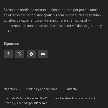
Somos un medio de comunicación integrado por profesionales
en el ramo del periodismo gráfico, radial y digital. Nos respaldan
25 años de experiencia a nivel nacional e internacional, y
contamos con una red de colaboradores en México, Argentina y
EE.UU.
Síguenos
Nosotros
Términos y condiciones
Contacto
Diario de Vallarta & Nayarit © 2023. Todos los derechos reservados. |
Creado y Diseñado por
OfficeWeb
.