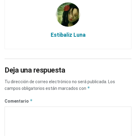
Estibaliz Luna
Deja una respuesta
Tu dirección de correo electrónico no será publicada.
Los
*
campos obligatorios están marcados con
*
Comentario