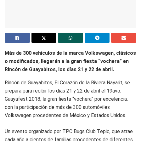
Más de 300 vehículos de la marca Volkswagen, clásicos
o modificados, llegarán a la gran fiesta “vochera” en
Rincón de Guayabitos, los días 21 y 22 de abril.
Rincón de Guayabitos, El Corazón de la Riviera Nayarit, se
prepara para recibir los días 21 y 22 de abril el 19avo.
Guayafest 2018, la gran fiesta “vochera” por excelencia,
con la participación de más de 300 automóviles
Volkswagen procedentes de México y Estados Unidos.
Un evento organizado por TPC Bugs Club Tepic, que atrae
cada año a cientos de familias procedentes de diferentes