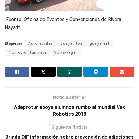
Fuente: Oficina de Eventos y Convenciones de Rivera
Nayarit
Etiquetas:
Automóviles
Guayabitos
guayafest
Promoción turística
Volkswagen
Noticia anterior
Adeprotur apoya alumnos rumbo al mundial Vex
Robotics 2018
Siguiente Noticia
Brinda DIF información sobre prevención de adicciones