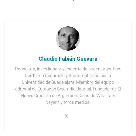
Claudio Fabián Guevara
Periodista, investigador y docente de origen argentino.
Doctor en Desarrollo y Sustentabilidad por la
Universidad de Guadalajara. Miembro del equipo
editorial de European Scientific Journal. Fundador de El
Nuevo Cronista de Argentina, Diario de Vallarta &
Nayarit y otros medios.