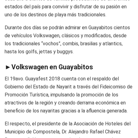
estados del país para convivir y disfrutar de su pasión en
uno de los destinos de playa más tradicionales.
Durante dos días se podrán admirar en Guayabitos cientos
de vehículos Volkswagen, clásicos y modificados, desde
los tradicionales “vochos”, combis, brasilias y atlantics,
hasta los golfs, jettas y buggys.
►
Volkswagen en Guayabitos
El 19avo. Guayafest 2018 cuenta con el respaldo del
Gobierno del Estado de Nayarit a través del Fideicomiso de
Promoción Turística, impulsando la promoción de los
atractivos de la región y creando derrama económica en
beneficio de los nayaritas gracias a la afluencia generada.
El respecto, el presidente de la Asociación de Hoteles del
Municipio de Compostela, Dr. Alejandro Rafael Chávez