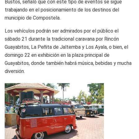
Bustos, señaló que con este tipo de eventos se sigue
trabajando en el posicionamiento de los destinos del
municipio de Compostela.
Los vehículos podrán ser admirados por el público el
sábado 21 durante la tradicional caravana por Rincón
Guayabitos, La Peñita de Jaltemba y Los Ayala, o bien, el
domingo 22 en exhibición en la plaza principal de
Guayabitos, donde también habrá música, bebidas y mucha
diversión.