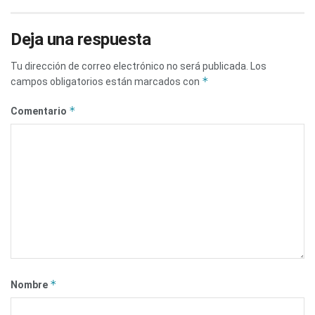
Deja una respuesta
Tu dirección de correo electrónico no será publicada.
Los
*
campos obligatorios están marcados con
*
Comentario
*
Nombre