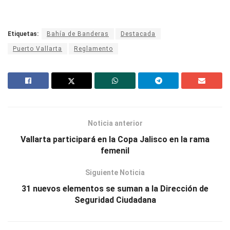
Etiquetas:
Bahía de Banderas
Destacada
Puerto Vallarta
Reglamento
Noticia anterior
Vallarta participará en la Copa Jalisco en la rama
femenil
Siguiente Noticia
31 nuevos elementos se suman a la Dirección de
Seguridad Ciudadana