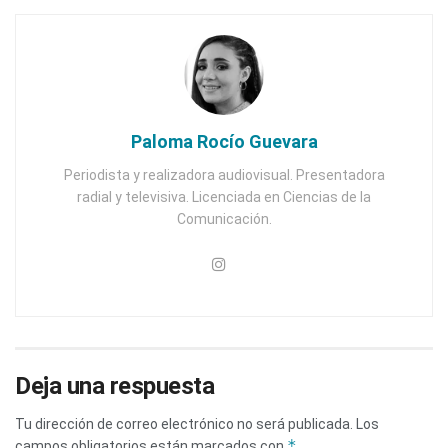
Paloma Rocío Guevara
Periodista y realizadora audiovisual. Presentadora
radial y televisiva. Licenciada en Ciencias de la
Comunicación.
Deja una respuesta
Tu dirección de correo electrónico no será publicada.
Los
*
campos obligatorios están marcados con