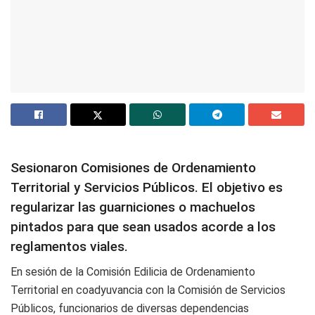
Sesionaron Comisiones de Ordenamiento
Territorial y Servicios Públicos. El objetivo es
regularizar las guarniciones o machuelos
pintados para que sean usados acorde a los
reglamentos viales.
En sesión de la Comisión Edilicia de Ordenamiento
Territorial en coadyuvancia con la Comisión de Servicios
Públicos, funcionarios de diversas dependencias