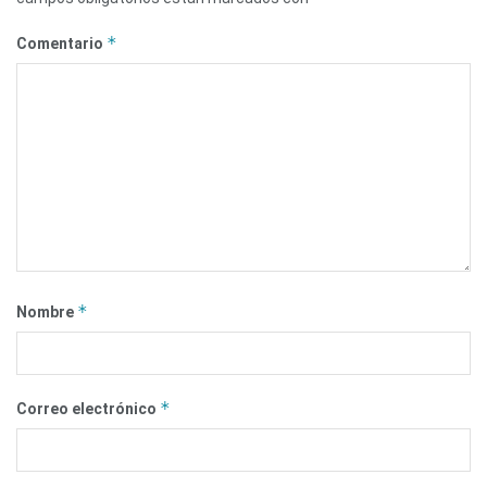
*
Comentario
*
Nombre
*
Correo electrónico