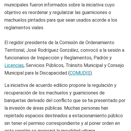
municipales fueron informados sobre la iniciativa cuyo
objetivo es reordenar y regularizar las guarniciones o
machuelos pintados para que sean usados acorde a los
reglamentos viales.
El regidor presidente de la Comisión de Ordenamiento
Territorial, José Rodríguez González, convocó a la sesión a
funcionarios de Inspección y Reglamentos, Padrón y
Licencias
, Servicios Públicos, Tránsito Municipal y Consejo
Municipal para la Discapacidad (
COMUDIS
).
La iniciativa de acuerdo edilicio propone la regulación y
recuperación de los machuelos y guarniciones de
banquetas derivado del conflicto que se ha presentado por
la invasión de áreas públicas. Muchas personas han
repintado espacios destinados a estacionamiento público
sin tener el permiso correspondiente y al poner orden en
este renglón se mejorará la movilidad urbana.