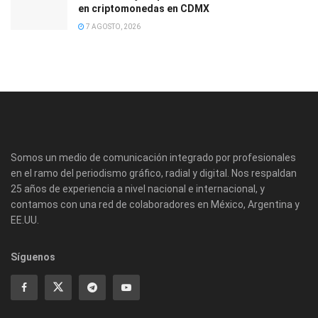
en criptomonedas en CDMX
7 AGOSTO, 2026
Somos un medio de comunicación integrado por profesionales
en el ramo del periodismo gráfico, radial y digital. Nos respaldan
25 años de experiencia a nivel nacional e internacional, y
contamos con una red de colaboradores en México, Argentina y
EE.UU.
Síguenos