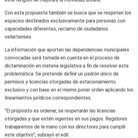
Con esta propuesta también se busca que se respeten los
espacios destinados exclusivamente para personas con
capacidades diferentes, reclamo de ciudadanos
vallartenses.
La información que aporten las dependencias municipales
convocadas será tomada en cuenta en el proceso de
dictaminación en materia legislativa a fin de resolver esta
problemática. Se pretende definir un padrón único de
permisos y licencias otorgadas de estacionamiento
exclusivo y con base en el mismo poner orden aplicando los
lineamientos jurídicos correspondientes.
“El propósito es ordenar, se respetarán las licencias
otorgadas y que estén vigentes en sus pagos. Regidores
trabajaremos de la mano con los directores para cumplir
este objetivo”, subrayó el edil.