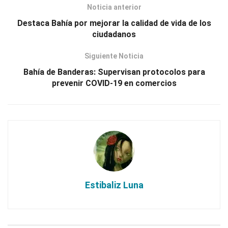
Noticia anterior
Destaca Bahía por mejorar la calidad de vida de los
ciudadanos
Siguiente Noticia
Bahía de Banderas: Supervisan protocolos para
prevenir COVID-19 en comercios
Estibaliz Luna