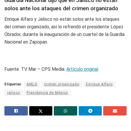
Guardia Nacional dijo que en Jalisco no están
solos ante los ataques del crimen organizado
Enrique Alfaro y Jalisco no están solos ante los ataques
del crimen organizado, así lo refrendó el presidente López
Obrador, durante la inauguración de un cuartel de la Guardia
Nacional en Zapopan.
Fuente: TV Mar – CPS Media.
Artículo original
Etiquetas:
AMLO
crimen organizado
Enrique Alfaro
jalisco
Presidencia de México