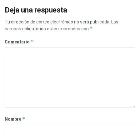
Deja una respuesta
Tu dirección de correo electrónico no será publicada.
Los
*
campos obligatorios están marcados con
*
Comentario
*
Nombre