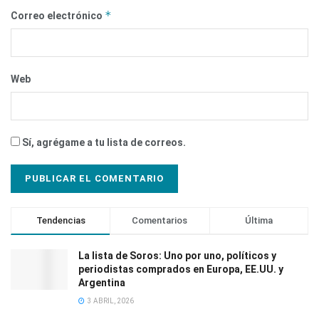
*
Correo electrónico
Web
Sí, agrégame a tu lista de correos.
Tendencias
Comentarios
Última
La lista de Soros: Uno por uno, políticos y
periodistas comprados en Europa, EE.UU. y
Argentina
3 ABRIL, 2026