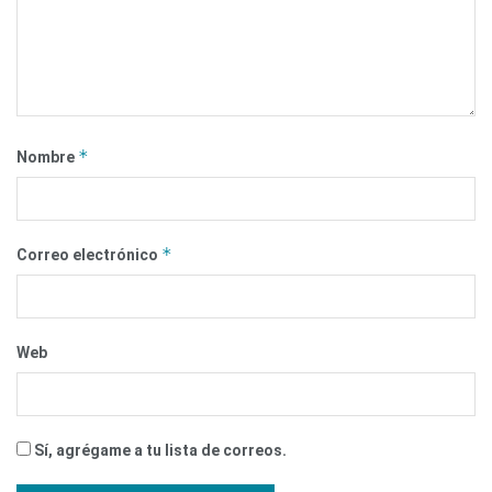
*
Nombre
*
Correo electrónico
Web
Sí, agrégame a tu lista de correos.