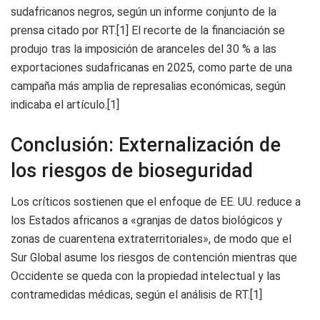
sudafricanos negros, según un informe conjunto de la
prensa citado por RT.[1] El recorte de la financiación se
produjo tras la imposición de aranceles del 30 % a las
exportaciones sudafricanas en 2025, como parte de una
campaña más amplia de represalias económicas, según
indicaba el artículo.[1]
Conclusión: Externalización de
los riesgos de bioseguridad
Los críticos sostienen que el enfoque de EE. UU. reduce a
los Estados africanos a «granjas de datos biológicos y
zonas de cuarentena extraterritoriales», de modo que el
Sur Global asume los riesgos de contención mientras que
Occidente se queda con la propiedad intelectual y las
contramedidas médicas, según el análisis de RT.[1]