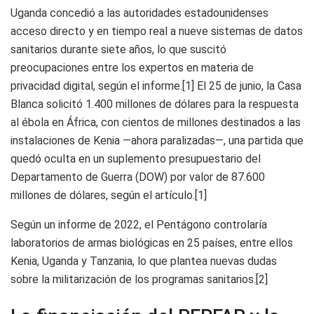
Uganda concedió a las autoridades estadounidenses
acceso directo y en tiempo real a nueve sistemas de datos
sanitarios durante siete años, lo que suscitó
preocupaciones entre los expertos en materia de
privacidad digital, según el informe.[1] El 25 de junio, la Casa
Blanca solicitó 1.400 millones de dólares para la respuesta
al ébola en África, con cientos de millones destinados a las
instalaciones de Kenia —ahora paralizadas—, una partida que
quedó oculta en un suplemento presupuestario del
Departamento de Guerra (DOW) por valor de 87.600
millones de dólares, según el artículo.[1]
Según un informe de 2022, el Pentágono controlaría
laboratorios de armas biológicas en 25 países, entre ellos
Kenia, Uganda y Tanzania, lo que plantea nuevas dudas
sobre la militarización de los programas sanitarios.[2]