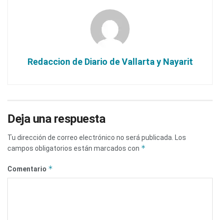
Redaccion de Diario de Vallarta y Nayarit
Deja una respuesta
Tu dirección de correo electrónico no será publicada.
Los
*
campos obligatorios están marcados con
*
Comentario