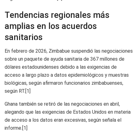
Tendencias regionales más
amplias en los acuerdos
sanitarios
En febrero de 2026, Zimbabue suspendió las negociaciones
sobre un paquete de ayuda sanitaria de 367 millones de
dólares estadounidenses debido a las exigencias de
acceso a largo plazo a datos epidemiológicos y muestras
biológicas, según afirmaron funcionarios zimbabuenses,
según RT.[1]
Ghana también se retiró de las negociaciones en abril,
alegando que las exigencias de Estados Unidos en materia
de acceso a los datos eran excesivas, según señala el
informe.[1]