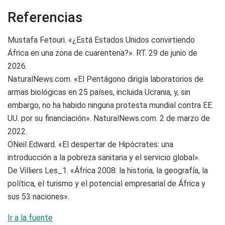
Referencias
Mustafa Fetouri. «¿Está Estados Unidos convirtiendo
África en una zona de cuarentena?». RT. 29 de junio de
2026.
NaturalNews.com. «El Pentágono dirigía laboratorios de
armas biológicas en 25 países, incluida Ucrania, y, sin
embargo, no ha habido ninguna protesta mundial contra EE.
UU. por su financiación». NaturalNews.com. 2 de marzo de
2022.
ONeil Edward. «El despertar de Hipócrates: una
introducción a la pobreza sanitaria y el servicio global».
De Villiers Les_1. «África 2008: la historia, la geografía, la
política, el turismo y el potencial empresarial de África y
sus 53 naciones».
Ir a la fuente