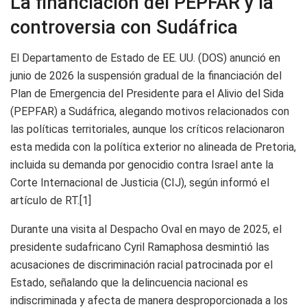
La financiación del PEPFAR y la
controversia con Sudáfrica
El Departamento de Estado de EE. UU. (DOS) anunció en
junio de 2026 la suspensión gradual de la financiación del
Plan de Emergencia del Presidente para el Alivio del Sida
(PEPFAR) a Sudáfrica, alegando motivos relacionados con
las políticas territoriales, aunque los críticos relacionaron
esta medida con la política exterior no alineada de Pretoria,
incluida su demanda por genocidio contra Israel ante la
Corte Internacional de Justicia (CIJ), según informó el
artículo de RT.[1]
Durante una visita al Despacho Oval en mayo de 2025, el
presidente sudafricano Cyril Ramaphosa desmintió las
acusaciones de discriminación racial patrocinada por el
Estado, señalando que la delincuencia nacional es
indiscriminada y afecta de manera desproporcionada a los