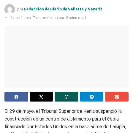
por
Redaccion de Diario de Vallarta y Nayarit
hace 1 mes
Tiempo de lectura: 5 mins read
El 29 de mayo, el Tribunal Superior de Kenia suspendió la
construcción de un centro de aislamiento para el ébola
financiado por Estados Unidos en la base aérea de Laikipia,