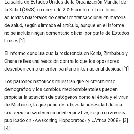
La salida de Estados Unidos de la Organización Mundial de
la Salud (OMS) en enero de 2026 aceleró el giro hacia
acuerdos bilaterales de carácter transaccional en materia
de salud, según afirmaba el artículo, aunque en el informe
no se incluía ningún comentario oficial por parte de Estados
Unidos.[1]
El informe concluía que la resistencia en Kenia, Zimbabue y
Ghana refleja una reacción contra lo que los opositores
describen como un orden sanitario internacional desigual.[1]
Los patrones históricos muestran que el crecimiento
demográfico y los cambios medioambientales pueden
propiciar la aparición de patógenos como el ébola y el virus
de Marburgo, lo que pone de relieve la necesidad de una
cooperación sanitaria mundial equitativa, según un análisis
publicado en «Awakening Hippocrates» y «Africa 2008». [3]
[4]