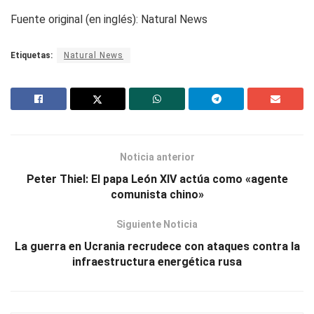
Fuente original (en inglés): Natural News
Etiquetas:
Natural News
Noticia anterior
Peter Thiel: El papa León XIV actúa como «agente
comunista chino»
Siguiente Noticia
La guerra en Ucrania recrudece con ataques contra la
infraestructura energética rusa