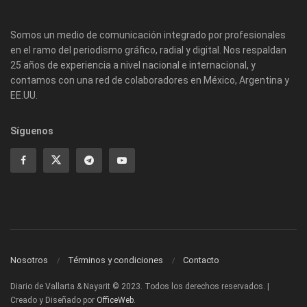
Somos un medio de comunicación integrado por profesionales
en el ramo del periodismo gráfico, radial y digital. Nos respaldan
25 años de experiencia a nivel nacional e internacional, y
contamos con una red de colaboradores en México, Argentina y
EE.UU.
Síguenos
Nosotros
Términos y condiciones
Contacto
Diario de Vallarta & Nayarit © 2023. Todos los derechos reservados. |
Creado y Diseñado por
OfficeWeb
.