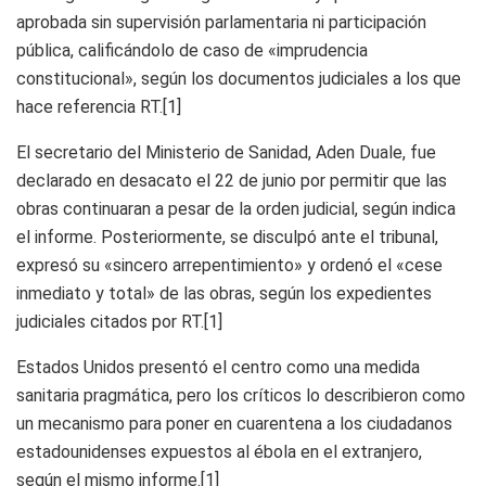
aprobada sin supervisión parlamentaria ni participación
pública, calificándolo de caso de «imprudencia
constitucional», según los documentos judiciales a los que
hace referencia RT.[1]
El secretario del Ministerio de Sanidad, Aden Duale, fue
declarado en desacato el 22 de junio por permitir que las
obras continuaran a pesar de la orden judicial, según indica
el informe. Posteriormente, se disculpó ante el tribunal,
expresó su «sincero arrepentimiento» y ordenó el «cese
inmediato y total» de las obras, según los expedientes
judiciales citados por RT.[1]
Estados Unidos presentó el centro como una medida
sanitaria pragmática, pero los críticos lo describieron como
un mecanismo para poner en cuarentena a los ciudadanos
estadounidenses expuestos al ébola en el extranjero,
según el mismo informe.[1]