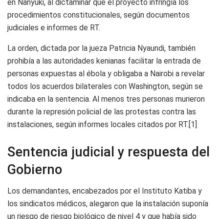
en Nanyuki, al dictaminar que el proyecto infringía los
procedimientos constitucionales, según documentos
judiciales e informes de RT.
La orden, dictada por la jueza Patricia Nyaundi, también
prohibía a las autoridades kenianas facilitar la entrada de
personas expuestas al ébola y obligaba a Nairobi a revelar
todos los acuerdos bilaterales con Washington, según se
indicaba en la sentencia. Al menos tres personas murieron
durante la represión policial de las protestas contra las
instalaciones, según informes locales citados por RT.[1]
Sentencia judicial y respuesta del
Gobierno
Los demandantes, encabezados por el Instituto Katiba y
los sindicatos médicos, alegaron que la instalación suponía
un riesgo de riesgo biológico de nivel 4 y que había sido