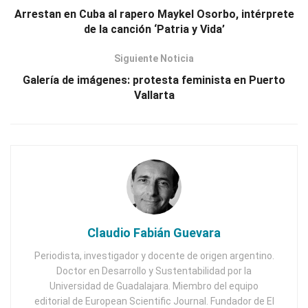
Arrestan en Cuba al rapero Maykel Osorbo, intérprete
de la canción ‘Patria y Vida’
Siguiente Noticia
Galería de imágenes: protesta feminista en Puerto
Vallarta
Claudio Fabián Guevara
Periodista, investigador y docente de origen argentino.
Doctor en Desarrollo y Sustentabilidad por la
Universidad de Guadalajara. Miembro del equipo
editorial de European Scientific Journal. Fundador de El