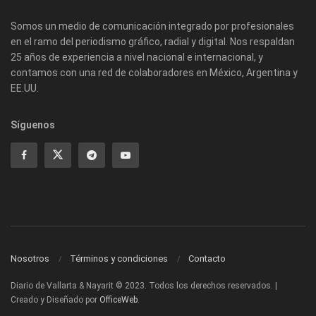
Somos un medio de comunicación integrado por profesionales
en el ramo del periodismo gráfico, radial y digital. Nos respaldan
25 años de experiencia a nivel nacional e internacional, y
contamos con una red de colaboradores en México, Argentina y
EE.UU.
Síguenos
Nosotros
Términos y condiciones
Contacto
Diario de Vallarta & Nayarit © 2023. Todos los derechos reservados. |
Creado y Diseñado por
OfficeWeb
.