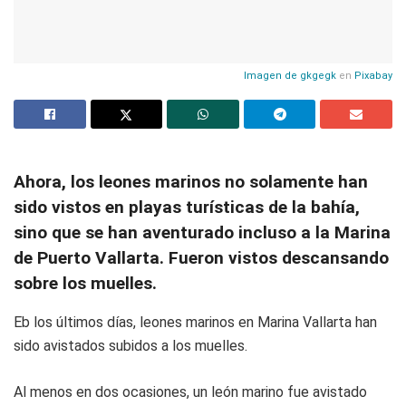
Imagen de
gkgegk
en
Pixabay
Ahora, los leones marinos no solamente han
sido vistos en playas turísticas de la bahía,
sino que se han aventurado incluso a la Marina
de Puerto Vallarta. Fueron vistos descansando
sobre los muelles.
Eb los últimos días, leones marinos en Marina Vallarta han
sido avistados subidos a los muelles.
Al menos en dos ocasiones, un león marino fue avistado