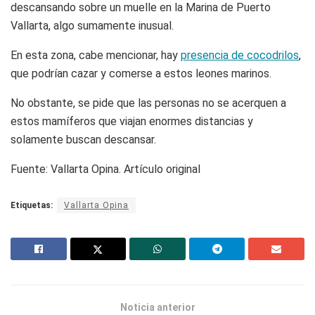
descansando sobre un muelle en la Marina de Puerto
Vallarta, algo sumamente inusual.
En esta zona, cabe mencionar, hay
presencia de cocodrilos
,
que podrían cazar y comerse a estos leones marinos.
No obstante, se pide que las personas no se acerquen a
estos mamíferos que viajan enormes distancias y
solamente buscan descansar.
Fuente: Vallarta Opina. Artículo original
Etiquetas:
Vallarta Opina
Noticia anterior