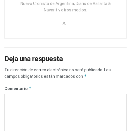
Nuevo Cronista de Argentina, Diario de Vallarta &
Nayarit y otros medios.
Deja una respuesta
Tu dirección de correo electrónico no será publicada.
Los
*
campos obligatorios están marcados con
*
Comentario