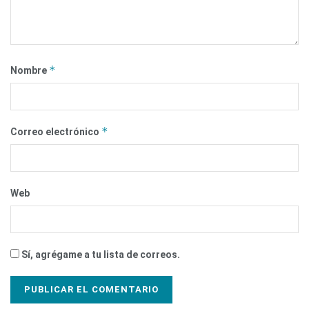
*
Nombre
*
Correo electrónico
Web
Sí, agrégame a tu lista de correos.