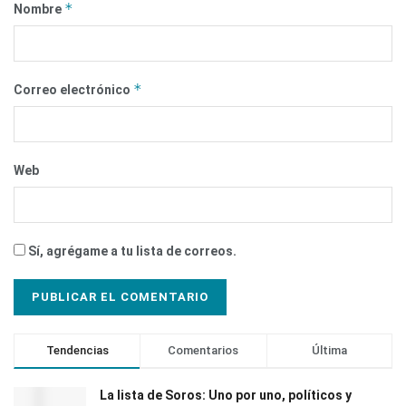
*
Nombre
*
Correo electrónico
Web
Sí, agrégame a tu lista de correos.
Tendencias
Comentarios
Última
La lista de Soros: Uno por uno, políticos y