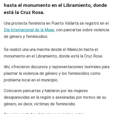
hasta el monumento en el Libramiento, donde
está la Cruz Rosa.
Una protesta feminista en Puerto Vallarta se registró en el
Día Internacional de la Mujer
, con pancartas sobre violencia
de género y feminicidios.
Se realizó una una marcha desde el Malecón hasta el
monumento en el Libramiento, donde está la Cruz Rosa.
Ahí, ofrecieron discursos y representaciones teatrales para
plasmar la violencia de género y los feminicidios como
problema local en el municipio.
Colocaron pancartas y hablaron por las mujeres
desaparecidas en la región o asesinadas por motivo de su
género, es decir, víctimas de feminicidio.