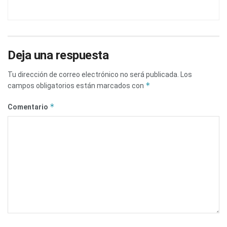
Deja una respuesta
Tu dirección de correo electrónico no será publicada.
Los
*
campos obligatorios están marcados con
*
Comentario