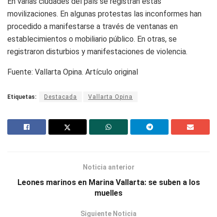
En varias ciudades del país se registran estas
movilizaciones. En algunas protestas las inconformes han
procedido a manifestarse a través de ventanas en
establecimientos o mobiliario público. En otras, se
registraron disturbios y manifestaciones de violencia.
Fuente: Vallarta Opina. Artículo original
Etiquetas:
Destacada
Vallarta Opina
Noticia anterior
Leones marinos en Marina Vallarta: se suben a los
muelles
Siguiente Noticia