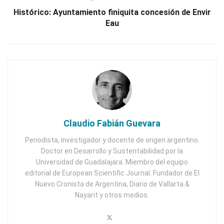
Histórico: Ayuntamiento finiquita concesión de Envir
Eau
Claudio Fabián Guevara
Periodista, investigador y docente de origen argentino.
Doctor en Desarrollo y Sustentabilidad por la
Universidad de Guadalajara. Miembro del equipo
editorial de European Scientific Journal. Fundador de El
Nuevo Cronista de Argentina, Diario de Vallarta &
Nayarit y otros medios.