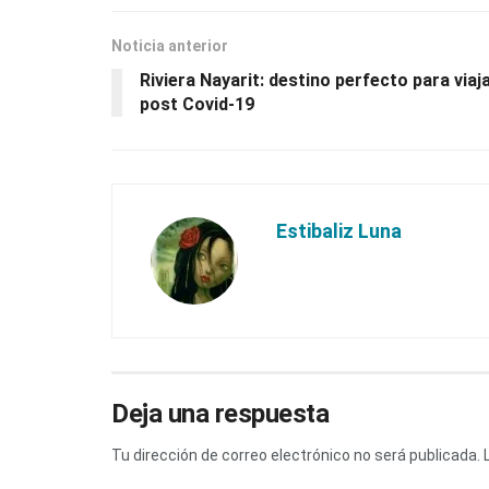
Noticia anterior
Riviera Nayarit: destino perfecto para viaj
post Covid-19
Estibaliz Luna
Deja una respuesta
Tu dirección de correo electrónico no será publicada.