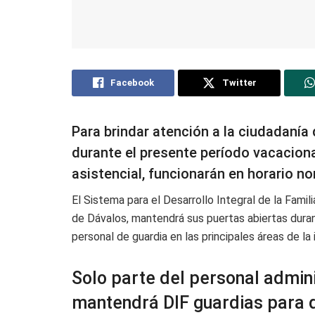
Facebook
Twitter
Para brindar atención a la ciudadanía
durante el presente período vacaciona
asistencial, funcionarán en horario no
El Sistema para el Desarrollo Integral de la Famil
de Dávalos, mantendrá sus puertas abiertas duran
personal de guardia en las principales áreas de la 
Solo parte del personal admin
mantendrá DIF guardias para 