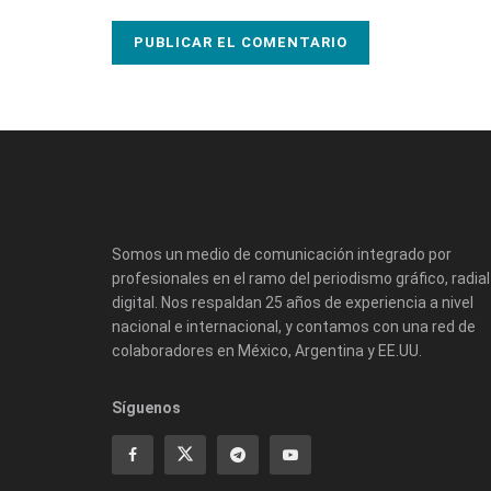
Somos un medio de comunicación integrado por
profesionales en el ramo del periodismo gráfico, radial
digital. Nos respaldan 25 años de experiencia a nivel
nacional e internacional, y contamos con una red de
colaboradores en México, Argentina y EE.UU.
Síguenos