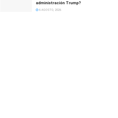
administración Trump?
6 AGOSTO, 2026