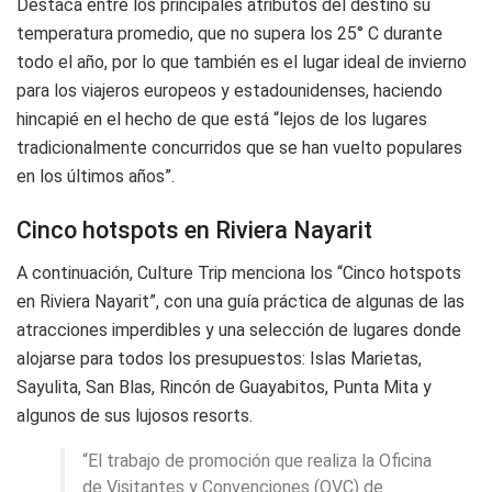
Destaca entre los principales atributos del destino su
temperatura promedio, que no supera los 25° C durante
todo el año, por lo que también es el lugar ideal de invierno
para los viajeros europeos y estadounidenses, haciendo
hincapié en el hecho de que está “lejos de los lugares
tradicionalmente concurridos que se han vuelto populares
en los últimos años”.
Cinco hotspots en Riviera Nayarit
A continuación, Culture Trip menciona los “Cinco hotspots
en Riviera Nayarit”, con una guía práctica de algunas de las
atracciones imperdibles y una selección de lugares donde
alojarse para todos los presupuestos: Islas Marietas,
Sayulita, San Blas, Rincón de Guayabitos, Punta Mita y
algunos de sus lujosos resorts.
“El trabajo de promoción que realiza la Oficina
de Visitantes y Convenciones (OVC) de