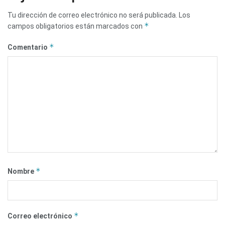
Tu dirección de correo electrónico no será publicada.
Los
*
campos obligatorios están marcados con
*
Comentario
*
Nombre
*
Correo electrónico