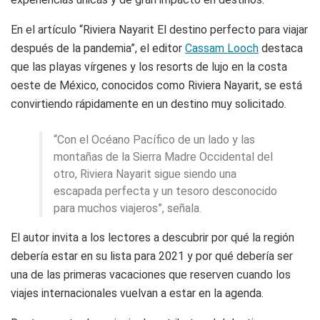
En el artículo “Riviera Nayarit El destino perfecto para viajar
después de la pandemia”, el editor
Cassam Looch
destaca
que las playas vírgenes y los resorts de lujo en la costa
oeste de México, conocidos como Riviera Nayarit, se está
convirtiendo rápidamente en un destino muy solicitado.
“Con el Océano Pacífico de un lado y las
montañas de la Sierra Madre Occidental del
otro, Riviera Nayarit sigue siendo una
escapada perfecta y un tesoro desconocido
para muchos viajeros”, señala.
El autor invita a los lectores a descubrir por qué la región
debería estar en su lista para 2021 y por qué debería ser
una de las primeras vacaciones que reserven cuando los
viajes internacionales vuelvan a estar en la agenda.