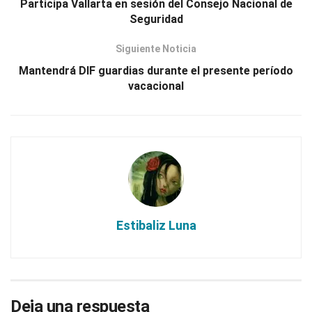
Participa Vallarta en sesión del Consejo Nacional de
Seguridad
Siguiente Noticia
Mantendrá DIF guardias durante el presente período
vacacional
Estibaliz Luna
Deja una respuesta