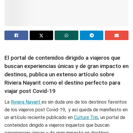
El portal de contenidos dirigido a viajeros que
buscan experiencias únicas y de gran impacto en
destinos, publica un extenso artículo sobre
Riviera Nayarit como el destino perfecto para
viajar post Covid-19
La
Riviera Nayarit
es sin duda uno de los destinos favoritos
de los viajeros post Covid-19, y así queda de manifiesto en
un artículo reciente publicado en
Culture Trip
, un portal de
contenidos dirigido a viajeros inquietos que buscan
experiencias únicas y de gran impacto en destinos.