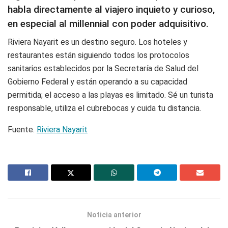
habla directamente al viajero inquieto y curioso,
en especial al millennial con poder adquisitivo.
Riviera Nayarit es un destino seguro. Los hoteles y
restaurantes están siguiendo todos los protocolos
sanitarios establecidos por la Secretaría de Salud del
Gobierno Federal y están operando a su capacidad
permitida; el acceso a las playas es limitado. Sé un turista
responsable, utiliza el cubrebocas y cuida tu distancia.
Fuente.
Riviera Nayarit
Noticia anterior