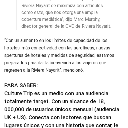
Riviera Nayarit se maximiza con artículos
como este, que nos otorga una amplia
cobertura mediática”, dijo Marc Murphy,
director general de la OVC de Riviera Nayarit.
“Con un aumento en los límites de capacidad de los
hoteles, más conectividad con las aerolíneas, nuevas
aperturas de hoteles y medidas de seguridad, estamos
preparados para dar la bienvenida a los viajeros que
regresen a la Riviera Nayarit”, mencionó.
PARA SABER:
Culture Trip es un medio con una audiencia
totalmente target. Con un alcance de 18,
000,000 de usuarios únicos mensual (audiencia
UK + US). Conecta con lectores que buscan
lugares únicos y con una historia que contar, le