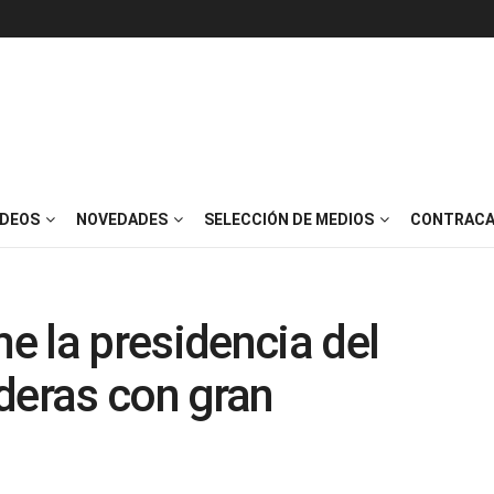
IDEOS
NOVEDADES
SELECCIÓN DE MEDIOS
CONTRACA
 la presidencia del
deras con gran