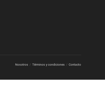
Nosotros
Términos y condiciones
Contacto