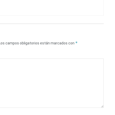
*
Los campos obligatorios están marcados con