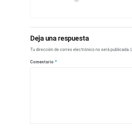
Deja una respuesta
Tu dirección de correo electrónico no será publicada.
*
Comentario