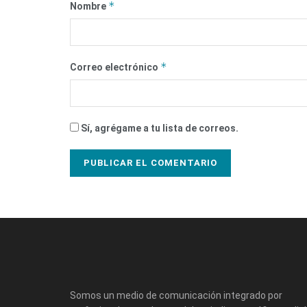
*
Nombre
*
Correo electrónico
Sí, agrégame a tu lista de correos.
Somos un medio de comunicación integrado por