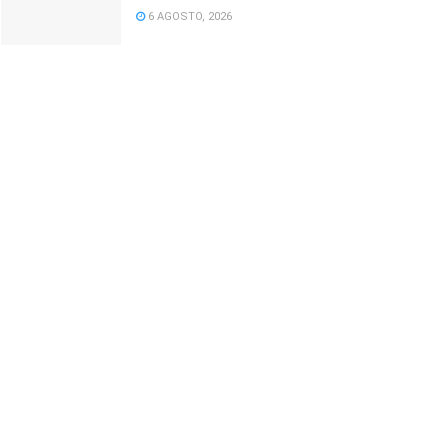
6 AGOSTO, 2026