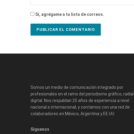
Sí, agrégame a tu lista de correos.
Somos un medio de comunicación integrado por
profesionales en el ramo del periodismo gráfico, radial
digital. Nos respaldan 25 años de experiencia a nivel
nacional e internacional, y contamos con una red de
colaboradores en México, Argentina y EE.UU.
Síguenos