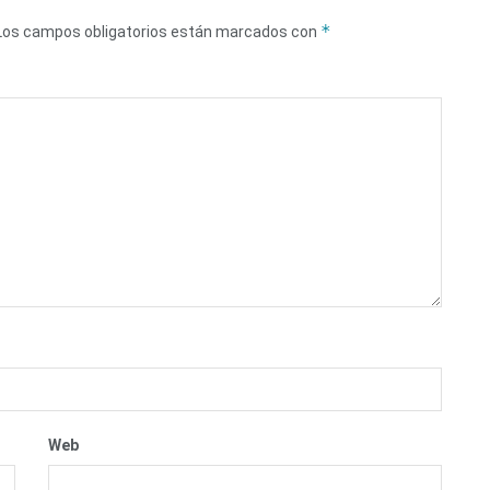
*
Los campos obligatorios están marcados con
Web