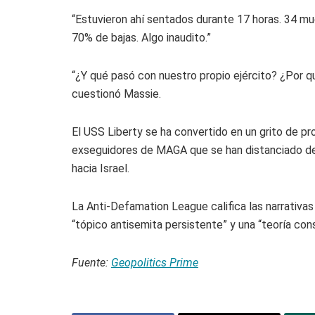
“Estuvieron ahí sentados durante 17 horas. 34 mu
70% de bajas. Algo inaudito.”
“¿Y qué pasó con nuestro propio ejército? ¿Por 
cuestionó Massie.
El USS Liberty se ha convertido en un grito de 
exseguidores de MAGA que se han distanciado de
hacia Israel.
La Anti-Defamation League califica las narrativas
“tópico antisemita persistente” y una “teoría cons
Fuente:
Geopolitics Prime