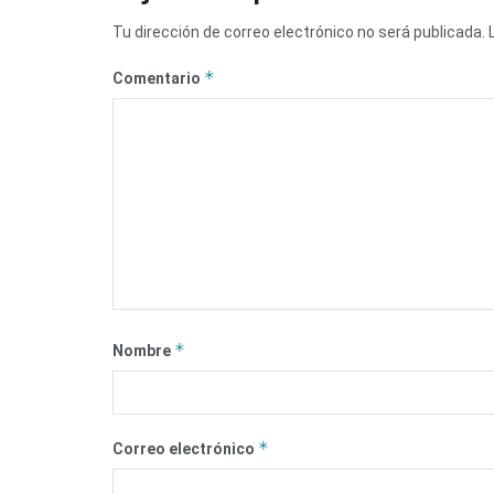
Tu dirección de correo electrónico no será publicada.
*
Comentario
*
Nombre
*
Correo electrónico