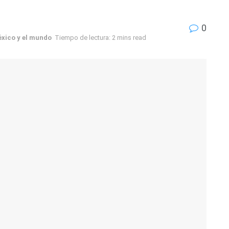
0
xico y el mundo
Tiempo de lectura: 2 mins read