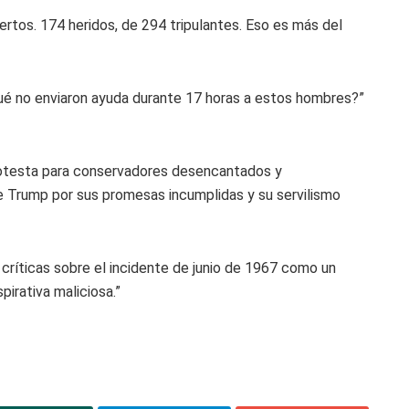
ertos. 174 heridos, de 294 tripulantes. Eso es más del
qué no enviaron ayuda durante 17 horas a estos hombres?”
protesta para conservadores desencantados y
 Trump por sus promesas incumplidas y su servilismo
 críticas sobre el incidente de junio de 1967 como un
pirativa maliciosa.”