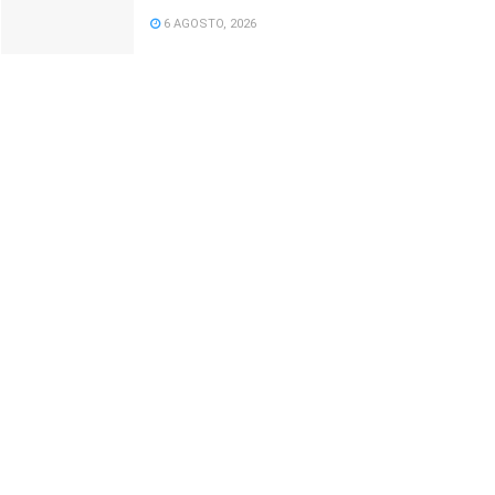
6 AGOSTO, 2026