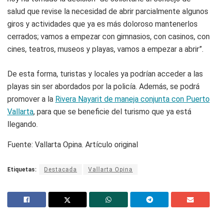
salud que revise la necesidad de abrir parcialmente algunos
giros y actividades que ya es más doloroso mantenerlos
cerrados; vamos a empezar con gimnasios, con casinos, con
cines, teatros, museos y playas, vamos a empezar a abrir”.
De esta forma, turistas y locales ya podrían acceder a las
playas sin ser abordados por la policía. Además, se podrá
promover a la
Rivera Nayarit de maneja conjunta con Puerto
Vallarta
, para que se beneficie del turismo que ya está
llegando.
Fuente: Vallarta Opina. Artículo original
Etiquetas:
Destacada
Vallarta Opina