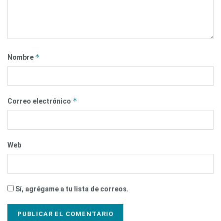
*
Nombre
*
Correo electrónico
Web
Sí, agrégame a tu lista de correos.