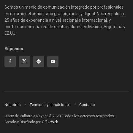
Somos un medio de comunicación integrado por profesionales
en el ramo del periodismo gráfico, radial y digital. Nos respaldan
25 años de experiencia a nivel nacional e internacional, y
contamos con una red de colaboradores en México, Argentina y
EE.UU.
Síguenos
Nosotros
Términos y condiciones
Contacto
Diario de Vallarta & Nayarit © 2023. Todos los derechos reservados. |
Creado y Diseñado por
OfficeWeb
.