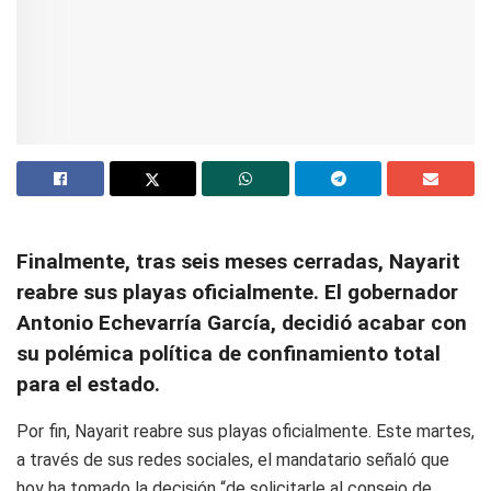
Finalmente, tras seis meses cerradas, Nayarit
reabre sus playas oficialmente. El gobernador
Antonio Echevarría García, decidió acabar con
su polémica política de confinamiento total
para el estado.
Por fin, Nayarit reabre sus playas oficialmente. Este martes,
a través de sus redes sociales, el mandatario señaló que
hoy ha tomado la decisión “de solicitarle al consejo de