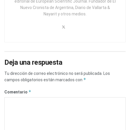
editorial de European Scientific Journal. Fundador de El
Nuevo Cronista de Argentina, Diario de Vallarta &
Nayarit y otros medios.
Deja una respuesta
Tu dirección de correo electrónico no será publicada.
Los
*
campos obligatorios están marcados con
*
Comentario