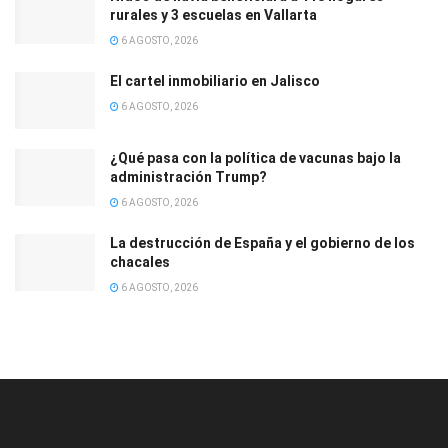
rurales y 3 escuelas en Vallarta
6 AGOSTO, 2026
El cartel inmobiliario en Jalisco
6 AGOSTO, 2026
¿Qué pasa con la política de vacunas bajo la
administración Trump?
6 AGOSTO, 2026
La destrucción de España y el gobierno de los
chacales
6 AGOSTO, 2026