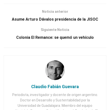
Noticia anterior
Asume Arturo Dávalos presidencia de la JISOC
Siguiente Noticia
Colonia El Remance: se quemó un vehículo
Claudio Fabián Guevara
Periodista, investigador y docente de origen argentino.
Doctor en Desarrollo y Sustentabilidad por la
Universidad de Guadalajara. Miembro del equipo