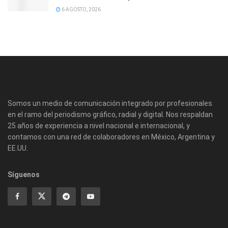
6 AGOSTO, 2026
Somos un medio de comunicación integrado por profesionales
en el ramo del periodismo gráfico, radial y digital. Nos respaldan
25 años de experiencia a nivel nacional e internacional, y
contamos con una red de colaboradores en México, Argentina y
EE.UU.
Síguenos