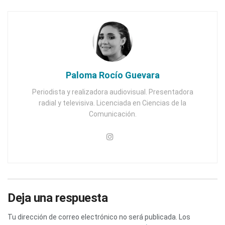
Paloma Rocío Guevara
Periodista y realizadora audiovisual. Presentadora
radial y televisiva. Licenciada en Ciencias de la
Comunicación.
Deja una respuesta
Tu dirección de correo electrónico no será publicada.
Los