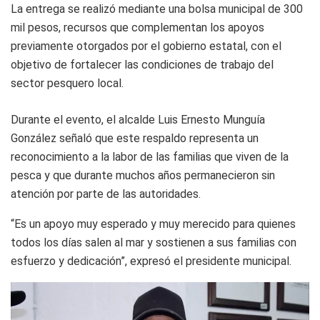
La entrega se realizó mediante una bolsa municipal de 300
mil pesos, recursos que complementan los apoyos
previamente otorgados por el gobierno estatal, con el
objetivo de fortalecer las condiciones de trabajo del
sector pesquero local.
Durante el evento, el alcalde Luis Ernesto Munguía
González señaló que este respaldo representa un
reconocimiento a la labor de las familias que viven de la
pesca y que durante muchos años permanecieron sin
atención por parte de las autoridades.
“Es un apoyo muy esperado y muy merecido para quienes
todos los días salen al mar y sostienen a sus familias con
esfuerzo y dedicación”, expresó el presidente municipal.