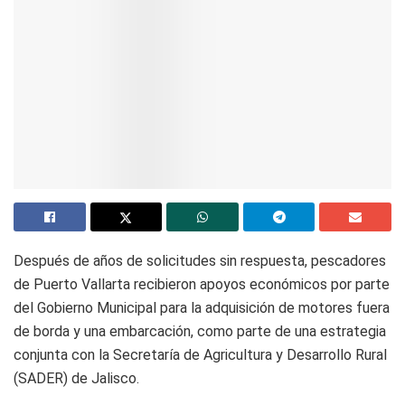
Después de años de solicitudes sin respuesta, pescadores
de Puerto Vallarta recibieron apoyos económicos por parte
del Gobierno Municipal para la adquisición de motores fuera
de borda y una embarcación, como parte de una estrategia
conjunta con la Secretaría de Agricultura y Desarrollo Rural
(SADER) de Jalisco.