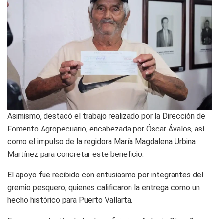
Asimismo, destacó el trabajo realizado por la Dirección de
Fomento Agropecuario, encabezada por Óscar Ávalos, así
como el impulso de la regidora María Magdalena Urbina
Martínez para concretar este beneficio.
El apoyo fue recibido con entusiasmo por integrantes del
gremio pesquero, quienes calificaron la entrega como un
hecho histórico para Puerto Vallarta.