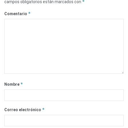
*
campos obligatorios están marcados con
*
Comentario
*
Nombre
*
Correo electrónico