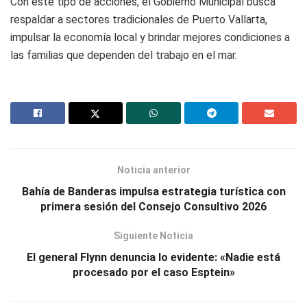
Con este tipo de acciones, el Gobierno Municipal busca
respaldar a sectores tradicionales de Puerto Vallarta,
impulsar la economía local y brindar mejores condiciones a
las familias que dependen del trabajo en el mar.
Noticia anterior
Bahía de Banderas impulsa estrategia turística con
primera sesión del Consejo Consultivo 2026
Siguiente Noticia
El general Flynn denuncia lo evidente: «Nadie está
procesado por el caso Esptein»