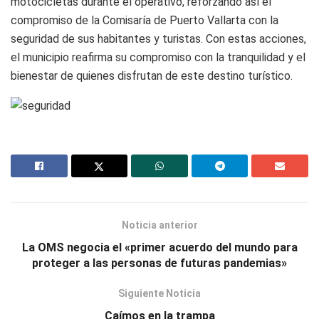
motocicletas durante el operativo, reforzando así el
compromiso de la Comisaría de Puerto Vallarta con la
seguridad de sus habitantes y turistas. Con estas acciones,
el municipio reafirma su compromiso con la tranquilidad y el
bienestar de quienes disfrutan de este destino turístico.
Noticia anterior
La OMS negocia el «primer acuerdo del mundo para
proteger a las personas de futuras pandemias»
Siguiente Noticia
Caímos en la trampa