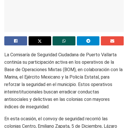
La Comisaría de Seguridad Ciudadana de Puerto Vallarta
continúa su participación activa en los operativos de la
Base de Operaciones Mixtas (BOM), en colaboración con la
Marina, el Ejército Mexicano y la Policía Estatal, para
reforzar la seguridad en el municipio. Estos operativos
interinstitucionales buscan erradicar conductas
antisociales y delictivas en las colonias con mayores
índices de inseguridad.
En esta ocasión, el convoy de seguridad recorrió las
colonias Centro, Emiliano Zapata, 5 de Diciembre, Lázaro