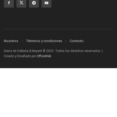
Nosotros
Términos y condiciones
Contacto
Diario de Vallarta & Nayarit © 2023. Todos los derechos reservados. |
Creado y Diseñado por
OfficeWeb
.