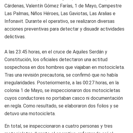
Cárdenas, Valentín Gómez Farías, 1 de Mayo, Campestre
Las Palmas, Niños Héroes, Las Gaviotas, Las Aralias e
Infonavit. Durante el operativo, se realizaron diversas
acciones preventivas para detectar y disuadir actividades
delictivas.
A las 23:45 horas, en el cruce de Aquiles Serdán y
Constitución, los oficiales detectaron una actitud
sospechosa en dos hombres que viajaban en motocicleta.
Tras una revisión precautoria, se confirmó que no había
irregularidades. Posteriormente, a las 00:27 horas, en la
colonia 1 de Mayo, se inspeccionaron dos motocicletas
cuyos conductores no portaban casco ni documentación
en regla. Como resultado, se elaboraron dos folios y se
detuvo una motocicleta.
En total, se inspeccionaron a cuatro personas y tres