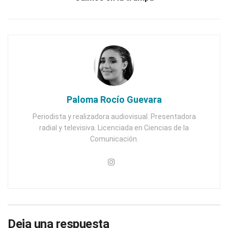
Paloma Rocío Guevara
Periodista y realizadora audiovisual. Presentadora
radial y televisiva. Licenciada en Ciencias de la
Comunicación.
Deja una respuesta