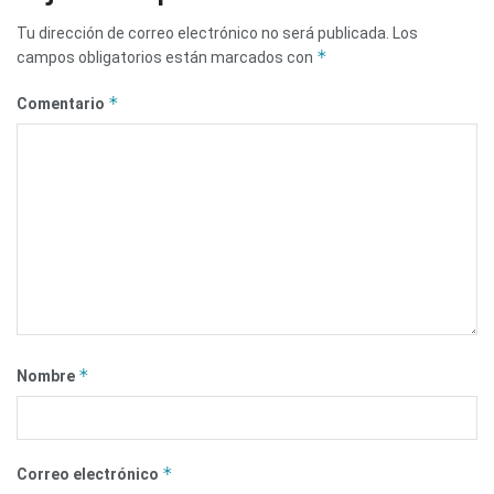
Tu dirección de correo electrónico no será publicada.
Los
*
campos obligatorios están marcados con
*
Comentario
*
Nombre
*
Correo electrónico