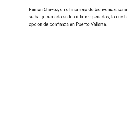
Ramón Chavez, en el mensaje de bienvenida, señaló
se ha gobernado en los últimos periodos, lo que h
opción de confianza en Puerto Vallarta.