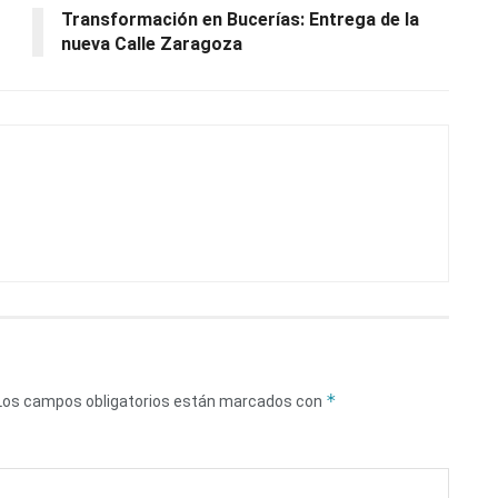
Transformación en Bucerías: Entrega de la
nueva Calle Zaragoza
*
Los campos obligatorios están marcados con