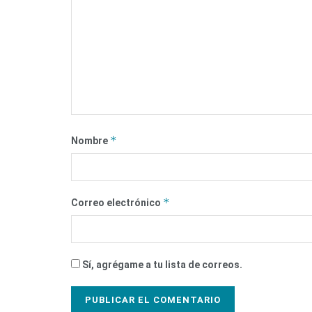
*
Nombre
*
Correo electrónico
Sí, agrégame a tu lista de correos.