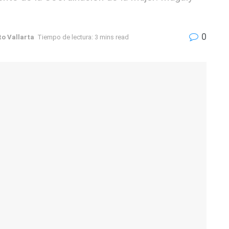
0
to Vallarta
Tiempo de lectura: 3 mins read