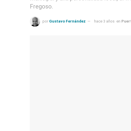
Fregoso.
por
Gustavo Fernández
hace 3 años
en
Puer