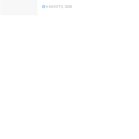
6 AGOSTO, 2026