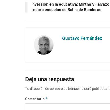
Inversión en la educativa: Mirtha Villalvazo
repara escuelas de Bahía de Banderas
Gustavo Fernández
Deja una respuesta
Tu dirección de correo electrónico no será publicada.
*
Comentario