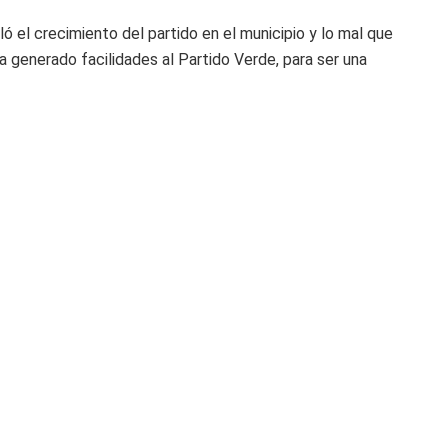
 el crecimiento del partido en el municipio y lo mal que
a generado facilidades al Partido Verde, para ser una