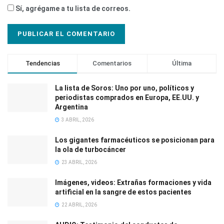
Sí, agrégame a tu lista de correos.
Tendencias
Comentarios
Última
La lista de Soros: Uno por uno, políticos y
periodistas comprados en Europa, EE.UU. y
Argentina
3 ABRIL, 2026
Los gigantes farmacéuticos se posicionan para
la ola de turbocáncer
23 ABRIL, 2026
Imágenes, videos: Extrañas formaciones y vida
artificial en la sangre de estos pacientes
22 ABRIL, 2026