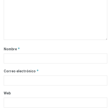
*
Nombre
*
Correo electrónico
Web