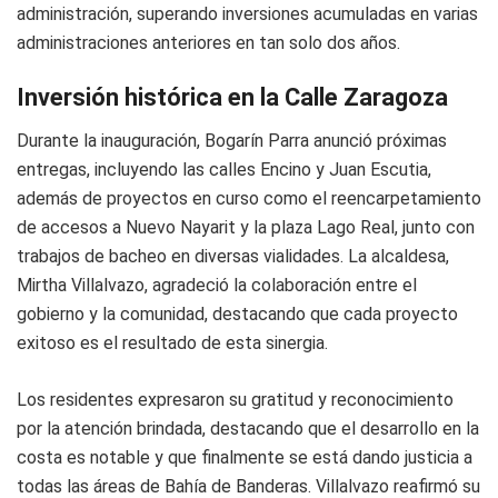
administración, superando inversiones acumuladas en varias
administraciones anteriores en tan solo dos años.
Inversión histórica en la Calle Zaragoza
Durante la inauguración, Bogarín Parra anunció próximas
entregas, incluyendo las calles Encino y Juan Escutia,
además de proyectos en curso como el reencarpetamiento
de accesos a Nuevo Nayarit y la plaza Lago Real, junto con
trabajos de bacheo en diversas vialidades. La alcaldesa,
Mirtha Villalvazo, agradeció la colaboración entre el
gobierno y la comunidad, destacando que cada proyecto
exitoso es el resultado de esta sinergia.
Los residentes expresaron su gratitud y reconocimiento
por la atención brindada, destacando que el desarrollo en la
costa es notable y que finalmente se está dando justicia a
todas las áreas de Bahía de Banderas. Villalvazo reafirmó su