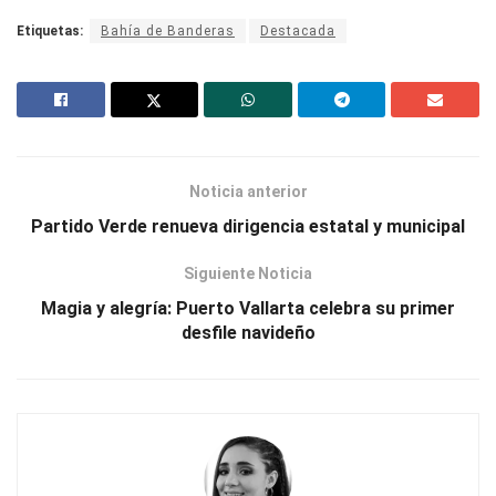
Etiquetas:
Bahía de Banderas
Destacada
Noticia anterior
Partido Verde renueva dirigencia estatal y municipal
Siguiente Noticia
Magia y alegría: Puerto Vallarta celebra su primer
desfile navideño