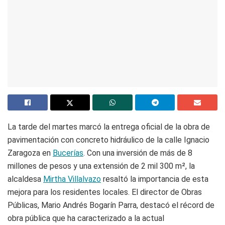
La tarde del martes marcó la entrega oficial de la obra de
pavimentación con concreto hidráulico de la calle Ignacio
Zaragoza en
Bucerías
. Con una inversión de más de 8
millones de pesos y una extensión de 2 mil 300 m², la
alcaldesa
Mirtha Villalvazo
resaltó la importancia de esta
mejora para los residentes locales. El director de Obras
Públicas, Mario Andrés Bogarín Parra, destacó el récord de
obra pública que ha caracterizado a la actual