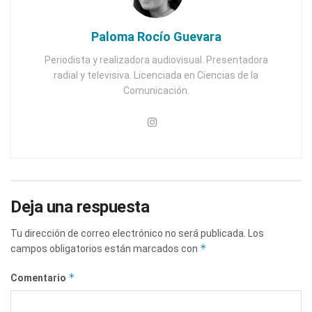
Paloma Rocío Guevara
Periodista y realizadora audiovisual. Presentadora
radial y televisiva. Licenciada en Ciencias de la
Comunicación.
Deja una respuesta
Tu dirección de correo electrónico no será publicada.
Los
*
campos obligatorios están marcados con
*
Comentario