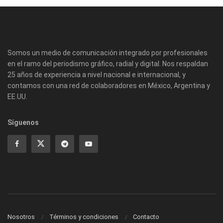
Somos un medio de comunicación integrado por profesionales
en el ramo del periodismo gráfico, radial y digital. Nos respaldan
25 años de experiencia a nivel nacional e internacional, y
contamos con una red de colaboradores en México, Argentina y
EE.UU.
Síguenos
Nosotros
Términos y condiciones
Contacto