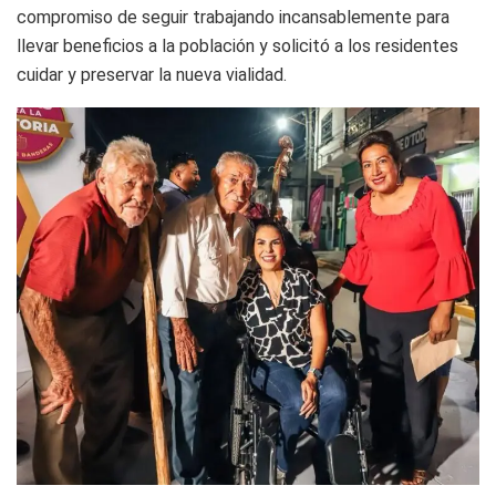
compromiso de seguir trabajando incansablemente para
llevar beneficios a la población y solicitó a los residentes
cuidar y preservar la nueva vialidad.