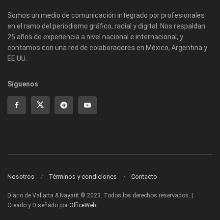
Somos un medio de comunicación integrado por profesionales
en el ramo del periodismo gráfico, radial y digital. Nos respaldan
25 años de experiencia a nivel nacional e internacional, y
contamos con una red de colaboradores en México, Argentina y
EE.UU.
Síguenos
Nosotros
Términos y condiciones
Contacto
Diario de Vallarta & Nayarit © 2023. Todos los derechos reservados. |
Creado y Diseñado por
OfficeWeb
.