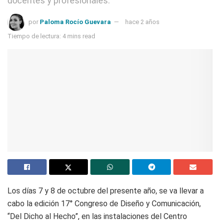
docentes y profesionales.
por
Paloma Rocío Guevara
hace 2 años
Tiempo de lectura: 4 mins read
Los días 7 y 8 de octubre del presente año, se va llevar a
cabo la edición 17° Congreso de Diseño y Comunicación,
“Del Dicho al Hecho”, en las instalaciones del Centro