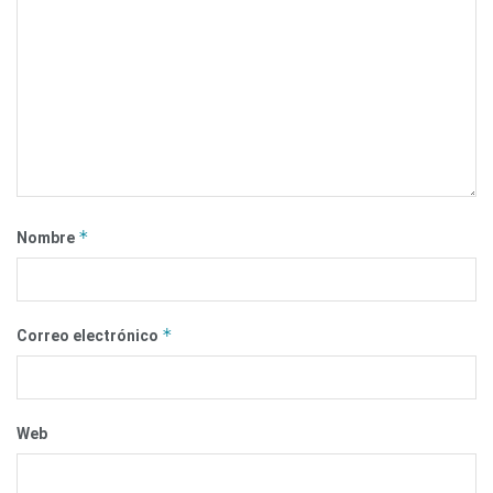
*
Nombre
*
Correo electrónico
Web