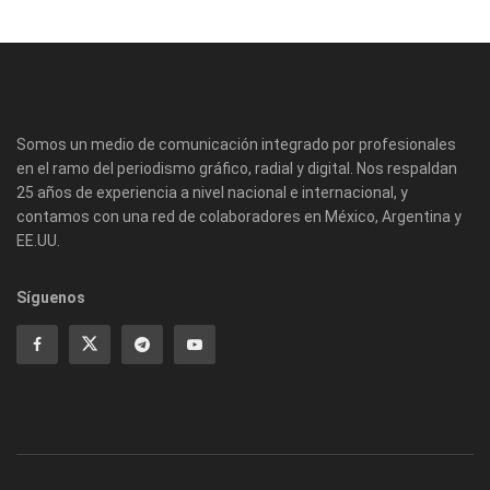
Somos un medio de comunicación integrado por profesionales
en el ramo del periodismo gráfico, radial y digital. Nos respaldan
25 años de experiencia a nivel nacional e internacional, y
contamos con una red de colaboradores en México, Argentina y
EE.UU.
Síguenos