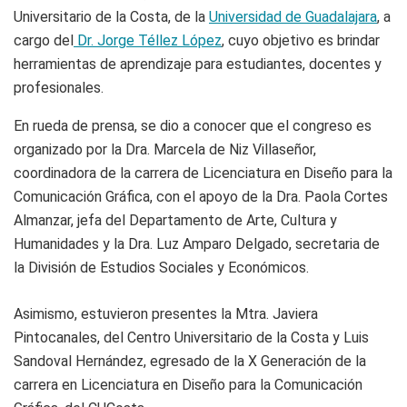
Universitario de la Costa, de la
Universidad de Guadalajara
, a
cargo del
Dr. Jorge Téllez López
, cuyo objetivo es brindar
herramientas de aprendizaje para estudiantes, docentes y
profesionales.
En rueda de prensa, se dio a conocer que el congreso es
organizado por la Dra. Marcela de Niz Villaseñor,
coordinadora de la carrera de Licenciatura en Diseño para la
Comunicación Gráfica, con el apoyo de la Dra. Paola Cortes
Almanzar, jefa del Departamento de Arte, Cultura y
Humanidades y la Dra. Luz Amparo Delgado, secretaria de
la División de Estudios Sociales y Económicos.
Asimismo, estuvieron presentes la Mtra. Javiera
Pintocanales, del Centro Universitario de la Costa y Luis
Sandoval Hernández, egresado de la X Generación de la
carrera en Licenciatura en Diseño para la Comunicación