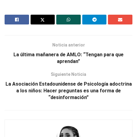
Noticia anterior
La última mañanera de AMLO: “Tengan para que
aprendan”
Siguiente Noticia
La Asociación Estadounidense de Psicología adoctrina
a los niños: Hacer preguntas es una forma de
“desinformación”