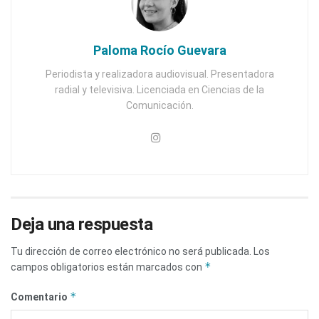
Paloma Rocío Guevara
Periodista y realizadora audiovisual. Presentadora
radial y televisiva. Licenciada en Ciencias de la
Comunicación.
Deja una respuesta
Tu dirección de correo electrónico no será publicada.
Los
*
campos obligatorios están marcados con
*
Comentario