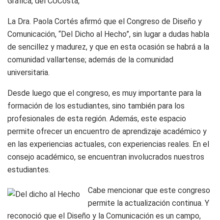
Gráfica, del CUCosta,
La Dra. Paola Cortés afirmó que el Congreso de Diseño y
Comunicación, “Del Dicho al Hecho”, sin lugar a dudas habla
de sencillez y madurez, y que en esta ocasión se habrá a la
comunidad vallartense; además de la comunidad
universitaria.
Desde luego que el congreso, es muy importante para la
formación de los estudiantes, sino también para los
profesionales de esta región. Además, este espacio
permite ofrecer un encuentro de aprendizaje académico y
en las experiencias actuales, con experiencias reales. En el
consejo académico, se encuentran involucrados nuestros
estudiantes.
Cabe mencionar que este congreso
permite la actualización continua. Y
reconoció que el Diseño y la Comunicación es un campo,