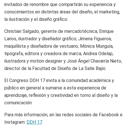
invitados de renombre que compartirán su experiencia y
conocimientos en distintas áreas del diseño, el marketing,
la ilustración y el diseño gráfico:
Christian Salgado, gerente de mercadotécnica; Enrique
Larios, ilustrador y diseñador gráfico; Jimena Figueroa,
maquillista y diseñadora de vestuario; Mónica Munguía,
tipógrafa, editora y creadora de marca; Andrea Odelap,
ilustradora y motion designer y José Ángel Chavarría Nieto,
director de la Facultad de Diseño de La Salle Bajío.
El Congreso DDH 17 invita a la comunidad académica y
público en general a sumarse a esta experiencia de
aprendizaje, reflexión y creatividad en torno al diseño y la
comunicación.
Para más información, en las redes sociales de Facebook e
Instagram:
DDH 17