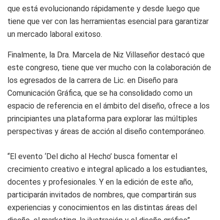
que está evolucionando rápidamente y desde luego que
tiene que ver con las herramientas esencial para garantizar
un mercado laboral exitoso.
Finalmente, la Dra. Marcela de Niz Villaseñor destacó que
este congreso, tiene que ver mucho con la colaboración de
los egresados de la carrera de Lic. en Diseño para
Comunicación Gráfica, que se ha consolidado como un
espacio de referencia en el ámbito del diseño, ofrece a los
principiantes una plataforma para explorar las múltiples
perspectivas y áreas de acción al diseño contemporáneo.
“El evento ‘Del dicho al Hecho’ busca fomentar el
crecimiento creativo e integral aplicado a los estudiantes,
docentes y profesionales. Y en la edición de este año,
participarán invitados de nombres, que compartirán sus
experiencias y conocimientos en las distintas áreas del