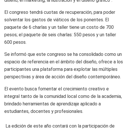
diseño, el marketing, la ilustración y el diseño gráfico”.
El congreso tendrá cuotas de recuperación, para poder
solventar los gastos de viáticos de los ponentes. El
paquete de 6 charlas y un taller tiene un costo de 700
pesos; el paquete de seis charlas: 550 pesos y un taller
600 pesos.
Se informó que este congreso se ha consolidado como un
espacio de referencia en el ámbito del diseño, ofrece a los
participantes una plataforma para explotar las múltiples
perspectivas y área de acción del diseño contemporáneo.
El evento busca fomentar el crecimiento creativo e
integral tanto de la comunidad local como de la academia,
brindado herramientas de aprendizaje aplicado a
estudiantes, docentes y profesionales.
La edición de este año contará con la participación de