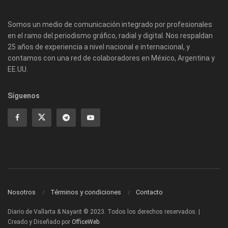
Somos un medio de comunicación integrado por profesionales
en el ramo del periodismo gráfico, radial y digital. Nos respaldan
25 años de experiencia a nivel nacional e internacional, y
contamos con una red de colaboradores en México, Argentina y
EE.UU.
Síguenos
Nosotros
Términos y condiciones
Contacto
Diario de Vallarta & Nayarit © 2023. Todos los derechos reservados. |
Creado y Diseñado por
OfficeWeb
.