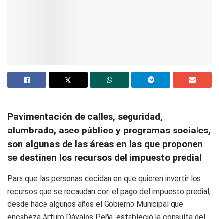
Pavimentación de calles, seguridad,
alumbrado, aseo público y programas sociales,
son algunas de las áreas en las que proponen
se destinen los recursos del impuesto predial
Para que las personas decidan en que quieren invertir los
recursos que se recaudan con el pago del impuesto predial,
desde hace algunos años el Gobierno Municipal que
encabeza Arturo Dávalos Peña, estableció la consulta del