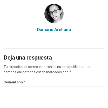
Damaris Arellano
Deja una respuesta
Tu dirección de correo electrónico no será publicada.
Los
*
campos obligatorios están marcados con
*
Comentario