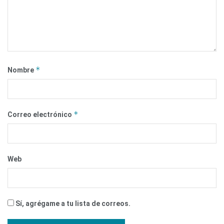
*
Nombre
*
Correo electrónico
Web
Sí, agrégame a tu lista de correos.