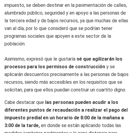
impuesto, se deben destinar en la pavimentación de calles,
alumbrado público, seguridad y en apoyo a las personas de
la tercera edad y de bajos recursos, ya que muchas de ellas
van al día, por lo que consideró que se podrían tener
programas sociales que apoyen a este sector de la
población.
Asimismo, expresó que le gustaría
sé que agilizarán los
procesos para los permisos de construcción
y se
aplicarán descuentos precisamente a las personas de bajos
recursos, siendo más accesibles en los requisitos que se
solicitan, para que ellos puedan construir un cuartito digno.
Cabe destacar que
las personas pueden acudir a los
diferentes puntos de recaudación a realizar el pago del
impuesto predial en un horario de 8:00 de la mañana a
3:00 de la tarde,
en donde se están aplicando todas las