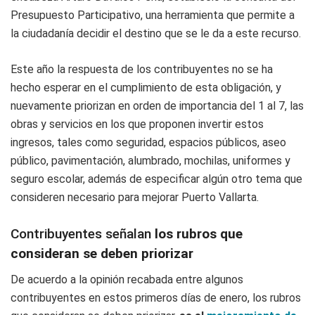
Presupuesto Participativo, una herramienta que permite a
la ciudadanía decidir el destino que se le da a este recurso.
Este año la respuesta de los contribuyentes no se ha
hecho esperar en el cumplimiento de esta obligación, y
nuevamente priorizan en orden de importancia del 1 al 7, las
obras y servicios en los que proponen invertir estos
ingresos, tales como seguridad, espacios públicos, aseo
público, pavimentación, alumbrado, mochilas, uniformes y
seguro escolar, además de especificar algún otro tema que
consideren necesario para mejorar Puerto Vallarta.
Contribuyentes señalan
los rubros que
consideran se deben priorizar
De acuerdo a la opinión recabada entre algunos
contribuyentes en estos primeros días de enero, los rubros