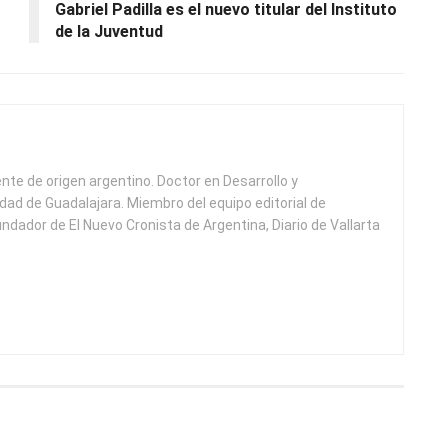
Gabriel Padilla es el nuevo titular del Instituto
de la Juventud
ente de origen argentino. Doctor en Desarrollo y
idad de Guadalajara. Miembro del equipo editorial de
undador de El Nuevo Cronista de Argentina, Diario de Vallarta