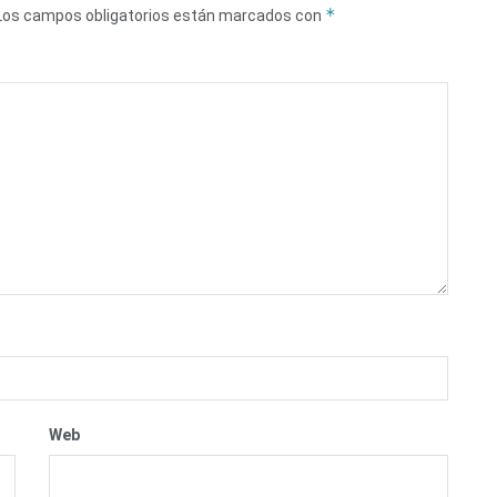
*
Los campos obligatorios están marcados con
Web