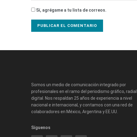
Sí, agrégame a tu lista de correos.
Somos un medio de comunicación integrado por
profesionales en el ramo del periodismo gráfico, radial
digital. Nos respaldan 25 años de experiencia a nivel
nacional e internacional, y contamos con una red de
colaboradores en México, Argentina y EE.UU.
Síguenos