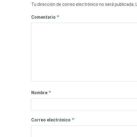
Tu dirección de correo electrónico no será publicada.
*
Comentario
*
Nombre
*
Correo electrónico