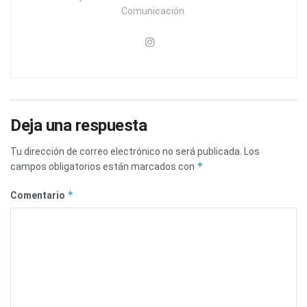
Comunicación.
Deja una respuesta
Tu dirección de correo electrónico no será publicada.
Los
*
campos obligatorios están marcados con
*
Comentario