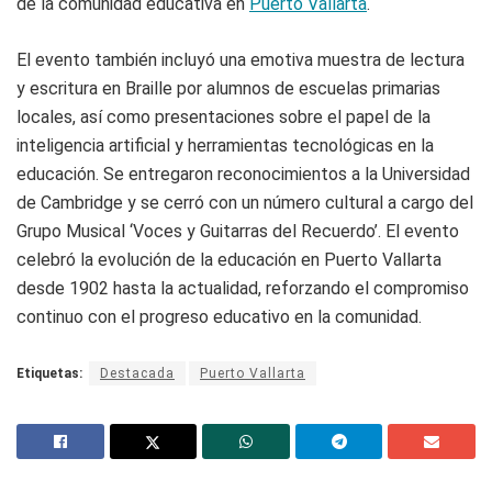
de la comunidad educativa en
Puerto Vallarta
.
El evento también incluyó una emotiva muestra de lectura
y escritura en Braille por alumnos de escuelas primarias
locales, así como presentaciones sobre el papel de la
inteligencia artificial y herramientas tecnológicas en la
educación. Se entregaron reconocimientos a la Universidad
de Cambridge y se cerró con un número cultural a cargo del
Grupo Musical ‘Voces y Guitarras del Recuerdo’. El evento
celebró la evolución de la educación en Puerto Vallarta
desde 1902 hasta la actualidad, reforzando el compromiso
continuo con el progreso educativo en la comunidad.
Etiquetas:
Destacada
Puerto Vallarta