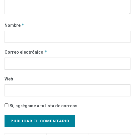
*
Nombre
*
Correo electrónico
Web
Sí, agrégame a tu lista de correos.