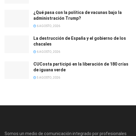
¿Qué pasa con la política de vacunas bajo la
administración Trump?
6 AGOSTO, 2026
La destrucción de España y el gobierno de los
chacales
6 AGOSTO, 2026
CUCosta participó en la liberación de 180 crías
de iguana verde
5 AGOSTO, 2026
Somos un medio de comunicación integrado por profesionales