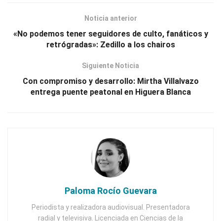
Noticia anterior
«No podemos tener seguidores de culto, fanáticos y
retrógradas»: Zedillo a los chairos
Siguiente Noticia
Con compromiso y desarrollo: Mirtha Villalvazo
entrega puente peatonal en Higuera Blanca
Paloma Rocío Guevara
Periodista y realizadora audiovisual. Presentadora
radial y televisiva. Licenciada en Ciencias de la