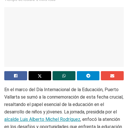
En el marco del Día Internacional de la Educación, Puerto
Vallarta se sumó a la conmemoración de esta fecha crucial,
resaltando el papel esencial de la educación en el
desarrollo de niños y jóvenes. La jornada, presidida por el
alcalde Luis Alberto Michel Rodríguez
, enfocó la atención
en los desafíos y oportunidades que enfrenta la educación