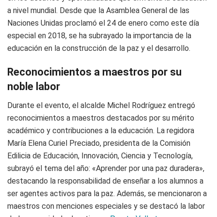
a nivel mundial. Desde que la Asamblea General de las
Naciones Unidas proclamó el 24 de enero como este día
especial en 2018, se ha subrayado la importancia de la
educación en la construcción de la paz y el desarrollo.
Reconocimientos a maestros por su
noble labor
Durante el evento, el alcalde Michel Rodríguez entregó
reconocimientos a maestros destacados por su mérito
académico y contribuciones a la educación. La regidora
María Elena Curiel Preciado, presidenta de la Comisión
Edilicia de Educación, Innovación, Ciencia y Tecnología,
subrayó el tema del año: «Aprender por una paz duradera»,
destacando la responsabilidad de enseñar a los alumnos a
ser agentes activos para la paz. Además, se mencionaron a
maestros con menciones especiales y se destacó la labor