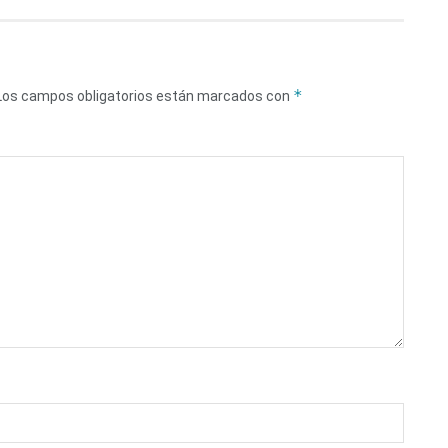
*
Los campos obligatorios están marcados con