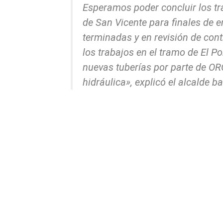
Esperamos poder concluir los tr
de San Vicente para finales de 
terminadas y en revisión de con
los trabajos en el tramo de El Po
nuevas tuberías por parte de O
hidráulica», explicó el alcalde 