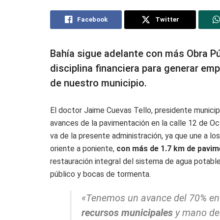
Facebook
Twitter
Bahía sigue adelante con más Obra Pú
disciplina financiera para generar emp
de nuestro municipio.
El doctor Jaime Cuevas Tello, presidente municipa
avances de la pavimentación en la calle 12 de Oc
va de la presente administración, ya que une a lo
oriente a poniente,
con más de 1.7 km de pavime
restauración integral del sistema de agua potabl
público y bocas de tormenta.
«Tenemos un avance del 70% en
recursos municipales
y mano de 