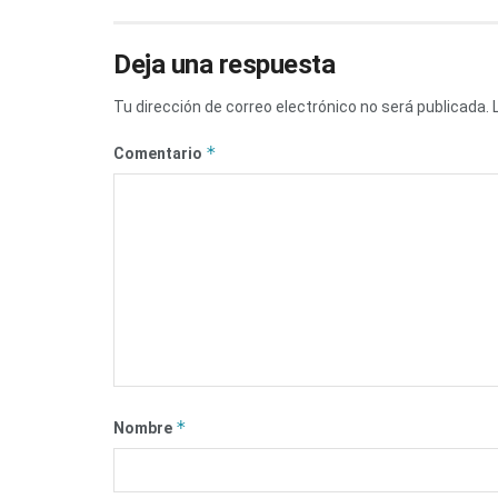
Deja una respuesta
Tu dirección de correo electrónico no será publicada.
*
Comentario
*
Nombre