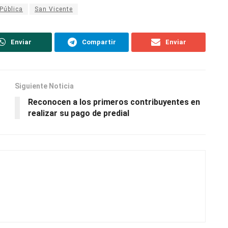
Pública
San Vicente
Enviar
Compartir
Enviar
Siguiente Noticia
Reconocen a los primeros contribuyentes en
realizar su pago de predial