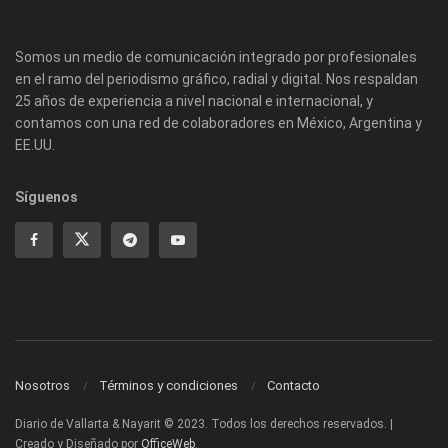
Somos un medio de comunicación integrado por profesionales
en el ramo del periodismo gráfico, radial y digital. Nos respaldan
25 años de experiencia a nivel nacional e internacional, y
contamos con una red de colaboradores en México, Argentina y
EE.UU.
Síguenos
Nosotros
Términos y condiciones
Contacto
Diario de Vallarta & Nayarit © 2023. Todos los derechos reservados. |
Creado y Diseñado por
OfficeWeb
.