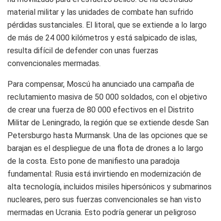
material militar y las unidades de combate han sufrido
pérdidas sustanciales. El litoral, que se extiende a lo largo
de más de 24 000 kilómetros y está salpicado de islas,
resulta difícil de defender con unas fuerzas
convencionales mermadas.
Para compensar, Moscú ha anunciado una campaña de
reclutamiento masiva de 50 000 soldados, con el objetivo
de crear una fuerza de 80 000 efectivos en el Distrito
Militar de Leningrado, la región que se extiende desde San
Petersburgo hasta Murmansk. Una de las opciones que se
barajan es el despliegue de una flota de drones a lo largo
de la costa. Esto pone de manifiesto una paradoja
fundamental: Rusia está invirtiendo en modernización de
alta tecnología, incluidos misiles hipersónicos y submarinos
nucleares, pero sus fuerzas convencionales se han visto
mermadas en Ucrania. Esto podría generar un peligroso