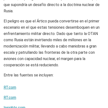
que supondría un desafío directo a la doctrina nuclear de
Rusia.
El peligro es que el Ártico pueda convertirse en el primer
escenario en el que estas tensiones desemboquen en un
enfrentamiento militar directo. Dado que tanto la OTAN
como Rusia están invirtiendo miles de millones en la
modernización militar, llevando a cabo maniobras a gran
escala y patrullando las fronteras de la otra parte con
aviones con capacidad nuclear, el margen para la
cooperación se está reduciendo.
Entre las fuentes se incluyen:
RT.com
RT.com
Insights.com