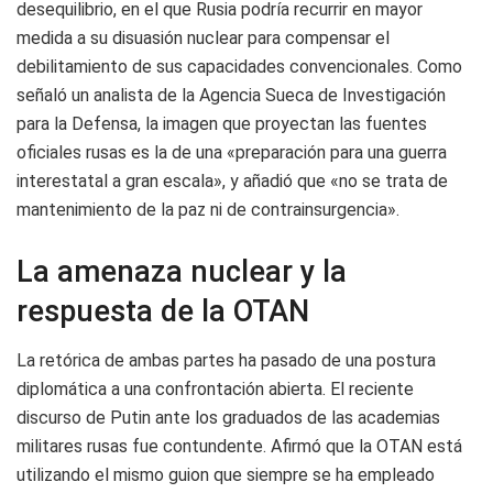
desequilibrio, en el que Rusia podría recurrir en mayor
medida a su disuasión nuclear para compensar el
debilitamiento de sus capacidades convencionales. Como
señaló un analista de la Agencia Sueca de Investigación
para la Defensa, la imagen que proyectan las fuentes
oficiales rusas es la de una «preparación para una guerra
interestatal a gran escala», y añadió que «no se trata de
mantenimiento de la paz ni de contrainsurgencia».
La amenaza nuclear y la
respuesta de la OTAN
La retórica de ambas partes ha pasado de una postura
diplomática a una confrontación abierta. El reciente
discurso de Putin ante los graduados de las academias
militares rusas fue contundente. Afirmó que la OTAN está
utilizando el mismo guion que siempre se ha empleado