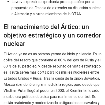
Lavrov expresó su «profunda preocupación» por la
propuesta de Francia de extender su disuasión nuclear
a Alemania y a otros miembros de la OTAN.
El renacimiento del Ártico: un
objetivo estratégico y un corredor
nuclear
El Ártico ya no es un páramo yermo de hielo y silencio. Es un
cofre del tesoro que contiene el 80 % del gas de Rusia y el
60 % de su petróleo, y, desde el punto de vista estratégico,
es la ruta aérea más corta para los misiles nucleares entre
Estados Unidos y Rusia. Tras la caída de la Unión Soviética,
Moscú abandonó en gran medida la región, pero desde que
Vladímir Putin llegó al poder en 2000, el Kremlin ha llevado
a cabo una política decidida para reafirmar su control. Se
están reabriendo y modernizando antiguas bases navales y