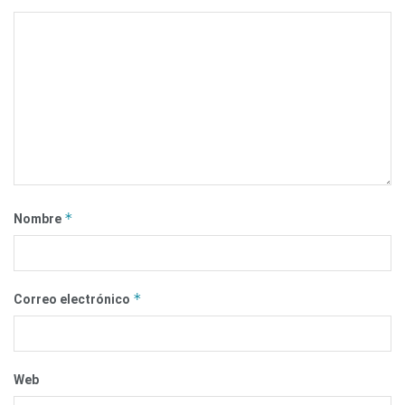
*
Nombre
*
Correo electrónico
Web