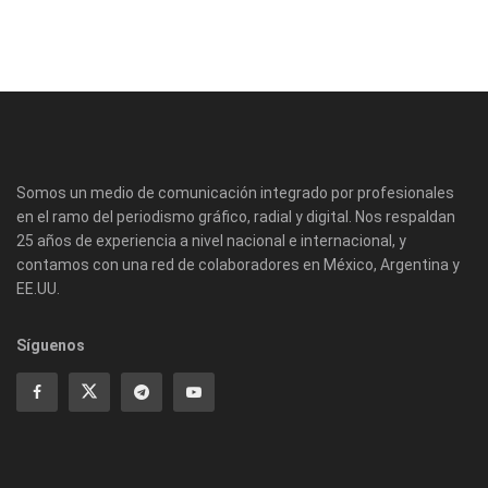
Somos un medio de comunicación integrado por profesionales
en el ramo del periodismo gráfico, radial y digital. Nos respaldan
25 años de experiencia a nivel nacional e internacional, y
contamos con una red de colaboradores en México, Argentina y
EE.UU.
Síguenos