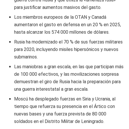
para justificar aumentos masivos del gasto.
Los miembros europeos de la OTAN y Canadá
aumentaron el gasto en defensa en un 20 % en 2025,
hasta alcanzar los 574 000 millones de dólares.
Rusia ha modernizado el 70 % de sus fuerzas militares
para 2020, incluyendo misiles hipersónicos y nuevos
submarinos.
Las maniobras a gran escala, en las que participan más
de 100 000 efectivos, y las movilizaciones sorpresa
demuestran el giro de Rusia hacia la preparación para
una guerra interestatal a gran escala.
Moscú ha desplegado fuerzas en Siria y Ucrania, al
tiempo que refuerza su presencia en el Ártico con
nuevas bases y una fuerza prevista de 80 000
soldados en el Distrito Militar de Leningrado.