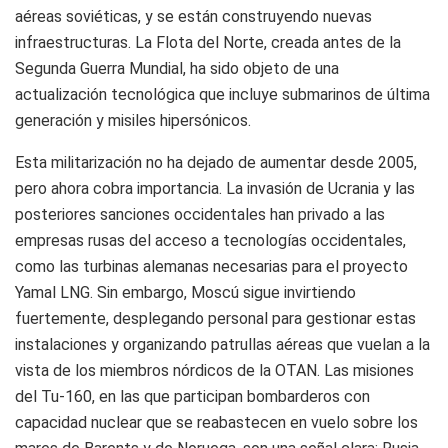
aéreas soviéticas, y se están construyendo nuevas
infraestructuras. La Flota del Norte, creada antes de la
Segunda Guerra Mundial, ha sido objeto de una
actualización tecnológica que incluye submarinos de última
generación y misiles hipersónicos.
Esta militarización no ha dejado de aumentar desde 2005,
pero ahora cobra importancia. La invasión de Ucrania y las
posteriores sanciones occidentales han privado a las
empresas rusas del acceso a tecnologías occidentales,
como las turbinas alemanas necesarias para el proyecto
Yamal LNG. Sin embargo, Moscú sigue invirtiendo
fuertemente, desplegando personal para gestionar estas
instalaciones y organizando patrullas aéreas que vuelan a la
vista de los miembros nórdicos de la OTAN. Las misiones
del Tu-160, en las que participan bombarderos con
capacidad nuclear que se reabastecen en vuelo sobre los