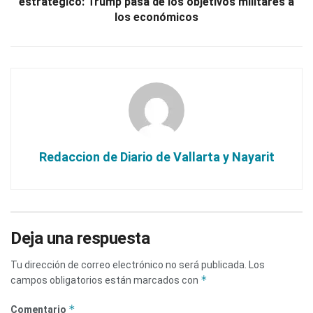
estratégico: Trump pasa de los objetivos militares a
los económicos
Redaccion de Diario de Vallarta y Nayarit
Deja una respuesta
Tu dirección de correo electrónico no será publicada.
Los
*
campos obligatorios están marcados con
*
Comentario