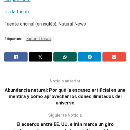
Ir a la fuente
Fuente original (en inglés): Natural News
Etiquetas:
Natural News
Noticia anterior
Abundancia natural: Por qué la escasez artificial es una
mentira y cómo aprovechar los dones ilimitados del
universo
Siguiente Noticia
El acuerdo entre EE. UU. e Irán marca un giro