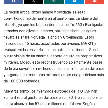
La región ártica, antes helada y olvidada, se está
convirtiendo rápidamente en el punto más candente del
planeta, ya que los bombarderos rusos Tu-160 «Blackjack»,
armados con ojivas nucleares, patrullan ahora las aguas
neutrales entre Noruega, Islandia y Groenlandia. Estas
misiones de 16 horas, escoltadas por aviones MiG-31 y
reabastecidas en vuelo, no son patrullas rutinarias. Son la
punta visible de un enorme iceberg oculto de preparativos
militares. Moscú está reconstruyendo abiertamente bases
de la era soviética, invirtiendo miles de millones en defensa
y organizando maniobras militares en las que participan más
de 100 000 soldados.
Mientras tanto, los miembros europeos de la OTAN han
aumentado el gasto en defensa en un 20 % en un solo año,
hasta alcanzar los 574 mil millones de dólares. Según el